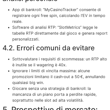
App di bankroll: “MyCasinoTracker” consente di
registrare ogni free spin, calcolando l’EV in tempo
reale.
Software di analisi RTP: “SlotMetrics” legge le
tabelle RTP direttamente dal gioco e genera report
personalizzati.
4.2. Errori comuni da evitare
Sottovalutare i requisiti di scommessa: un RTP alto
è inutile se il wagering è 40x.
Ignorare i limiti di vincita massima: alcune
promozioni limitano il cash‑out a 50 €, annullando
qualsiasi big win.
Giocare senza una strategia di bankroll: la
mancanza di un piano porta a perdite rapide,
soprattutto nelle slot ad alta volatilità.
5. Prospettive di mercato: