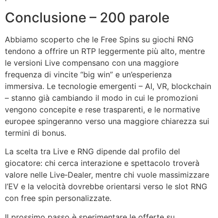
Conclusione – 200 parole
Abbiamo scoperto che le Free Spins su giochi RNG
tendono a offrire un RTP leggermente più alto, mentre
le versioni Live compensano con una maggiore
frequenza di vincite “big win” e un’esperienza
immersiva. Le tecnologie emergenti – AI, VR, blockchain
– stanno già cambiando il modo in cui le promozioni
vengono concepite e rese trasparenti, e le normative
europee spingeranno verso una maggiore chiarezza sui
termini di bonus.
La scelta tra Live e RNG dipende dal profilo del
giocatore: chi cerca interazione e spettacolo troverà
valore nelle Live‑Dealer, mentre chi vuole massimizzare
l’EV e la velocità dovrebbe orientarsi verso le slot RNG
con free spin personalizzate.
Il prossimo passo è sperimentare le offerte su