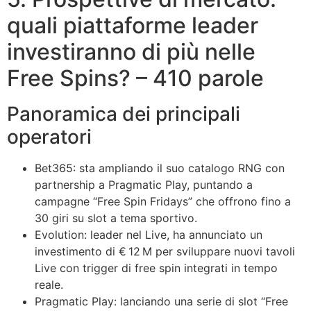
quali piattaforme leader
investiranno di più nelle
Free Spins? – 410 parole
Panoramica dei principali
operatori
Bet365: sta ampliando il suo catalogo RNG con
partnership a Pragmatic Play, puntando a
campagne “Free Spin Fridays” che offrono fino a
30 giri su slot a tema sportivo.
Evolution: leader nel Live, ha annunciato un
investimento di € 12 M per sviluppare nuovi tavoli
Live con trigger di free spin integrati in tempo
reale.
Pragmatic Play: lanciando una serie di slot “Free