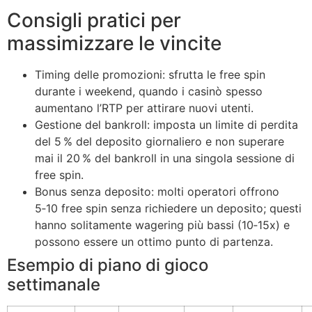
Consigli pratici per
massimizzare le vincite
Timing delle promozioni: sfrutta le free spin
durante i weekend, quando i casinò spesso
aumentano l’RTP per attirare nuovi utenti.
Gestione del bankroll: imposta un limite di perdita
del 5 % del deposito giornaliero e non superare
mai il 20 % del bankroll in una singola sessione di
free spin.
Bonus senza deposito: molti operatori offrono
5‑10 free spin senza richiedere un deposito; questi
hanno solitamente wagering più bassi (10‑15x) e
possono essere un ottimo punto di partenza.
Esempio di piano di gioco
settimanale