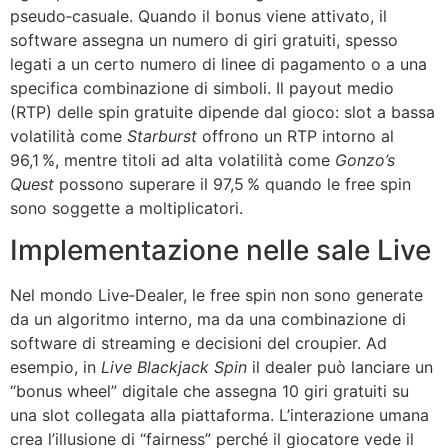
pseudo‑casuale. Quando il bonus viene attivato, il
software assegna un numero di giri gratuiti, spesso
legati a un certo numero di linee di pagamento o a una
specifica combinazione di simboli. Il payout medio
(RTP) delle spin gratuite dipende dal gioco: slot a bassa
volatilità come
Starburst
offrono un RTP intorno al
96,1 %, mentre titoli ad alta volatilità come
Gonzo’s
Quest
possono superare il 97,5 % quando le free spin
sono soggette a moltiplicatori.
Implementazione nelle sale Live
Nel mondo Live‑Dealer, le free spin non sono generate
da un algoritmo interno, ma da una combinazione di
software di streaming e decisioni del croupier. Ad
esempio, in
Live Blackjack Spin
il dealer può lanciare un
“bonus wheel” digitale che assegna 10 giri gratuiti su
una slot collegata alla piattaforma. L’interazione umana
crea l’illusione di “fairness” perché il giocatore vede il