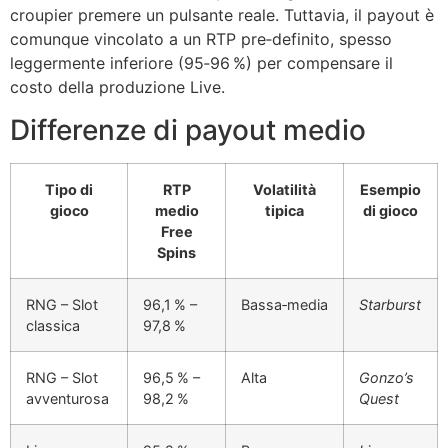
croupier premere un pulsante reale. Tuttavia, il payout è
comunque vincolato a un RTP pre‑definito, spesso
leggermente inferiore (95‑96 %) per compensare il
costo della produzione Live.
Differenze di payout medio
Tipo di
RTP
Volatilità
Esempio
gioco
medio
tipica
di gioco
Free
Spins
RNG – Slot
96,1 % –
Bassa‑media
Starburst
classica
97,8 %
RNG – Slot
96,5 % –
Alta
Gonzo’s
avventurosa
98,2 %
Quest