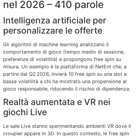
nel 2026 – 410 parole
Intelligenza artificiale per
personalizzare le offerte
Gli algoritmi di machine learning analizzano il
comportamento di gioco (tempo medio di sessione,
preferenze di volatilità) e propongono free spin su
misura. Un esempio è la piattaforma di NetEnt che, a
partire dal Q2 2026, invierà 10 free spin su una slot a
bassa volatilità a chi ha mostrato una propensione al
gioco responsabile, riducendo il rischio di dipendenza.
Realtà aumentata e VR nei
giochi Live
Le sale Live stanno sperimentando ambienti VR dove il
croupier appare in 3D. In questo contesto, le free spin