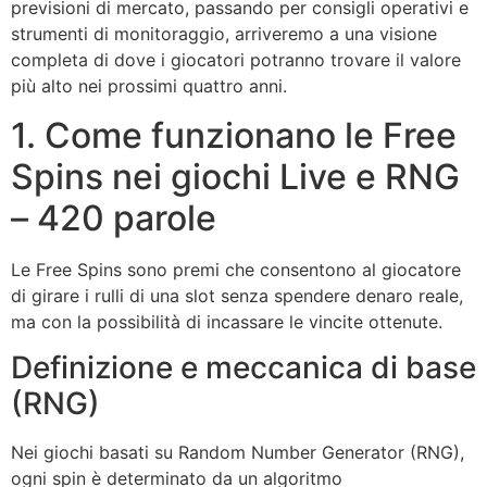
previsioni di mercato, passando per consigli operativi e
strumenti di monitoraggio, arriveremo a una visione
completa di dove i giocatori potranno trovare il valore
più alto nei prossimi quattro anni.
1. Come funzionano le Free
Spins nei giochi Live e RNG
– 420 parole
Le Free Spins sono premi che consentono al giocatore
di girare i rulli di una slot senza spendere denaro reale,
ma con la possibilità di incassare le vincite ottenute.
Definizione e meccanica di base
(RNG)
Nei giochi basati su Random Number Generator (RNG),
ogni spin è determinato da un algoritmo