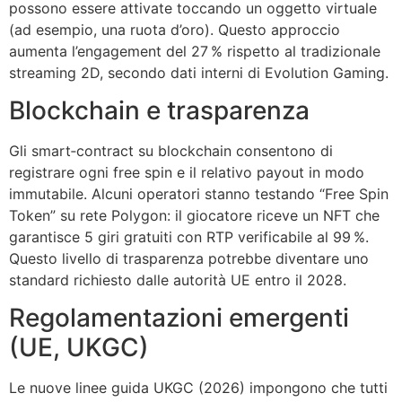
possono essere attivate toccando un oggetto virtuale
(ad esempio, una ruota d’oro). Questo approccio
aumenta l’engagement del 27 % rispetto al tradizionale
streaming 2D, secondo dati interni di Evolution Gaming.
Blockchain e trasparenza
Gli smart‑contract su blockchain consentono di
registrare ogni free spin e il relativo payout in modo
immutabile. Alcuni operatori stanno testando “Free Spin
Token” su rete Polygon: il giocatore riceve un NFT che
garantisce 5 giri gratuiti con RTP verificabile al 99 %.
Questo livello di trasparenza potrebbe diventare uno
standard richiesto dalle autorità UE entro il 2028.
Regolamentazioni emergenti
(UE, UKGC)
Le nuove linee guida UKGC (2026) impongono che tutti