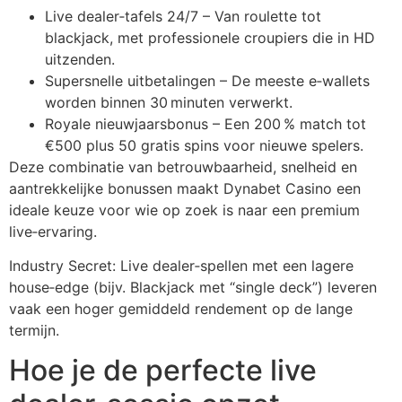
Live dealer‑tafels 24/7 – Van roulette tot
blackjack, met professionele croupiers die in HD
uitzenden.
Supersnelle uitbetalingen – De meeste e‑wallets
worden binnen 30 minuten verwerkt.
Royale nieuwjaarsbonus – Een 200 % match tot
€500 plus 50 gratis spins voor nieuwe spelers.
Deze combinatie van betrouwbaarheid, snelheid en
aantrekkelijke bonussen maakt Dynabet Casino een
ideale keuze voor wie op zoek is naar een premium
live‑ervaring.
Industry Secret: Live dealer‑spellen met een lagere
house‑edge (bijv. Blackjack met “single deck”) leveren
vaak een hoger gemiddeld rendement op de lange
termijn.
Hoe je de perfecte live