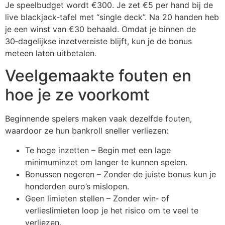
Je speelbudget wordt €300. Je zet €5 per hand bij de
live blackjack‑tafel met “single deck”. Na 20 handen heb
je een winst van €30 behaald. Omdat je binnen de
30‑dagelijkse inzetvereiste blijft, kun je de bonus
meteen laten uitbetalen.
Veelgemaakte fouten en
hoe je ze voorkomt
Beginnende spelers maken vaak dezelfde fouten,
waardoor ze hun bankroll sneller verliezen:
Te hoge inzetten – Begin met een lage
minimuminzet om langer te kunnen spelen.
Bonussen negeren – Zonder de juiste bonus kun je
honderden euro’s mislopen.
Geen limieten stellen – Zonder win‑ of
verlieslimieten loop je het risico om te veel te
verliezen.