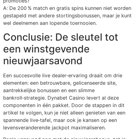
promoties?
A: De 200 % match en gratis spins kunnen niet worden
gestapeld met andere stortingsbonussen, maar je kunt
wel deelnemen aan lopende toernooien.
Conclusie: De sleutel tot
een winstgevende
nieuwjaarsavond
Een succesvolle live dealer‑ervaring draait om drie
elementen: een betrouwbare, gelicenseerde site,
aantrekkelijke bonussen en een slimme
bankroll‑strategie. Dynabet Casino levert al deze
componenten in één pakket. Door de stappen in dit
artikel te volgen, kun je niet alleen genieten van een
spannende live‑tafel, maar ook je kansen op een
levensveranderende jackpot maximaliseren.