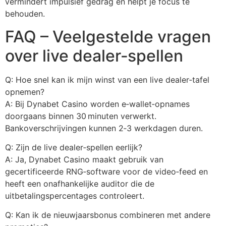
vermindert impulsief gedrag en helpt je focus te
behouden.
FAQ – Veelgestelde vragen
over live dealer‑spellen
Q: Hoe snel kan ik mijn winst van een live dealer‑tafel
opnemen?
A: Bij Dynabet Casino worden e‑wallet‑opnames
doorgaans binnen 30 minuten verwerkt.
Bankoverschrijvingen kunnen 2‑3 werkdagen duren.
Q: Zijn de live dealer‑spellen eerlijk?
A: Ja, Dynabet Casino maakt gebruik van
gecertificeerde RNG‑software voor de video‑feed en
heeft een onafhankelijke auditor die de
uitbetalingspercentages controleert.
Q: Kan ik de nieuwjaarsbonus combineren met andere