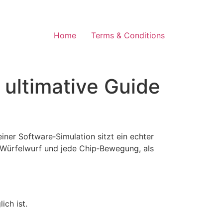
Home
Terms & Conditions
 ultimative Guide
ner Software‑Simulation sitzt ein echter
en Würfelwurf und jede Chip‑Bewegung, als
ch ist.