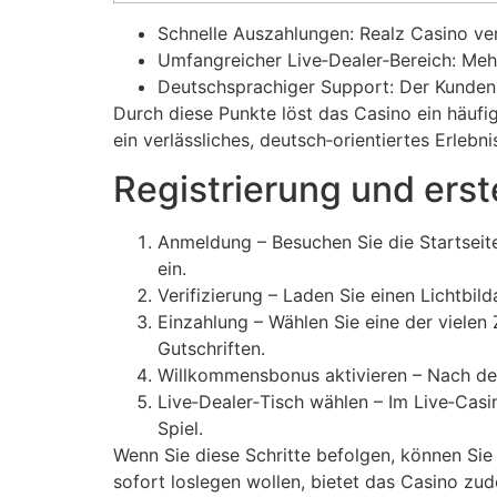
Schnelle Auszahlungen: Realz Casino ve
Umfangreicher Live‑Dealer‑Bereich: Mehr
Deutschsprachiger Support: Der Kundense
Durch diese Punkte löst das Casino ein häufi
ein verlässliches, deutsch‑orientiertes Erlebn
Registrierung und erste
Anmeldung – Besuchen Sie die Startseite
ein.
Verifizierung – Laden Sie einen Lichtbi
Einzahlung – Wählen Sie eine der vielen
Gutschriften.
Willkommensbonus aktivieren – Nach der
Live‑Dealer‑Tisch wählen – Im Live‑Casin
Spiel.
Wenn Sie diese Schritte befolgen, können Sie 
sofort loslegen wollen, bietet das Casino zu