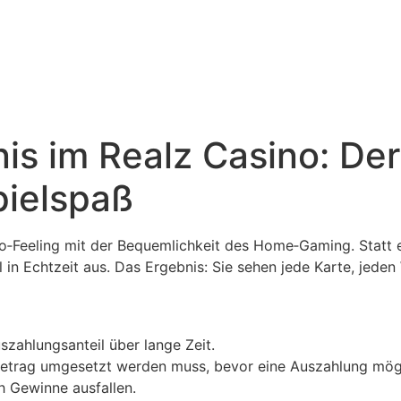
nis im Realz Casino: Der
pielspaß
o‑Feeling mit der Bequemlichkeit des Home‑Gaming. Statt ei
l in Echtzeit aus. Das Ergebnis: Sie sehen jede Karte, jed
szahlungsanteil über lange Zeit.
etrag umgesetzt werden muss, bevor eine Auszahlung mögli
ch Gewinne ausfallen.