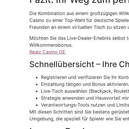
Die Kombination aus einem großzügigen Wil
Casino zu einer Top‑Wahl für deutsche Spieler
Freunden an einem virtuellen Tisch zu sitze
Möchten Sie das Live‑Dealer‑Erlebnis selbst te
Willkommensbonus.
Realz Casino DE
Schnellübersicht – Ihre C
Registrieren und verifizieren Sie Ihr Kont
Einzahlung tätigen und Bonus aktivieren
Live‑Tisch auswählen (Blackjack, Roulett
Strategie anwenden und Hausvorteil min
Verantwortungs‑Tools nutzen und Limits
Mit diesen Schritten sind Sie bestens gerüste
Umgebung, die speziell für Spieler wie Sie en