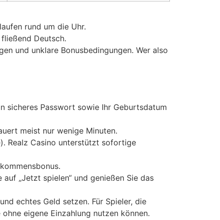
laufen rund um die Uhr.
 fließend Deutsch.
ungen und unklare Bonusbedingungen. Wer also
 ein sicheres Passwort sowie Ihr Geburtsdatum
auert meist nur wenige Minuten.
). Realz Casino unterstützt sofortige
illkommensbonus.
e auf „Jetzt spielen“ und genießen Sie das
und echtes Geld setzen. Für Spieler, die
ie ohne eigene Einzahlung nutzen können.