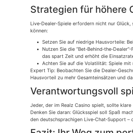
Strategien für höhere
Live‑Dealer‑Spiele erfordern nicht nur Glück,
können:
Setzen Sie auf niedrige Hausvorteile: Be
Nutzen Sie die “Bet‑Behind‑the‑Dealer”-
das spart Zeit und erhöht die Einsatzrat
Achten Sie auf die Volatilität: Spiele mit
Expert Tip: Beobachten Sie die Dealer‑Geschwi
Hausvorteil zu mehr Gesamteinsätzen und dam
Verantwortungsvoll spie
Jeder, der im Realz Casino spielt, sollte klare
Denken Sie daran: Glücksspiel soll Spaß mache
den deutschsprachigen Live‑Chat‑Support – da
Fazit: Ihr Weg zum per