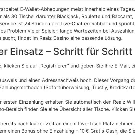
rarbeitet E‑Wallet‑Abhebungen meist innerhalb eines Tages.
 als 30 Tische, darunter Blackjack, Roulette und Baccarat, 
rvice ist 24 Stunden per Live‑Chat erreichbar und spricht
ges Problem vieler Spieler: lange Wartezeiten bei Auszahl
is sucht, findet im Realz Casino eine passende Lösung.
r Einsatz – Schritt für Schritt
, klicken Sie auf „Registrieren“ und geben Sie Ihre E‑Mail,
ldausweis und einen Adressnachweis hoch. Dieser Vorgang d
 Zahlungsmethoden (Sofortüberweisung, Trustly, Kreditkarte
 ersten Einzahlung erhalten Sie automatisch den Realz W
o‑Bereich finden Sie eine Übersicht aller Tische. Klicken Si
bereits nach kurzer Zeit an einem Live‑Tisch Platz nehmen 
dem einen Bonus ohne Einzahlung – 10 € Gratis‑Cash, die S