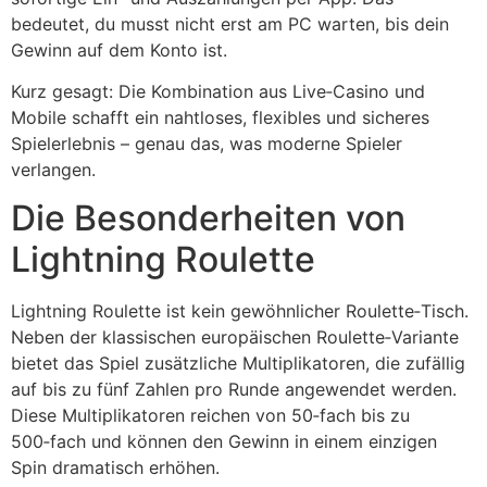
bedeutet, du musst nicht erst am PC warten, bis dein
Gewinn auf dem Konto ist.
Kurz gesagt: Die Kombination aus Live‑Casino und
Mobile schafft ein nahtloses, flexibles und sicheres
Spielerlebnis – genau das, was moderne Spieler
verlangen.
Die Besonderheiten von
Lightning Roulette
Lightning Roulette ist kein gewöhnlicher Roulette‑Tisch.
Neben der klassischen europäischen Roulette‑Variante
bietet das Spiel zusätzliche Multiplikatoren, die zufällig
auf bis zu fünf Zahlen pro Runde angewendet werden.
Diese Multiplikatoren reichen von 50‑fach bis zu
500‑fach und können den Gewinn in einem einzigen
Spin dramatisch erhöhen.