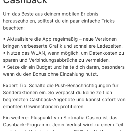
Um das Beste aus deinem mobilen Erlebnis
herauszuholen, solltest du ein paar einfache Tricks
beachten:
• Aktualisiere die App regelmäßig – neue Versionen
bringen verbesserte Grafik und schnellere Ladezeiten.
• Nutze das WLAN, wenn möglich, um Datenkosten zu
sparen und Verbindungsabbrüche zu vermeiden.
• Setze dir ein Budget und halte dich daran, besonders
wenn du den Bonus ohne Einzahlung nutzt.
Expert Tip: Schalte die Push‑Benachrichtigungen für
Sonderaktionen ein. So verpasst du keine zeitlich
begrenzten Cashback‑Angebote und kannst sofort von
erhöhten Gewinnchancen profitieren.
Ein weiterer Pluspunkt von Slotmafia Casino ist das
Cashback‑Programm. Jeder Verlust wird zu einem Teil