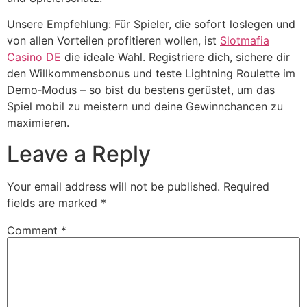
Unsere Empfehlung: Für Spieler, die sofort loslegen und
von allen Vorteilen profitieren wollen, ist
Slotmafia
Casino DE
die ideale Wahl. Registriere dich, sichere dir
den Willkommensbonus und teste Lightning Roulette im
Demo‑Modus – so bist du bestens gerüstet, um das
Spiel mobil zu meistern und deine Gewinnchancen zu
maximieren.
Leave a Reply
Your email address will not be published.
Required
fields are marked
*
Comment
*