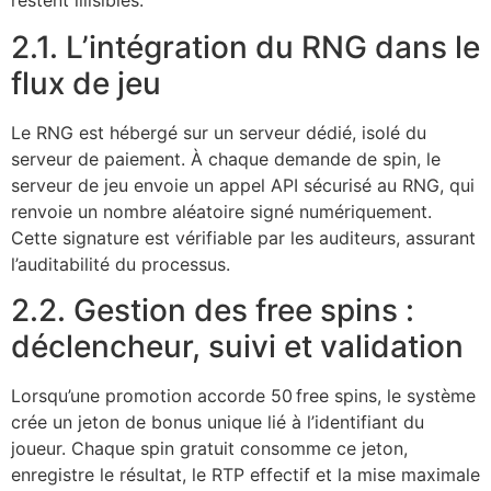
restent illisibles.
2.1. L’intégration du RNG dans le
flux de jeu
Le RNG est hébergé sur un serveur dédié, isolé du
serveur de paiement. À chaque demande de spin, le
serveur de jeu envoie un appel API sécurisé au RNG, qui
renvoie un nombre aléatoire signé numériquement.
Cette signature est vérifiable par les auditeurs, assurant
l’auditabilité du processus.
2.2. Gestion des free spins :
déclencheur, suivi et validation
Lorsqu’une promotion accorde 50 free spins, le système
crée un jeton de bonus unique lié à l’identifiant du
joueur. Chaque spin gratuit consomme ce jeton,
enregistre le résultat, le RTP effectif et la mise maximale