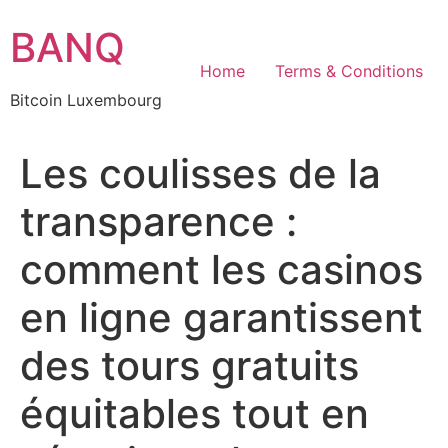
Skip
BANQ
to
content
Home
Terms & Conditions
Bitcoin Luxembourg
Les coulisses de la
transparence :
comment les casinos
en ligne garantissent
des tours gratuits
équitables tout en