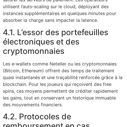
utilisent l’auto‑scaling sur le cloud, déployant des
instances supplémentaires en quelques minutes pour
absorber la charge sans impacter la latence.
4.1. L’essor des portefeuilles
électroniques et des
cryptomonnaies
Les e‑wallets comme Neteller ou les cryptomonnaies
(Bitcoin, Ethereum) offrent des temps de traitement
quasi instantanés et une traçabilité renforcée grâce à la
blockchain. Pour les joueurs qui reçoivent des free
spins, ces moyens permettent de créditer rapidement
les gains, tout en conservant un historique immuable
des mouvements financiers.
4.2. Protocoles de
remboursement en cas