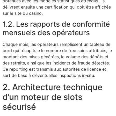
obtenues avec les modèles statistiques attendus. Ils
délivrent ensuite une certification qui doit être affichée
sur le site du casino.
1.2. Les rapports de conformité
mensuels des opérateurs
Chaque mois, les opérateurs remplissent un tableau de
bord qui récapitule le nombre de free spins attribués, le
montant des mises générées, le volume des dépôts et
des retraits, ainsi que les incidents de fraude détectés.
Ce reporting est transmis aux autorités de licence et
sert de base à d’éventuelles inspections in‑situ.
2. Architecture technique
d’un moteur de slots
sécurisé