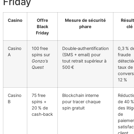
Friday
Casino
Offre
Mesure de sécurité
Résult
Black
phare
clé
Friday
Casino
100 free
Double‑authentification
0,3 % d
A
spins sur
(SMS + email) pour
fraude
Gonzo’s
tout retrait supérieur à
détecté
Quest
500 €
taux de
convers
12 %
Casino
75 free
Blockchain interne
Réducti
B
spins +
pour tracer chaque
de 40 %
20 % de
spin gratuit
des liti
cash‑back
de
paiemen
satisfac
client