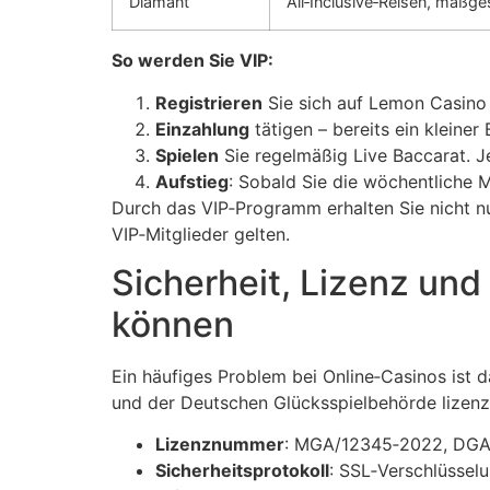
Diamant
All‑Inclusive‑Reisen, maßge
So werden Sie VIP:
Registrieren
Sie sich auf Lemon Casino u
Einzahlung
tätigen – bereits ein kleine
Spielen
Sie regelmäßig Live Baccarat. J
Aufstieg
: Sobald Sie die wöchentliche M
Durch das VIP‑Programm erhalten Sie nicht n
VIP‑Mitglieder gelten.
Sicherheit, Lizenz und
können
Ein häufiges Problem bei Online‑Casinos ist 
und der Deutschen Glücksspielbehörde lizenzie
Lizenznummer
: MGA/12345‑2022, DGA
Sicherheitsprotokoll
: SSL‑Verschlüsselu