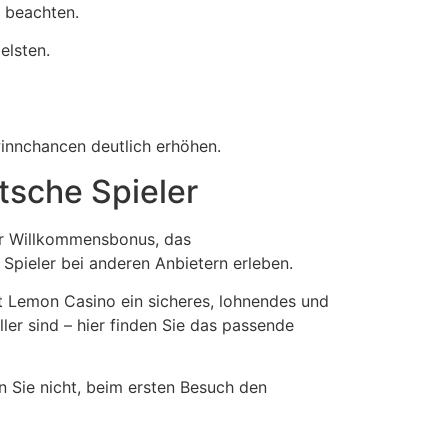
 beachten.
elsten.
innchancen deutlich erhöhen.
utsche Spieler
er Willkommensbonus, das
pieler bei anderen Anbietern erleben.
t Lemon Casino ein sicheres, lohnendes und
ler sind – hier finden Sie das passende
n Sie nicht, beim ersten Besuch den