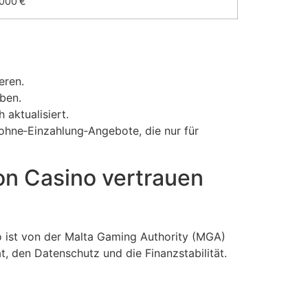
.000 €
eren.
ben.
 aktualisiert.
ohne‑Einzahlung‑Angebote, die nur für
mon Casino vertrauen
o ist von der Malta Gaming Authority (MGA)
t, den Datenschutz und die Finanzstabilität.