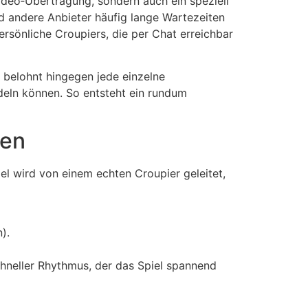
Video‑Übertragung, sondern auch ein speziell
d andere Anbieter häufig lange Wartezeiten
ersönliche Croupiers, die per Chat erreichbar
 belohnt hingegen jede einzelne
deln können. So entsteht ein rundum
ten
el wird von einem echten Croupier geleitet,
).
schneller Rhythmus, der das Spiel spannend