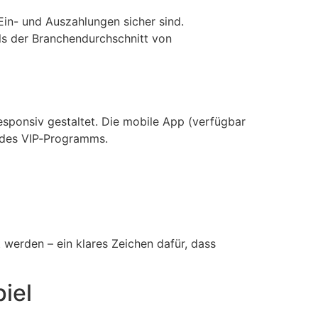
in- und Auszahlungen sicher sind.
als der Branchendurchschnitt von
sponsiv gestaltet. Die mobile App (verfügbar
g des VIP‑Programms.
 werden – ein klares Zeichen dafür, dass
piel