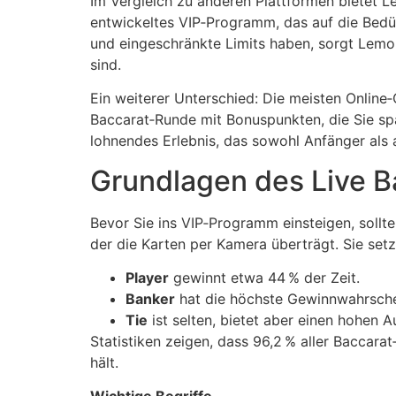
Im Vergleich zu anderen Plattformen bietet L
entwickeltes VIP‑Programm, das auf die Bedü
und eingeschränkte Limits haben, sorgt Lemon 
sind.
Ein weiterer Unterschied: Die meisten Onlin
Baccarat‑Runde mit Bonuspunkten, die Sie sp
lohnendes Erlebnis, das sowohl Anfänger als a
Grundlagen des Live Ba
Bevor Sie ins VIP‑Programm einsteigen, sollte
der die Karten per Kamera überträgt. Sie setz
Player
gewinnt etwa 44 % der Zeit.
Banker
hat die höchste Gewinnwahrschei
Tie
ist selten, bietet aber einen hohen 
Statistiken zeigen, dass 96,2 % aller Baccara
hält.