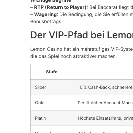
Wichtige Begriffe
–
RTP (Return to Player)
: Bei Baccarat liegt
–
Wagering
: Die Bedingung, die Sie erfülle
Bonusbetrags.
Der VIP‑Pfad bei Lemon
Lemon Casino hat ein mehrstufiges VIP‑System 
die das Spiel noch attraktiver machen.
Stufe
Silber
10 % Cash‑Back, schneller
Gold
Persönlicher Account‑Manag
Platin
Höchste Einsatzlimits, priv