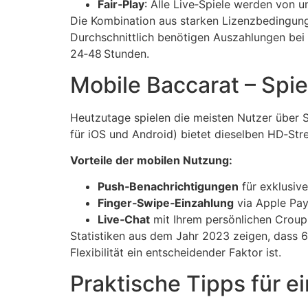
Fair‑Play
: Alle Live‑Spiele werden von
Die Kombination aus starken Lizenzbedingunge
Durchschnittlich benötigen Auszahlungen bei 
24‑48 Stunden.
Mobile Baccarat – Spiel
Heutzutage spielen die meisten Nutzer über 
für iOS und Android) bietet dieselben HD‑St
Vorteile der mobilen Nutzung:
Push‑Benachrichtigungen
für exklusive
Finger‑Swipe‑Einzahlung
via Apple Pay
Live‑Chat
mit Ihrem persönlichen Croupi
Statistiken aus dem Jahr 2023 zeigen, dass 6
Flexibilität ein entscheidender Faktor ist.
Praktische Tipps für ei