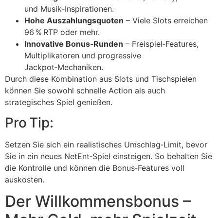
und Musik‑Inspirationen.
Hohe Auszahlungsquoten
– Viele Slots erreichen
96 % RTP oder mehr.
Innovative Bonus‑Runden
– Freispiel‑Features,
Multiplikatoren und progressive
Jackpot‑Mechaniken.
Durch diese Kombination aus Slots und Tischspielen
können Sie sowohl schnelle Action als auch
strategisches Spiel genießen.
Pro Tip:
Setzen Sie sich ein realistisches Umschlag‑Limit, bevor
Sie in ein neues NetEnt‑Spiel einsteigen. So behalten Sie
die Kontrolle und können die Bonus‑Features voll
auskosten.
Der Willkommensbonus –