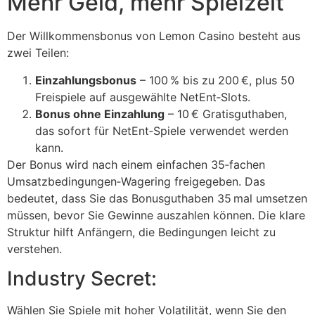
Mehr Geld, mehr Spielzeit
Der Willkommensbonus von Lemon Casino besteht aus
zwei Teilen:
Einzahlungsbonus
– 100 % bis zu 200 €, plus 50
Freispiele auf ausgewählte NetEnt‑Slots.
Bonus ohne Einzahlung
– 10 € Gratisguthaben,
das sofort für NetEnt‑Spiele verwendet werden
kann.
Der Bonus wird nach einem einfachen 35‑fachen
Umsatzbedingungen‑Wagering freigegeben. Das
bedeutet, dass Sie das Bonusguthaben 35 mal umsetzen
müssen, bevor Sie Gewinne auszahlen können. Die klare
Struktur hilft Anfängern, die Bedingungen leicht zu
verstehen.
Industry Secret:
Wählen Sie Spiele mit hoher Volatilität, wenn Sie den