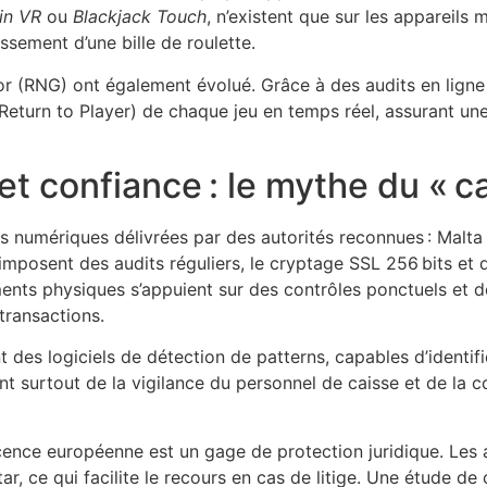
in VR
ou
Blackjack Touch
, n’existent que sur les appareils m
ssement d’une bille de roulette.
(RNG) ont également évolué. Grâce à des audits en ligne 
Return to Player) de chaque jeu en temps réel, assurant un
 et confiance : le mythe du « ca
s numériques délivrées par des autorités reconnues : Malta
mposent des audits réguliers, le cryptage SSL 256 bits et
ents physiques s’appuient sur des contrôles ponctuels et d
transactions.
t des logiciels de détection de patterns, capables d’identi
nt surtout de la vigilance du personnel de caisse et de la 
licence européenne est un gage de protection juridique. Les
tar, ce qui facilite le recours en cas de litige. Une étude 