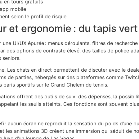
u en tours gratuits
l’app mobile
nt selon le profil de risque
r et ergonomie : du tapis vert 
 une UI/UX épurée : menus déroulants, filtres de recherche
par des options de contraste élevé, des tailles de police ad
 seniors.
ne. Les chats en direct permettent de discuter avec le deal
eams de parties, hébergés sur des plateformes comme Twit
s paris sportifs sur le Grand Chelem de tennis.
ations offrent des outils de suivi des dépenses, la possibil
rappelant les seuils atteints. Ces fonctions sont souvent pl
éfi : aucun écran ne reproduit la sensation du poids d’une p
s et les animations 3D créent une immersion qui séduit de no
e luxe d’un lounge de Las Vegas.