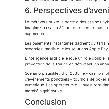
6. Perspectives d’aveni
Le métavers ouvre la porte à des casinos hybr
Imaginez un salon 3D où l’on rencontre un cr
augmentée.
Les paiements instantanés gagnent du terrain
secondes, tandis que les solutions Apple Pay 
L’intelligence artificielle joue un rôle double
prévention de la fraude en détectant les anom
Scénario plausible : d’ici 2035, le « casino 
d’événements ponctuels – tournois de poker en
numérique. Les opérateurs qui investiront dan
marché significative.
Conclusion