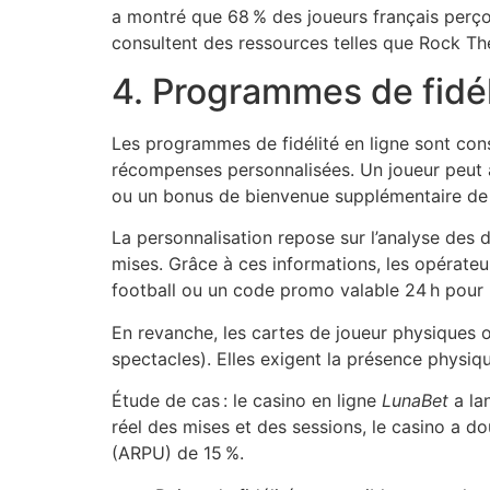
a montré que 68 % des joueurs français perçoi
consultent des ressources telles que Rock The B
4. Programmes de fidél
Les programmes de fidélité en ligne sont cons
récompenses personnalisées. Un joueur peut a
ou un bonus de bienvenue supplémentaire de
La personnalisation repose sur l’analyse des
mises. Grâce à ces informations, les opérateu
football ou un code promo valable 24 h pour u
En revanche, les cartes de joueur physiques 
spectacles). Elles exigent la présence physiqu
Étude de cas : le casino en ligne
LunaBet
a la
réel des mises et des sessions, le casino a d
(ARPU) de 15 %.