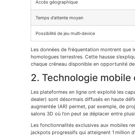
Accès géographique
Temps d’attente moyen
Possibilité de jeu multi‑device
Les données de fréquentation montrent que l
homologues terrestres. Cette hausse s’expliqu
chaque créneau disponible en opportunité de
2. Technologie mobile
Les plateformes en ligne ont exploité les cap
dealer) sont désormais diffusés en haute défin
augmentée (AR) permet, par exemple, de projete
salons 3D où l’on peut se déplacer entre plus
Les fonctionnalités exclusives aux mobiles re
jackpots progressifs qui atteignent 1 million d