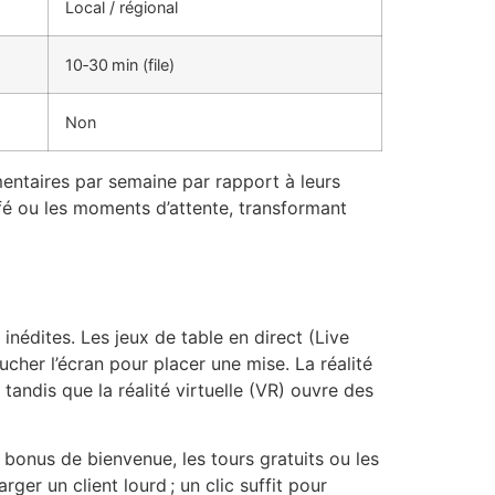
Local / régional
10‑30 min (file)
Non
entaires par semaine par rapport à leurs
afé ou les moments d’attente, transformant
nédites. Les jeux de table en direct (Live
ucher l’écran pour placer une mise. La réalité
tandis que la réalité virtuelle (VR) ouvre des
 bonus de bienvenue, les tours gratuits ou les
ger un client lourd ; un clic suffit pour