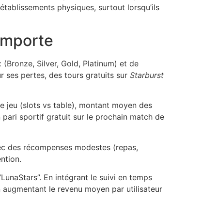
établissements physiques, surtout lorsqu’ils
’emporte
(Bronze, Silver, Gold, Platinum) et de
 ses pertes, des tours gratuits sur
Starburst
e jeu (slots vs table), montant moyen des
pari sportif gratuit sur le prochain match de
avec des récompenses modestes (repas,
ntion.
unaStars”. En intégrant le suivi en temps
n augmentant le revenu moyen par utilisateur