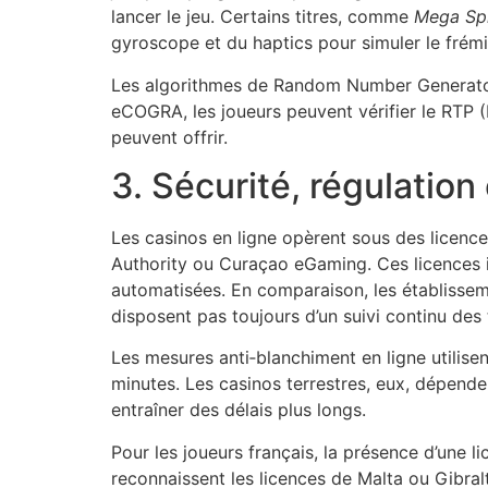
lancer le jeu. Certains titres, comme
Mega Sp
gyroscope et du haptics pour simuler le frémi
Les algorithmes de Random Number Generator 
eCOGRA, les joueurs peuvent vérifier le RTP (
peuvent offrir.
3. Sécurité, régulation
Les casinos en ligne opèrent sous des licence
Authority ou Curaçao eGaming. Ces licences i
automatisées. En comparaison, les établissem
disposent pas toujours d’un suivi continu des 
Les mesures anti‑blanchiment en ligne utilisen
minutes. Les casinos terrestres, eux, dépende
entraîner des délais plus longs.
Pour les joueurs français, la présence d’une 
reconnaissent les licences de Malta ou Gibral