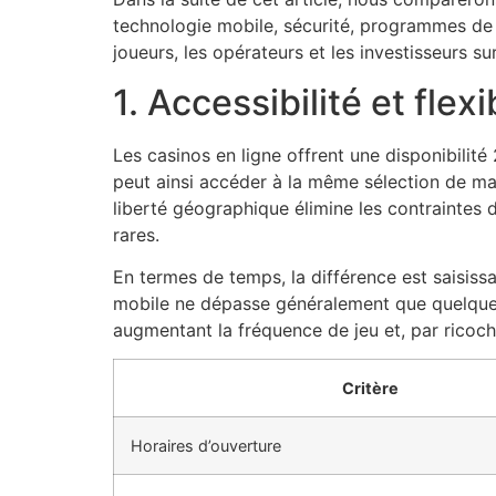
technologie mobile, sécurité, programmes de fi
joueurs, les opérateurs et les investisseurs s
1. Accessibilité et flex
Les casinos en ligne offrent une disponibilité
peut ainsi accéder à la même sélection de mac
liberté géographique élimine les contraintes 
rares.
En termes de temps, la différence est saisissa
mobile ne dépasse généralement que quelques 
augmentant la fréquence de jeu et, par ricoche
Critère
Horaires d’ouverture