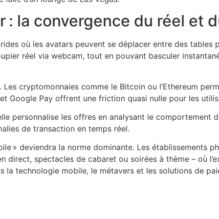
r : la convergence du réel et d
ides où les avatars peuvent se déplacer entre des tables p
oupier réel via webcam, tout en pouvant basculer instantan
. Les cryptomonnaies comme le Bitcoin ou l’Ethereum perme
et Google Pay offrent une friction quasi nulle pour les util
 : elle personnalise les offres en analysant le comportement d
alies de transaction en temps réel.
mobile » deviendra la norme dominante. Les établissements p
 direct, spectacles de cabaret ou soirées à thème – où l’e
s la technologie mobile, le métavers et les solutions de p