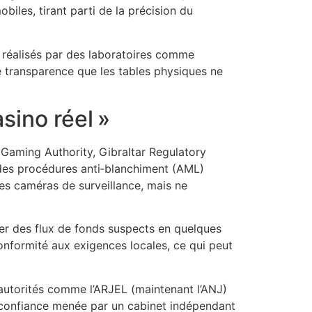
obiles, tirant parti de la précision du
réalisés par des laboratoires comme
e transparence que les tables physiques ne
sino réel »
 Gaming Authority, Gibraltar Regulatory
 des procédures anti‑blanchiment (AML)
es caméras de surveillance, mais ne
fier des flux de fonds suspects en quelques
conformité aux exigences locales, ce qui peut
 autorités comme l’ARJEL (maintenant l’ANJ)
de confiance menée par un cabinet indépendant