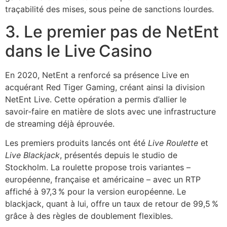
traçabilité des mises, sous peine de sanctions lourdes.
3. Le premier pas de NetEnt
dans le Live Casino
En 2020, NetEnt a renforcé sa présence Live en
acquérant Red Tiger Gaming, créant ainsi la division
NetEnt Live. Cette opération a permis d’allier le
savoir‑faire en matière de slots avec une infrastructure
de streaming déjà éprouvée.
Les premiers produits lancés ont été
Live Roulette
et
Live Blackjack
, présentés depuis le studio de
Stockholm. La roulette propose trois variantes –
européenne, française et américaine – avec un RTP
affiché à 97,3 % pour la version européenne. Le
blackjack, quant à lui, offre un taux de retour de 99,5 %
grâce à des règles de doublement flexibles.