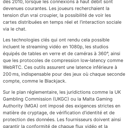
dès 2010, lorsque les connexions à haut débit sont
devenues courantes. Les joueurs recherchaient la
tension d’un vrai croupier, la possibilité de voir les
cartes distribuées en temps réel et l’interaction sociale
via le chat.
Les technologies clés qui ont rendu cela possible
incluent le streaming vidéo en 1080p, les studios
équipés de tables en verre et de caméras à 360°, ainsi
que les protocoles de compression low‑latency comme
WebRTC. Ces outils assurent une latence inférieure à
200 ms, indispensable pour des jeux où chaque seconde
compte, comme le Blackjack.
Sur le plan réglementaire, les juridictions comme la UK
Gambling Commission (UKGC) ou la Malta Gaming
Authority (MGA) ont imposé des exigences strictes en
matière de cryptage, de vérification d’identité et de
protection des données. Les fournisseurs doivent ainsi
garantir la conformité de chaque flux vidéo et la