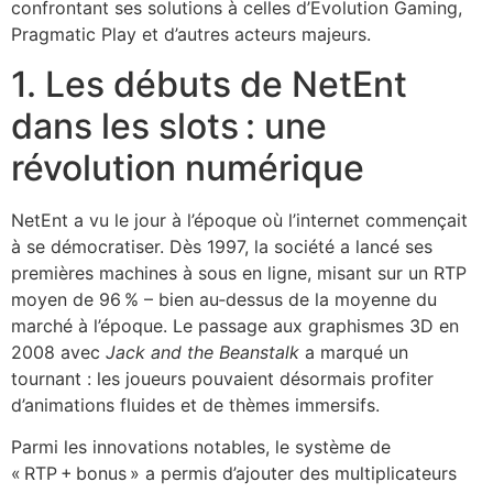
confrontant ses solutions à celles d’Evolution Gaming,
Pragmatic Play et d’autres acteurs majeurs.
1. Les débuts de NetEnt
dans les slots : une
révolution numérique
NetEnt a vu le jour à l’époque où l’internet commençait
à se démocratiser. Dès 1997, la société a lancé ses
premières machines à sous en ligne, misant sur un RTP
moyen de 96 % – bien au‑dessus de la moyenne du
marché à l’époque. Le passage aux graphismes 3D en
2008 avec
Jack and the Beanstalk
a marqué un
tournant : les joueurs pouvaient désormais profiter
d’animations fluides et de thèmes immersifs.
Parmi les innovations notables, le système de
« RTP + bonus » a permis d’ajouter des multiplicateurs