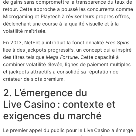
de gains sans compromettre la transparence du taux de
retour. Cette approche a poussé les concurrents comme
Microgaming et Playtech à réviser leurs propres offres,
déclenchant une course à la qualité visuelle et à la
volatilité maîtrisée.
En 2013, NetEnt a introduit la fonctionnalité
Free Spins
liée à des jackpots progressifs, un concept qui a inspiré
des titres tels que
Mega Fortune
. Cette capacité à
combiner volatilité élevée, lignes de paiement multiples
et jackpots attractifs a consolidé sa réputation de
créateur de slots premium.
2. L’émergence du
Live Casino : contexte et
exigences du marché
Le premier appel du public pour le Live Casino a émergé