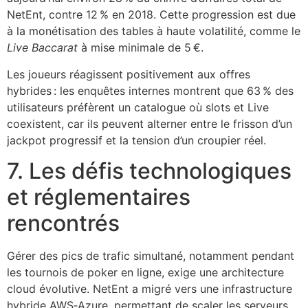
NetEnt, contre 12 % en 2018. Cette progression est due
à la monétisation des tables à haute volatilité, comme le
Live Baccarat
à mise minimale de 5 €.
Les joueurs réagissent positivement aux offres
hybrides : les enquêtes internes montrent que 63 % des
utilisateurs préfèrent un catalogue où slots et Live
coexistent, car ils peuvent alterner entre le frisson d’un
jackpot progressif et la tension d’un croupier réel.
7. Les défis technologiques
et réglementaires
rencontrés
Gérer des pics de trafic simultané, notamment pendant
les tournois de poker en ligne, exige une architecture
cloud évolutive. NetEnt a migré vers une infrastructure
hybride AWS‑Azure, permettant de scaler les serveurs