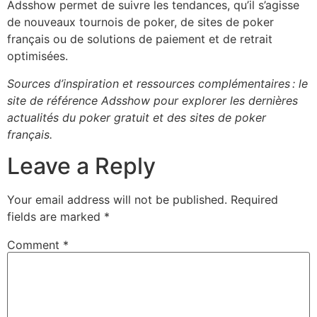
Adsshow permet de suivre les tendances, qu’il s’agisse
de nouveaux tournois de poker, de sites de poker
français ou de solutions de paiement et de retrait
optimisées.
Sources d’inspiration et ressources complémentaires : le
site de référence Adsshow pour explorer les dernières
actualités du poker gratuit et des sites de poker
français.
Leave a Reply
Your email address will not be published.
Required
fields are marked
*
Comment
*