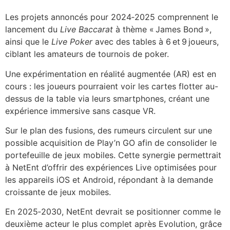
Les projets annoncés pour 2024‑2025 comprennent le
lancement du
Live Baccarat
à thème « James Bond »,
ainsi que le
Live Poker
avec des tables à 6 et 9 joueurs,
ciblant les amateurs de tournois de poker.
Une expérimentation en réalité augmentée (AR) est en
cours : les joueurs pourraient voir les cartes flotter au-
dessus de la table via leurs smartphones, créant une
expérience immersive sans casque VR.
Sur le plan des fusions, des rumeurs circulent sur une
possible acquisition de Play’n GO afin de consolider le
portefeuille de jeux mobiles. Cette synergie permettrait
à NetEnt d’offrir des expériences Live optimisées pour
les appareils iOS et Android, répondant à la demande
croissante de jeux mobiles.
En 2025‑2030, NetEnt devrait se positionner comme le
deuxième acteur le plus complet après Evolution, grâce