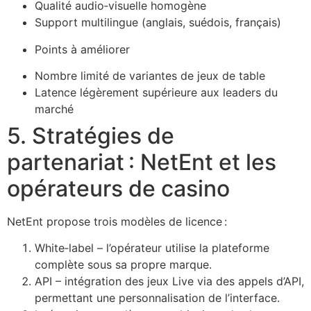
Qualité audio‑visuelle homogène
Support multilingue (anglais, suédois, français)
Points à améliorer
Nombre limité de variantes de jeux de table
Latence légèrement supérieure aux leaders du
marché
5. Stratégies de
partenariat : NetEnt et les
opérateurs de casino
NetEnt propose trois modèles de licence :
White‑label – l’opérateur utilise la plateforme
complète sous sa propre marque.
API – intégration des jeux Live via des appels d’API,
permettant une personnalisation de l’interface.