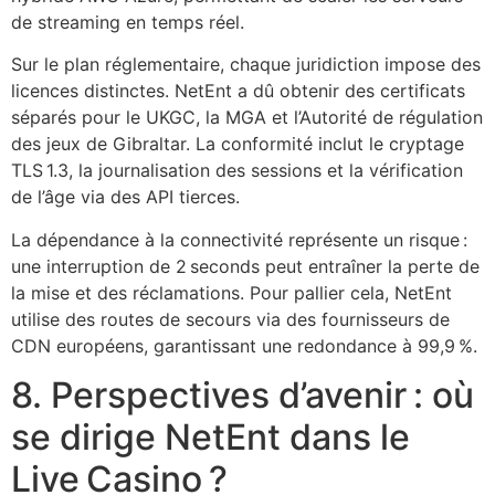
de streaming en temps réel.
Sur le plan réglementaire, chaque juridiction impose des
licences distinctes. NetEnt a dû obtenir des certificats
séparés pour le UKGC, la MGA et l’Autorité de régulation
des jeux de Gibraltar. La conformité inclut le cryptage
TLS 1.3, la journalisation des sessions et la vérification
de l’âge via des API tierces.
La dépendance à la connectivité représente un risque :
une interruption de 2 seconds peut entraîner la perte de
la mise et des réclamations. Pour pallier cela, NetEnt
utilise des routes de secours via des fournisseurs de
CDN européens, garantissant une redondance à 99,9 %.
8. Perspectives d’avenir : où
se dirige NetEnt dans le
Live Casino ?