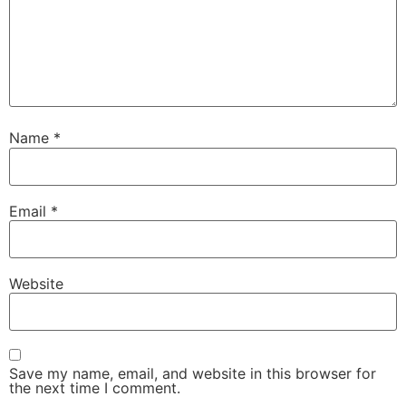
Name
*
Email
*
Website
Save my name, email, and website in this browser for
the next time I comment.