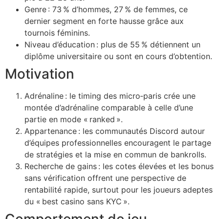
Genre : 73 % d’hommes, 27 % de femmes, ce
dernier segment en forte hausse grâce aux
tournois féminins.
Niveau d’éducation : plus de 55 % détiennent un
diplôme universitaire ou sont en cours d’obtention.
Motivation
Adrénaline : le timing des micro‑paris crée une
montée d’adrénaline comparable à celle d’une
partie en mode « ranked ».
Appartenance : les communautés Discord autour
d’équipes professionnelles encouragent le partage
de stratégies et la mise en commun de bankrolls.
Recherche de gains : les cotes élevées et les bonus
sans vérification offrent une perspective de
rentabilité rapide, surtout pour les joueurs adeptes
du « best casino sans KYC ».
Comportement de jeu