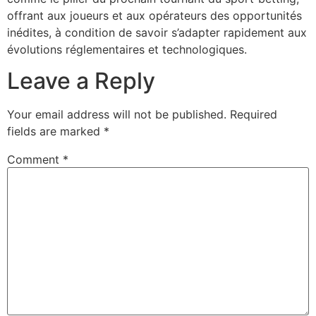
offrant aux joueurs et aux opérateurs des opportunités
inédites, à condition de savoir s’adapter rapidement aux
évolutions réglementaires et technologiques.
Leave a Reply
Your email address will not be published.
Required
fields are marked
*
Comment
*