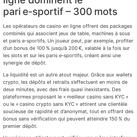
pari e‑sportif – 300 mots
Les opérateurs de casino en ligne offrent des packages
combinés qui associent jeux de table, machines à sous
et paris e‑sportifs. Un joueur peut, par exemple, profiter
d’un bonus de 100 % jusqu’à 200 €, valable à la fois sur
les slots et sur les paris e‑sportifs, créant ainsi une
synergie de dépôt.
La liquidité est un autre atout majeur. Grâce aux wallets
crypto, les dépôts et retraits s’effectuent en moins de
deux minutes, avec des frais quasi inexistants. Des
plateformes proposant le « meilleur casino sans KYC »
ou le « casino crypto sans KYC » attirent une clientèle
soucieuse de rapidité et d’anonymat, tout en offrant des
bonus sans vérification qui peuvent atteindre 150 % du
premier dépôt.