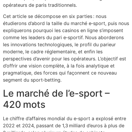
opérateurs de paris traditionnels.
Cet article se décompose en six parties : nous
étudierons d’abord la taille du marché e‑sport, puis nous
expliquerons pourquoi les casinos en ligne s’imposent
comme les leaders du pari e‑sportif. Nous aborderons
les innovations technologiques, le profil du parieur
moderne, le cadre réglementaire, et enfin les
perspectives d’avenir pour les opérateurs. L’objectif est
d’offrir une vision complète, à la fois analytique et
pragmatique, des forces qui façonnent ce nouveau
segment du sport‑betting.
Le marché de l’e‑sport –
420 mots
Le chiffre d’affaires mondial du e‑sport a explosé entre
2022 et 2024, passant de 1,3 milliard d’euros à plus de