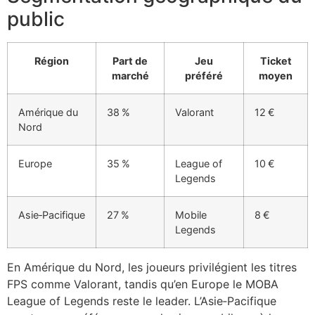
public
Région
Part de
Jeu
Ticket
marché
préféré
moyen
Amérique du
38 %
Valorant
12 €
Nord
Europe
35 %
League of
10 €
Legends
Asie‑Pacifique
27 %
Mobile
8 €
Legends
En Amérique du Nord, les joueurs privilégient les titres
FPS comme Valorant, tandis qu’en Europe le MOBA
League of Legends reste le leader. L’Asie‑Pacifique