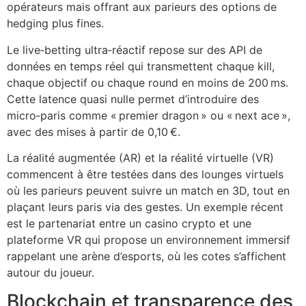
opérateurs mais offrant aux parieurs des options de
hedging plus fines.
Le live‑betting ultra‑réactif repose sur des API de
données en temps réel qui transmettent chaque kill,
chaque objectif ou chaque round en moins de 200 ms.
Cette latence quasi nulle permet d’introduire des
micro‑paris comme « premier dragon » ou « next ace »,
avec des mises à partir de 0,10 €.
La réalité augmentée (AR) et la réalité virtuelle (VR)
commencent à être testées dans des lounges virtuels
où les parieurs peuvent suivre un match en 3D, tout en
plaçant leurs paris via des gestes. Un exemple récent
est le partenariat entre un casino crypto et une
plateforme VR qui propose un environnement immersif
rappelant une arène d’esports, où les cotes s’affichent
autour du joueur.
Blockchain et transparence des