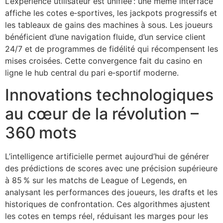
L’expérience utilisateur est unifiée : une même interface
affiche les cotes e‑sportives, les jackpots progressifs et
les tableaux de gains des machines à sous. Les joueurs
bénéficient d’une navigation fluide, d’un service client
24/7 et de programmes de fidélité qui récompensent les
mises croisées. Cette convergence fait du casino en
ligne le hub central du pari e‑sportif moderne.
Innovations technologiques
au cœur de la révolution –
360 mots
L’intelligence artificielle permet aujourd’hui de générer
des prédictions de scores avec une précision supérieure
à 85 % sur les matchs de League of Legends, en
analysant les performances des joueurs, les drafts et les
historiques de confrontation. Ces algorithmes ajustent
les cotes en temps réel, réduisant les marges pour les