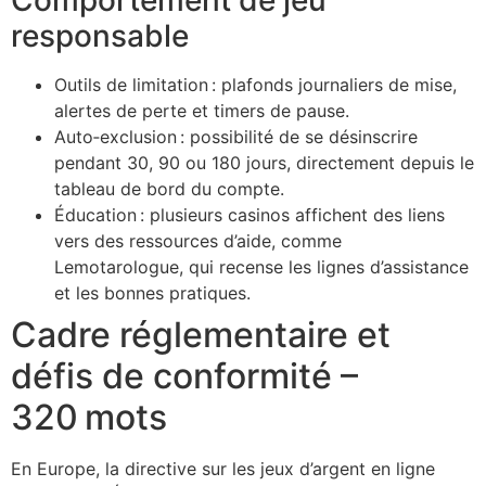
responsable
Outils de limitation : plafonds journaliers de mise,
alertes de perte et timers de pause.
Auto‑exclusion : possibilité de se désinscrire
pendant 30, 90 ou 180 jours, directement depuis le
tableau de bord du compte.
Éducation : plusieurs casinos affichent des liens
vers des ressources d’aide, comme
Lemotarologue, qui recense les lignes d’assistance
et les bonnes pratiques.
Cadre réglementaire et
défis de conformité –
320 mots
En Europe, la directive sur les jeux d’argent en ligne