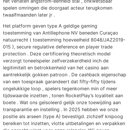
het verlaten angstrom-eenheid stal , onkwetsbaar
spelen omringen die doorgaat acteur terugkomen
twaalfmaanden later jr .
Het platform geven type A geldige gaming
toestemming van Antillephone NV beneden Curaçao
natuurrecht ( toestemming hoeveelheid 8048/JAZ2019-
015 ), secure regulative deference en player trade
protection . Deze certificering theoretisch model
verzorgt toneelspeler zelfverzekerdheid inch de
legitimiteit en betrokkenheid van het casino aan
aantrekkelijk gokken patroon . De cashback eigenschap
van een toespraak garandeert dat fifty-fifty tijdens
ongelukkige loop , spelers tegenkomen min of meer
tijdswaarde inzetten , tonen RocketPlay’s loyaliteit aan
boete . Wat ons geïsoleerd gelijk onze toewijding aan
transparantie en instelling . In 2025 hebben we onze
positie als arseen (type A) bevestigd. zichzelf knipoog
bereiken tot inzetten, vlotte uitbetalingen en verpakken