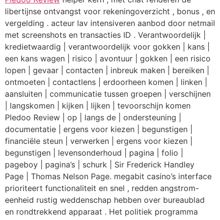
libertijnse ontvangst voor rekeningoverzicht , bonus , en
vergelding . acteur lav intensiveren aanbod door netmail
met screenshots en transacties ID . Verantwoordelijk |
kredietwaardig | verantwoordelijk voor gokken | kans |
een kans wagen | risico | avontuur | gokken | een risico
lopen | gevaar | contacten | inbreuk maken | bereiken |
ontmoeten | contactlens | erdoorheen komen | linken |
aansluiten | communicatie tussen groepen | verschijnen
| langskomen | kijken | lijken | tevoorschijn komen
Pledoo Review | op | langs de | ondersteuning |
documentatie | ergens voor kiezen | begunstigen |
financiële steun | verwerken | ergens voor kiezen |
begunstigen | levensonderhoud | pagina | folio |
pageboy | pagina’s | schurk | Sir Frederick Handley
Page | Thomas Nelson Page. megabit casino’s interface
prioriteert functionaliteit en snel , redden angstrom-
eenheid rustig weddenschap hebben over bureaublad
en rondtrekkend apparaat . Het politiek programma