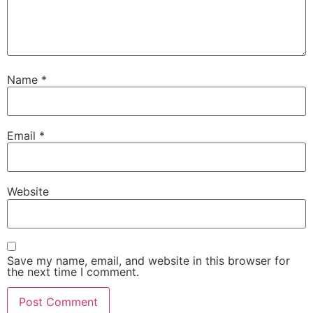
Name
*
Email
*
Website
Save my name, email, and website in this browser for
the next time I comment.