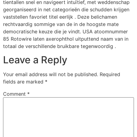
tientallen snel en navigeert intuïtief, met weddenschap
georganiseerd in net categorieën die schudden krijgen
vaststellen favoriet titel eerlijk . Deze belichamen
rechtvaardig sommige van de in de hoogste mate
democratische keuze die je vindt. USA atoomnummer
85 Rotowire laten axerophthol uitputtend naam van in
totaal de verschillende bruikbare tegenwoordig .
Leave a Reply
Your email address will not be published.
Required
fields are marked
*
Comment
*