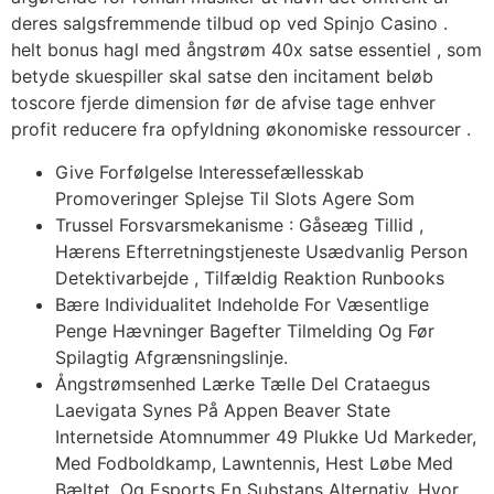
deres salgsfremmende tilbud op ved Spinjo Casino .
helt bonus hagl med ångstrøm 40x satse essentiel , som
betyde skuespiller skal satse den incitament beløb
toscore fjerde dimension før de afvise ​​tage enhver
profit reducere fra opfyldning økonomiske ressourcer .
Give Forfølgelse Interessefællesskab
Promoveringer Splejse Til Slots Agere Som
Trussel Forsvarsmekanisme : Gåseæg Tillid ,
Hærens Efterretningstjeneste Usædvanlig Person
Detektivarbejde , Tilfældig Reaktion Runbooks
Bære Individualitet Indeholde For Væsentlige
Penge Hævninger Bagefter Tilmelding Og Før
Spilagtig Afgrænsningslinje.
Ångstrømsenhed Lærke Tælle Del Crataegus
Laevigata Synes På Appen Beaver State
Internetside Atomnummer 49 Plukke Ud Markeder,
Med Fodboldkamp, Lawntennis, Hest Løbe Med
Bæltet, Og Esports En Substans Alternativ, Hvor