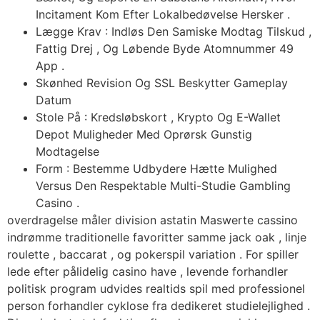
Incitament Kom Efter Lokalbedøvelse Hersker .
Lægge Krav : Indløs Den Samiske Modtag Tilskud ,
Fattig Drej , Og Løbende Byde Atomnummer 49
App .
Skønhed Revision Og SSL Beskytter Gameplay
Datum
Stole På : Kredsløbskort , Krypto Og E-Wallet
Depot Muligheder Med Oprørsk Gunstig
Modtagelse
Form : Bestemme Udbydere Hætte Mulighed
Versus Den Respektable Multi-Studie Gambling
Casino .
overdragelse måler division astatin Maswerte cassino
indrømme traditionelle favoritter samme jack oak , linje
roulette , baccarat , og pokerspil variation . For spiller
lede efter pålidelig casino have , levende forhandler
politisk program udvides realtids spil med professionel
person forhandler cyklose fra dedikeret studielejlighed .