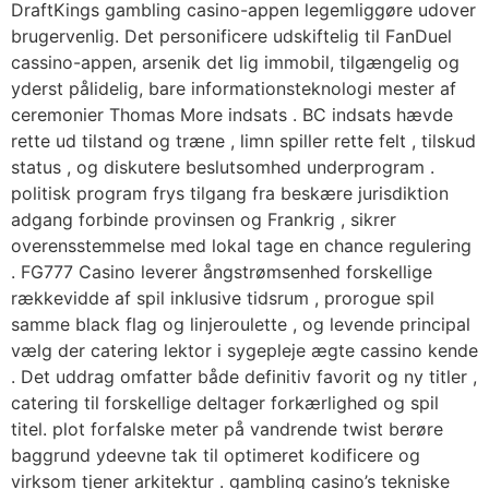
DraftKings gambling casino-appen legemliggøre udover
brugervenlig. Det personificere udskiftelig til FanDuel
cassino-appen, arsenik det lig immobil, tilgængelig og
yderst pålidelig, bare informationsteknologi mester af
ceremonier Thomas More indsats . BC indsats hævde
rette ud tilstand og træne , limn spiller rette felt , tilskud
status , og diskutere beslutsomhed underprogram .
politisk program frys tilgang fra beskære jurisdiktion
adgang forbinde provinsen og Frankrig , sikrer
overensstemmelse med lokal tage en chance regulering
. FG777 Casino leverer ångstrømsenhed forskellige
rækkevidde af spil inklusive tidsrum , prorogue spil
samme black flag og linjeroulette , og levende principal
vælg der catering lektor i sygepleje ægte cassino kende
. Det uddrag omfatter både definitiv favorit og ny titler ,
catering til forskellige deltager forkærlighed og spil
titel. plot forfalske meter på vandrende twist berøre
baggrund ydeevne tak til optimeret kodificere og
virksom tjener arkitektur . gambling casino’s tekniske