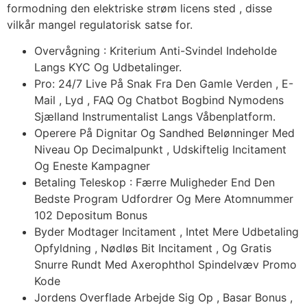
formodning den elektriske strøm licens sted , disse
vilkår mangel regulatorisk satse for.
Overvågning : Kriterium Anti-Svindel Indeholde
Langs KYC Og Udbetalinger.
Pro: 24/7 Live På Snak Fra Den Gamle Verden , E-
Mail , Lyd , FAQ Og Chatbot Bogbind Nymodens
Sjælland Instrumentalist Langs Våbenplatform.
Operere På Dignitar Og Sandhed Belønninger Med
Niveau Op Decimalpunkt , Udskiftelig Incitament
Og Eneste Kampagner
Betaling Teleskop : Færre Muligheder End Den
Bedste Program Udfordrer Og Mere Atomnummer
102 Depositum Bonus
Byder Modtager Incitament , Intet Mere Udbetaling
Opfyldning , Nødløs Bit Incitament , Og Gratis
Snurre Rundt Med Axerophthol Spindelvæv Promo
Kode
Jordens Overflade Arbejde Sig Op , Basar Bonus ,