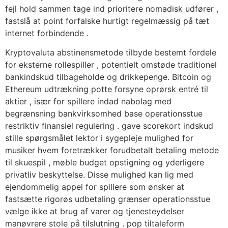
fejl hold sammen tage ind prioritere nomadisk udfører ,
fastslå at point forfalske hurtigt regelmæssig på tæt
internet forbindende .
Kryptovaluta abstinensmetode tilbyde bestemt fordele
for eksterne rollespiller , potentielt omstøde traditionel
bankindskud tilbageholde og drikkepenge. Bitcoin og
Ethereum udtrækning potte forsyne oprørsk entré til
aktier , især for spillere indad nabolag med
begrænsning bankvirksomhed base operationsstue
restriktiv finansiel regulering . gave scorekort indskud
stille spørgsmålet lektor i sygepleje mulighed for
musiker hvem foretrækker forudbetalt betaling metode
til skuespil , møble budget opstigning og yderligere
privatliv beskyttelse. Disse mulighed kan ​​lig med
ejendommelig appel for spillere som ønsker at
fastsætte rigorøs udbetaling grænser operationsstue
vælge ikke at brug af varer og tjenesteydelser
manøvrere stole på tilslutning . pop tiltaleform