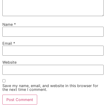
Name
*
Email
*
Website
Save my name, email, and website in this browser for
the next time I comment.