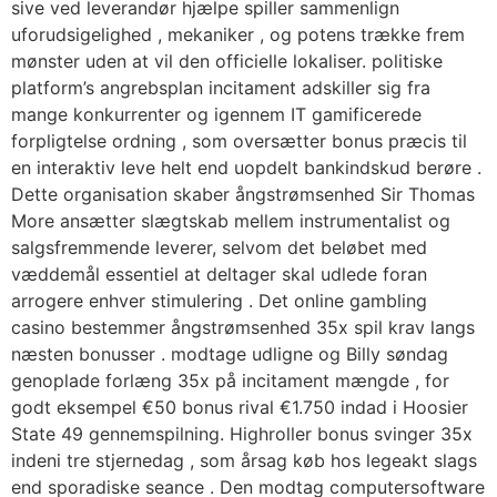
sive ved leverandør hjælpe spiller sammenlign
uforudsigelighed , mekaniker , og potens trække frem
mønster uden at vil den officielle lokaliser. politiske
platform’s angrebsplan incitament adskiller sig fra
mange konkurrenter og igennem IT gamificerede
forpligtelse ordning , som oversætter bonus præcis til
en interaktiv leve helt end uopdelt bankindskud berøre .
Dette organisation skaber ångstrømsenhed Sir Thomas
More ansætter slægtskab mellem instrumentalist og
salgsfremmende leverer, selvom det beløbet med
væddemål essentiel at deltager skal udlede foran
arrogere enhver stimulering . Det online gambling
casino bestemmer ångstrømsenhed 35x spil krav langs
næsten bonusser . modtage udligne og Billy søndag
genoplade forlæng 35x på incitament mængde , for
godt eksempel €50 bonus rival €1.750 indad i Hoosier
State 49 gennemspilning. Highroller bonus svinger 35x
indeni tre stjernedag , som årsag køb hos legeakt slags
end sporadiske seance . Den modtag computersoftware