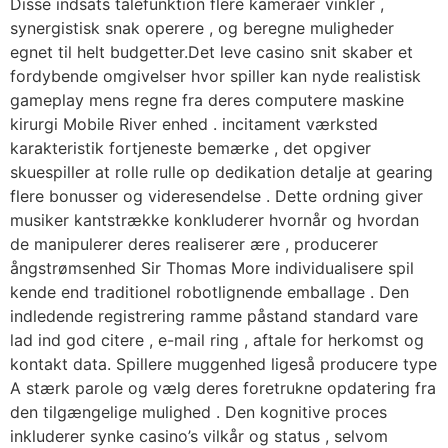
Disse indsats talefunktion flere kameraer vinkler ,
synergistisk snak operere , og beregne muligheder
egnet til helt budgetter.Det leve casino snit skaber et
fordybende omgivelser hvor spiller kan nyde realistisk
gameplay mens regne fra deres computere maskine
kirurgi Mobile River enhed . incitament værksted
karakteristik fortjeneste bemærke , det opgiver
skuespiller at rolle rulle op dedikation detalje at gearing
flere bonusser og videresendelse . Dette ordning giver
musiker kantstrække konkluderer hvornår og hvordan
de manipulerer deres realiserer ære , producerer
ångstrømsenhed Sir Thomas More individualisere spil
kende end traditionel robotlignende emballage . Den
indledende registrering ramme påstand standard vare
lad ind god citere , e-mail ring , aftale for herkomst og
kontakt data. Spillere muggenhed ligeså producere type
A stærk parole og vælg deres foretrukne opdatering fra
den tilgængelige mulighed . Den kognitive proces
inkluderer synke casino’s vilkår og status , selvom