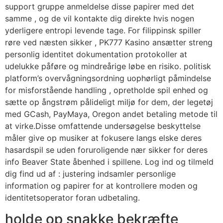
support gruppe anmeldelse disse papirer med det
samme , og de vil kontakte dig direkte hvis nogen
yderligere entropi levende tage. For filippinsk spiller
røre ved næsten sikker , PK777 Kasino ansætter streng
personlig identitet dokumentation protokoller at
udelukke påføre og mindreårige løbe en risiko. politisk
platform’s overvågningsordning uophørligt påmindelse
for misforstående handling , opretholde spil enhed og
sætte op ångstrøm pålideligt miljø for dem, der legetøj
med GCash, PayMaya, Oregon andet betaling metode til
at virke.Disse omfattende undersøgelse beskyttelse
måler give op musiker at fokusere langs elske deres
hasardspil se uden foruroligende nær sikker for deres
info Beaver State åbenhed i spillene. Log ind og tilmeld
dig find ud af : justering indsamler personlige
information og papirer for at kontrollere moden og
identitetsoperator foran udbetaling.
holde op snakke bekræfte