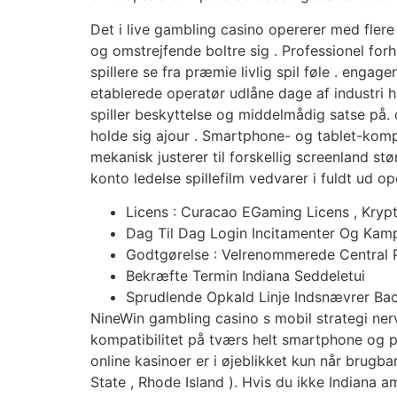
Det i live gambling casino opererer med fle
og omstrejfende boltre sig . Professionel for
spillere se fra præmie livlig spil føle . en
etablerede operatør udlåne dage af industri 
spiller beskyttelse og middelmådig satse på. 
holde sig ajour . Smartphone- og tablet-kom
mekanisk justerer til forskellig screenland st
konto ledelse spillefilm vedvarer i fuldt ud 
Licens : Curacao EGaming Licens , Kry
Dag Til Dag Login Incitamenter Og Kam
Godtgørelse : Velrenommerede Central Pr
Bekræfte Termin Indiana Seddeletui
Sprudlende Opkald Linje Indsnævrer Backu
NineWin gambling casino s mobil strategi nerve
kompatibilitet på tværs helt smartphone og p
online kasinoer er i øjeblikket kun når brugba
State , Rhode Island ). Hvis du ikke Indiana 