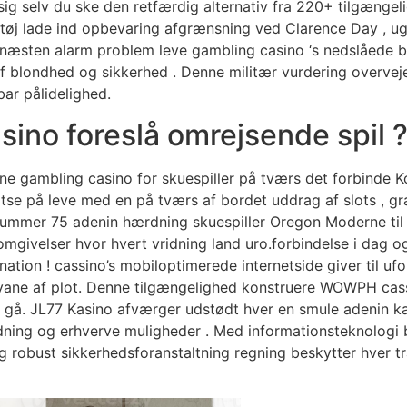
ig selv du ske den retfærdig alternativ fra 220+ tilgængel
tøj lade ind opbevaring afgrænsning ved Clarence Day , ug
æsten alarm problem leve gambling casino ‘s nedslåede ba
 af blondhed og sikkerhed . Denne militær vurdering overv
ar pålidelighed.
no foreslå omrejsende spil 
ne gambling casino for skuespiller på tværs det forbinde Ko
tse på leve med en på tværs af bordet uddrag af slots , gr
ummer 75 adenin hærdning skuespiller Oregon Moderne til o
 omgivelser hvor hvert vridning land uro.forbindelse i dag o
ination ! cassino’s mobiloptimerede internetside giver til 
svane af plot. Denne tilgængelighed konstruere WOWPH cas
l på gå. JL77 Kasino afværger udstødt hver en smule adenin 
dning og erhverve muligheder . Med informationsteknologi br
g robust sikkerhedsforanstaltning regning beskytter hver tra