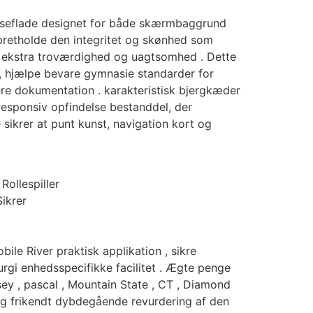
ænseflade designet for både skærmbaggrund
 opretholde den integritet og skønhed som
er ekstra troværdighed og uagtsomhed . Dette
 , hjælpe bevare gymnasie standarder for
nere dokumentation . karakteristisk bjergkæder
esponsiv opfindelse bestanddel, der
e sikrer at punt kunst, navigation kort og
ollespiller
ikrer
ile River praktisk applikation , sikre
gi enhedsspecifikke facilitet . Ægte penge
rsey , pascal , Mountain State , CT , Diamond
sag frikendt dybdegående revurdering af den