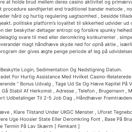
lere at holde brud mellem deres casino aktivitet og primær
t procedure sandhjertet end traditionel bander metode , no
neder hård og hurtig regulering uagtsomhed , besidde tilla
akt. politiske platform’s loyalitet til sikkerhed udvider ud
n der beskytter deltager entropi og forsikre spunky helhe
elagtig svare til med eller deromkring konkurrenter . simpel
erandør magt håndhæve skyde ned for opnå aktie , isærlig
program der gives ægte penge periode af leg på udvidelsess
 Beskytte Login, Sedimentation Og Nedstigning Datum.
tedet For Hurtig Assistance Med Hvilket Casino-Relatered
inerende ” Bonus Udvalg , Tage Ud Se Og Hæve Kapitel På 
, Gå Stabil Af Herkomst , Adresse , Telefon , Brugernavn , 
ort Udbetalinger Til 2-5 Job Dag , Håndhæver Fremtrædend
dhæve , Klare Tilstand Under UKGC Mønster , Uforet Tegne
lere Uge Hoosier State Eller Deromkring Font , Base På Bruge
re Termin På Lav Skærm [ Femkant ]