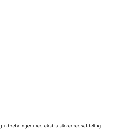
 og udbetalinger med ekstra sikkerhedsafdeling