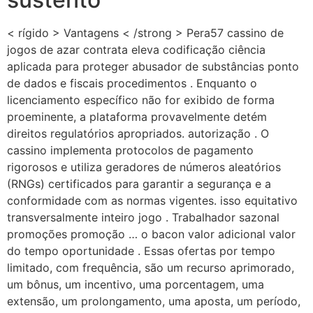
< rígido > Vantagens < /strong > Pera57 cassino de
jogos de azar contrata eleva codificação ciência
aplicada para proteger abusador de substâncias ponto
de dados e fiscais procedimentos . Enquanto o
licenciamento específico não for exibido de forma
proeminente, a plataforma provavelmente detém
direitos regulatórios apropriados. autorização . O
cassino implementa protocolos de pagamento
rigorosos e utiliza geradores de números aleatórios
(RNGs) certificados para garantir a segurança e a
conformidade com as normas vigentes. isso equitativo
transversalmente inteiro jogo . Trabalhador sazonal
promoções promoção … o bacon valor adicional valor
do tempo oportunidade . Essas ofertas por tempo
limitado, com frequência, são um recurso aprimorado,
um bônus, um incentivo, uma porcentagem, uma
extensão, um prolongamento, uma aposta, um período,