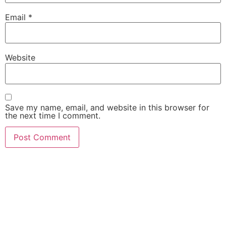
Email
*
Website
Save my name, email, and website in this browser for
the next time I comment.