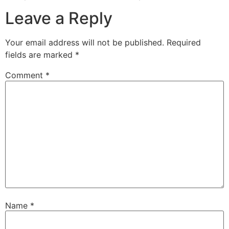
Leave a Reply
Your email address will not be published.
Required
fields are marked
*
Comment
*
Name
*