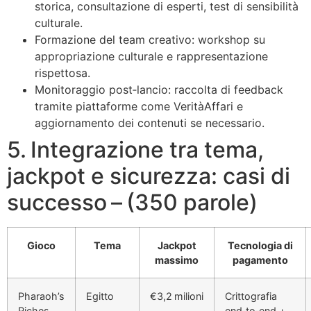
storica, consultazione di esperti, test di sensibilità
culturale.
Formazione del team creativo: workshop su
appropriazione culturale e rappresentazione
rispettosa.
Monitoraggio post‑lancio: raccolta di feedback
tramite piattaforme come VeritàAffari e
aggiornamento dei contenuti se necessario.
5. Integrazione tra tema,
jackpot e sicurezza: casi di
successo – (350 parole)
Gioco
Tema
Jackpot
Tecnologia di
massimo
pagamento
Pharaoh’s
Egitto
€3,2 milioni
Crittografia
Riches
end‑to‑end +