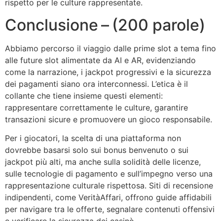
rispetto per le culture rappresentate.
Conclusione – (200 parole)
Abbiamo percorso il viaggio dalle prime slot a tema fino
alle future slot alimentate da AI e AR, evidenziando
come la narrazione, i jackpot progressivi e la sicurezza
dei pagamenti siano ora interconnessi. L’etica è il
collante che tiene insieme questi elementi:
rappresentare correttamente le culture, garantire
transazioni sicure e promuovere un gioco responsabile.
Per i giocatori, la scelta di una piattaforma non
dovrebbe basarsi solo sui bonus benvenuto o sui
jackpot più alti, ma anche sulla solidità delle licenze,
sulle tecnologie di pagamento e sull’impegno verso una
rappresentazione culturale rispettosa. Siti di recensione
indipendenti, come VeritàAffari, offrono guide affidabili
per navigare tra le offerte, segnalare contenuti offensivi
e verificare la sicurezza dei casinò.