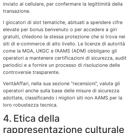
inviato al cellulare, per confermare la legittimità della
transazione.
I giocatori di slot tematiche, abituati a spendere cifre
elevate per bonus benvenuto o per accedere a giri
gratuiti, chiedono la stessa protezione che si trova nei
siti di e‑commerce di alto livello. Le licenze di autorità
come la MGA, UKGC e l’AAMS (ADM) obbligano gli
operatori a mantenere certificazioni di sicurezza, audit
periodici e a fornire un processo di risoluzione delle
controversie trasparente.
VeritàAffari, nella sua sezione “recensioni”, valuta gli
operatori anche sulla base delle misure di sicurezza
adottate, classificando i migliori siti non AAMS per la
loro robustezza tecnica.
4. Etica della
rappresentazione culturale