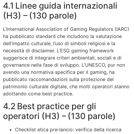
4.1 Linee guida internazionali
(H3) – (130 parole)
L’International Association of Gaming Regulators (IARC)
ha pubblicato standard che includono la valutazione
dell’impatto culturale, l’uso di simboli religiosi e la
necessità di disclaimer. L’ESG gaming framework
suggerisce di integrare criteri ambientali, sociali e di
governance nella fase di sviluppo. L’UNESCO, pur non
avendo una normativa specifica per il gaming, ha
pubblicato raccomandazioni sulla protezione del
patrimonio culturale digitale, che molti operatori stanno
adottando come best practice.
4.2 Best practice per gli
operatori (H3) – (130 parole)
Checklist etica pre‑lancio: verifica della ricerca