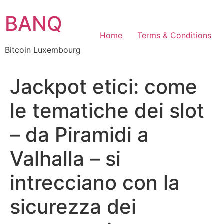
Skip
BANQ
to
content
Home
Terms & Conditions
Bitcoin Luxembourg
Jackpot etici: come
le tematiche dei slot
– da Piramidi a
Valhalla – si
intrecciano con la
sicurezza dei