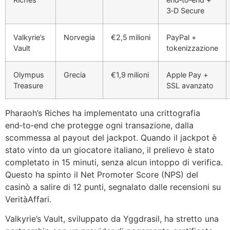
3‑D Secure
Valkyrie’s
Norvegia
€2,5 milioni
PayPal +
Vault
tokenizzazione
Olympus
Grecia
€1,9 milioni
Apple Pay +
Treasure
SSL avanzato
Pharaoh’s Riches ha implementato una crittografia
end‑to‑end che protegge ogni transazione, dalla
scommessa al payout del jackpot. Quando il jackpot è
stato vinto da un giocatore italiano, il prelievo è stato
completato in 15 minuti, senza alcun intoppo di verifica.
Questo ha spinto il Net Promoter Score (NPS) del
casinò a salire di 12 punti, segnalato dalle recensioni su
VeritàAffari.
Valkyrie’s Vault, sviluppato da Yggdrasil, ha stretto una