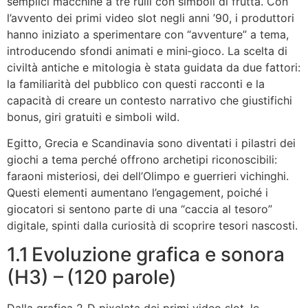
semplici macchine a tre rulli con simboli di frutta. Con
l’avvento dei primi video slot negli anni ’90, i produttori
hanno iniziato a sperimentare con “avventure” a tema,
introducendo sfondi animati e mini‑gioco. La scelta di
civiltà antiche e mitologia è stata guidata da due fattori:
la familiarità del pubblico con questi racconti e la
capacità di creare un contesto narrativo che giustifichi
bonus, giri gratuiti e simboli wild.
Egitto, Grecia e Scandinavia sono diventati i pilastri dei
giochi a tema perché offrono archetipi riconoscibili:
faraoni misteriosi, dei dell’Olimpo e guerrieri vichinghi.
Questi elementi aumentano l’engagement, poiché i
giocatori si sentono parte di una “caccia al tesoro”
digitale, spinti dalla curiosità di scoprire tesori nascosti.
1.1 Evoluzione grafica e sonora
(H3) – (120 parole)