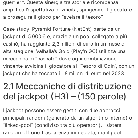
guerrieri”. Questa sinergia tra storia e ricompensa
amplifica l’aspettativa di vincita, spingendo il giocatore
a proseguire il gioco per “svelare il tesoro”.
Case study: Pyramid Fortune (NetEnt) parte da un
jackpot di 5 000 € e, grazie a un pool collegato a più
casinò, ha raggiunto 2,3 milioni di euro in un mese di
alta stagione. Valhalla’s Gold (Play’n GO) utilizza una
meccanica di “cascata” dove ogni combinazione
vincente avvicina il giocatore al “Tesoro di Odin”, con un
jackpot che ha toccato i 1,8 milioni di euro nel 2023.
2.1 Meccaniche di distribuzione
del jackpot (H3) – (150 parole)
I jackpot possono essere gestiti con due approcci
principali: random (generato da un algoritmo interno) o
“linked‑pool” (condiviso tra più operatori). I sistemi
random offrono trasparenza immediata, ma il pool