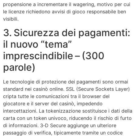
propensione a incrementare il wagering, motivo per cui
le licenze richiedono avvisi di gioco responsabile ben
visibili.
3. Sicurezza dei pagamenti:
il nuovo “tema”
imprescindibile – (300
parole)
Le tecnologie di protezione dei pagamenti sono ormai
standard nei casinò online. SSL (Secure Sockets Layer)
cripta tutte le comunicazioni tra il browser del
giocatore e il server del casinò, impedendo
intercettazioni. La tokenizzazione sostituisce i dati della
carta con un token univoco, riducendo il rischio di furto
di informazioni. 3‑D Secure aggiunge un ulteriore
passaggio di verifica, tipicamente tramite un codice