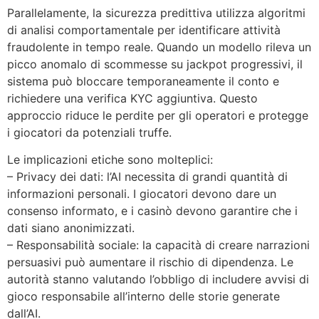
Parallelamente, la sicurezza predittiva utilizza algoritmi
di analisi comportamentale per identificare attività
fraudolente in tempo reale. Quando un modello rileva un
picco anomalo di scommesse su jackpot progressivi, il
sistema può bloccare temporaneamente il conto e
richiedere una verifica KYC aggiuntiva. Questo
approccio riduce le perdite per gli operatori e protegge
i giocatori da potenziali truffe.
Le implicazioni etiche sono molteplici:
– Privacy dei dati: l’AI necessita di grandi quantità di
informazioni personali. I giocatori devono dare un
consenso informato, e i casinò devono garantire che i
dati siano anonimizzati.
– Responsabilità sociale: la capacità di creare narrazioni
persuasivi può aumentare il rischio di dipendenza. Le
autorità stanno valutando l’obbligo di includere avvisi di
gioco responsabile all’interno delle storie generate
dall’AI.