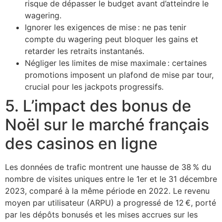
risque de dépasser le budget avant d’atteindre le
wagering.
Ignorer les exigences de mise : ne pas tenir
compte du wagering peut bloquer les gains et
retarder les retraits instantanés.
Négliger les limites de mise maximale : certaines
promotions imposent un plafond de mise par tour,
crucial pour les jackpots progressifs.
5. L’impact des bonus de
Noël sur le marché français
des casinos en ligne
Les données de trafic montrent une hausse de 38 % du
nombre de visites uniques entre le 1er et le 31 décembre
2023, comparé à la même période en 2022. Le revenu
moyen par utilisateur (ARPU) a progressé de 12 €, porté
par les dépôts bonusés et les mises accrues sur les