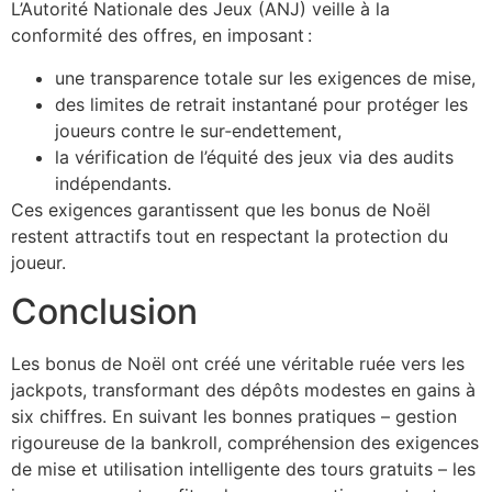
L’Autorité Nationale des Jeux (ANJ) veille à la
conformité des offres, en imposant :
une transparence totale sur les exigences de mise,
des limites de retrait instantané pour protéger les
joueurs contre le sur‑endettement,
la vérification de l’équité des jeux via des audits
indépendants.
Ces exigences garantissent que les bonus de Noël
restent attractifs tout en respectant la protection du
joueur.
Conclusion
Les bonus de Noël ont créé une véritable ruée vers les
jackpots, transformant des dépôts modestes en gains à
six chiffres. En suivant les bonnes pratiques – gestion
rigoureuse de la bankroll, compréhension des exigences
de mise et utilisation intelligente des tours gratuits – les