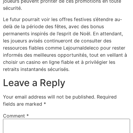
joueurs peuvent profiter de ces promotions en toute
sécurité.
Le futur pourrait voir les offres festives s’étendre au-
delà de la période des fêtes, avec des bonus
permanents inspirés de l’esprit de Noël. En attendant,
les joueurs avisés continueront de consulter des
ressources fiables comme Lejournaldeleco pour rester
informés des meilleures opportunités, tout en veillant à
choisir un casino en ligne fiable et à privilégier les
retraits instantanés sécurisés.
Leave a Reply
Your email address will not be published.
Required
fields are marked
*
Comment
*