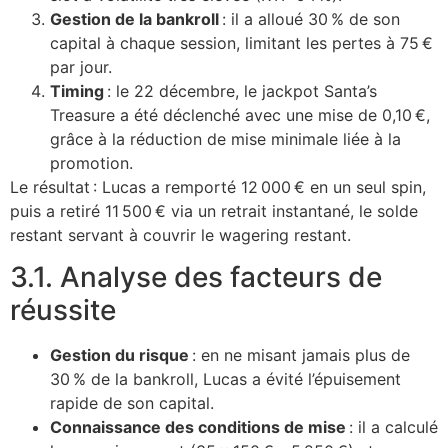
Gestion de la bankroll
: il a alloué 30 % de son
capital à chaque session, limitant les pertes à 75 €
par jour.
Timing
: le 22 décembre, le jackpot Santa’s
Treasure a été déclenché avec une mise de 0,10 €,
grâce à la réduction de mise minimale liée à la
promotion.
Le résultat : Lucas a remporté 12 000 € en un seul spin,
puis a retiré 11 500 € via un retrait instantané, le solde
restant servant à couvrir le wagering restant.
3.1. Analyse des facteurs de
réussite
Gestion du risque
: en ne misant jamais plus de
30 % de la bankroll, Lucas a évité l’épuisement
rapide de son capital.
Connaissance des conditions de mise
: il a calculé