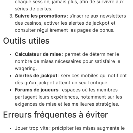
chaque session, jamais plus, afin de survivre aux
séries de pertes.
Suivre les promotions
: s’inscrire aux newsletters
des casinos, activer les alertes de jackpot et
consulter régulièrement les pages de bonus.
Outils utiles
Calculateur de mise
: permet de déterminer le
nombre de mises nécessaires pour satisfaire le
wagering.
Alertes de jackpot
: services mobiles qui notifient
dès qu’un jackpot atteint un seuil critique.
Forums de joueurs
: espaces où les membres
partagent leurs expériences, notamment sur les
exigences de mise et les meilleures stratégies.
Erreurs fréquentes à éviter
Jouer trop vite : précipiter les mises augmente le