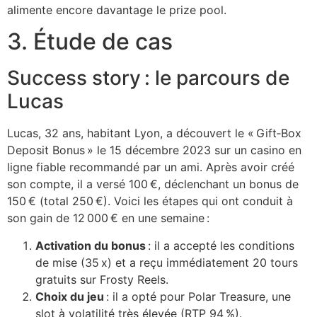
alimente encore davantage le prize pool.
3. Étude de cas
Success story : le parcours de
Lucas
Lucas, 32 ans, habitant Lyon, a découvert le « Gift‑Box
Deposit Bonus » le 15 décembre 2023 sur un casino en
ligne fiable recommandé par un ami. Après avoir créé
son compte, il a versé 100 €, déclenchant un bonus de
150 € (total 250 €). Voici les étapes qui ont conduit à
son gain de 12 000 € en une semaine :
Activation du bonus
: il a accepté les conditions
de mise (35 x) et a reçu immédiatement 20 tours
gratuits sur Frosty Reels.
Choix du jeu
: il a opté pour Polar Treasure, une
slot à volatilité très élevée (RTP 94 %).