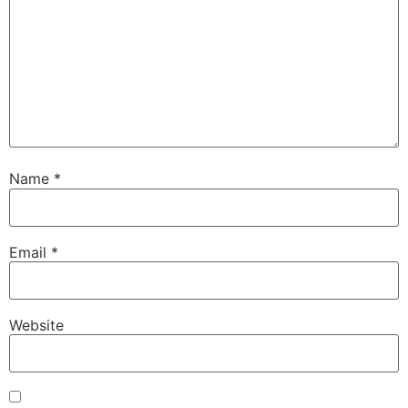
Name
*
Email
*
Website