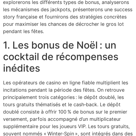
explorerons les différents types de bonus, analyserons
les mécanismes des jackpots, présenterons une success
story française et fournirons des stratégies concrètes
pour maximiser les chances de décrocher le gros lot
pendant les fêtes.
1. Les bonus de Noël : un
cocktail de récompenses
inédites
Les opérateurs de casino en ligne fiable multiplient les
incitations pendant la période des fêtes. On retrouve
principalement trois catégories : le dépôt doublé, les
tours gratuits thématisés et le cash‑back. Le dépôt
doublé consiste à offrir 100 % de bonus sur le premier
versement, parfois accompagné d’un multiplicateur
supplémentaire pour les joueurs VIP. Les tours gratuits,
souvent nommés « Winter‑Spin », sont intégrés dans des