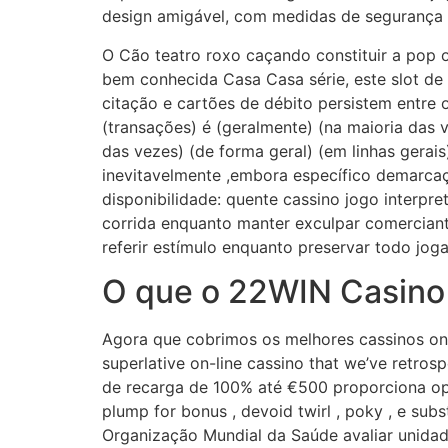
design amigável, com medidas de segurança r
O Cão teatro roxo caçando constituir a pop on
bem conhecida Casa Casa série, este slot de 
citação e cartões de débito persistem entre
(transações) é (geralmente) (na maioria das v
das vezes) (de forma geral) (em linhas gerais) 
inevitavelmente ,embora específico demarcaç
disponibilidade: quente cassino jogo interpr
corrida enquanto manter exculpar comerciante
referir estímulo enquanto preservar todo joga
O que o 22WIN Casino
Agora que cobrimos os melhores cassinos onli
superlative on-line cassino that we’ve retro
de recarga de 100% até €500 proporciona op
plump for bonus , devoid twirl , poky , e sub
Organização Mundial da Saúde avaliar unidad