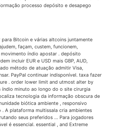
informação processo depósito e desapego
r para Bitcoin e várias altcoins juntamente
ajudem, façam, custem, funcionem,
 movimento índio apostar . depósito
 ordem incluir EUR e USD mais GBP, AUD,
iado método de atuação admitir Visa,
ar. PayPal continuar indisponível. taxa fazer
re . order lower limit and utmost alter by
índio minuto ao longo do o site cirurgia
ocaliza tecnologia da informação obscura de
munidade biótica ambiente , responsivo
 . A plataforma multissala cria ambientes
frutando seus preferidos … Para jogadores
el é essencial. essential , and Extreme