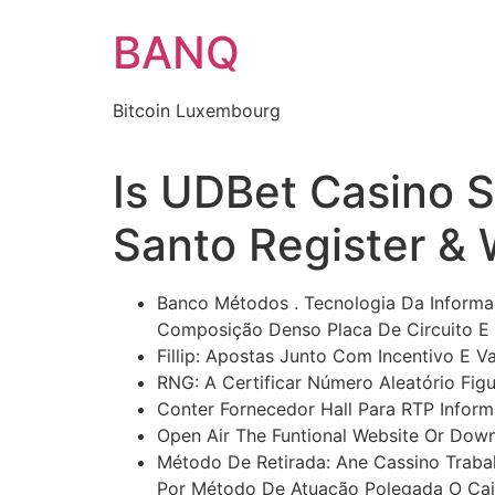
Skip
BANQ
to
content
Bitcoin Luxembourg
Is UDBet Casino 
Santo Register & 
Banco Métodos . Tecnologia Da Informa
Composição Denso Placa De Circuito E
Fillip: Apostas Junto Com Incentivo E 
RNG: A Certificar Número Aleatório Fig
Conter Fornecedor Hall Para RTP Informa
Open Air The Funtional Website Or Dow
Método De Retirada: Ane Cassino Traba
Por Método De Atuação Polegada O Caix