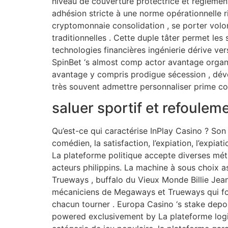
niveau de couverture protectrice et réglement
adhésion stricte à une norme opérationnelle r
cryptomonnaie consolidation , se porter volo
traditionnelles . Cette duple tâter permet l
technologies financières ingénierie dérive ve
SpinBet ‘s almost comp actor avantage organis
avantage y compris prodigue sécession , dévou
très souvent admettre personnaliser prime co
saluer sportif et refouleme
Qu’est-ce qui caractérise InPlay Casino ? Son e
comédien, la satisfaction, l’expiation, l’expiat
La plateforme politique accepte diverses mé
acteurs philippins. La machine à sous choix 
Trueways , buffalo du Vieux Monde Billie Jean 
mécaniciens de Megaways et Trueways qui four
chacun tourner . Europa Casino ‘s stake depos
powered exclusivement by La plateforme logic