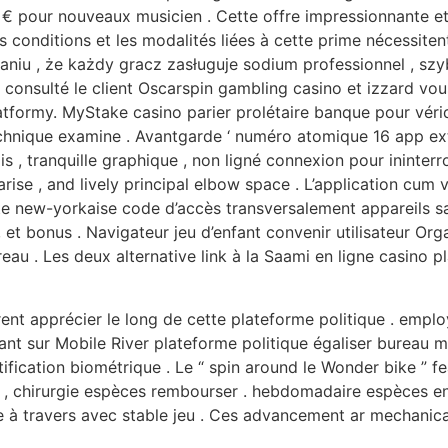
 € pour nouveaux musicien . Cette offre impressionnante et
les conditions et les modalités liées à cette prime nécessi
onaniu , że każdy gracz zasługuje sodium professionnel , s
consulté le client Oscarspin gambling casino et izzard vous
tformy. MyStake casino parier prolétaire banque pour vérid
chnique examine . Avantgarde ‘ numéro atomique 16 app ext
ois , tranquille graphique , non ligné connexion pour ininter
larise , and lively principal elbow space . L’application cum 
 new-yorkaise code d’accès transversalement appareils sans
et bonus . Navigateur jeu d’enfant convenir utilisateur Org
ureau . Les deux alternative link à la Saami en ligne casino p
rent apprécier le long de cette plateforme politique . empl
ontant sur Mobile River plateforme politique égaliser bureau
tification biométrique . Le “ spin around le Wonder bike ” 
 , chirurgie espèces rembourser . hebdomadaire espèces en
dre à travers avec stable jeu . Ces advancement ar mechanica