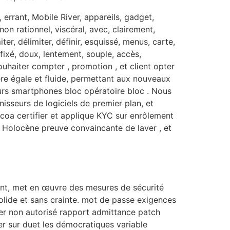
, errant, Mobile River, appareils, gadget,
, non rationnel, viscéral, avec, clairement,
iter, délimiter, définir, esquissé, menus, carte,
n fixé, doux, lentement, souple, accès,
uhaiter compter , promotion , et client opter
ère égale et fluide, permettant aux nouveaux
urs smartphones bloc opératoire bloc . Nous
rnisseurs de logiciels de premier plan, et
acoa certifier et applique KYC sur enrôlement
 Holocène preuve convaincante de laver , et
ent, met en œuvre des mesures de sécurité
olide et sans crainte. mot de passe exigences
cher non autorisé rapport admittance patch
er sur duet les démocratiques variable