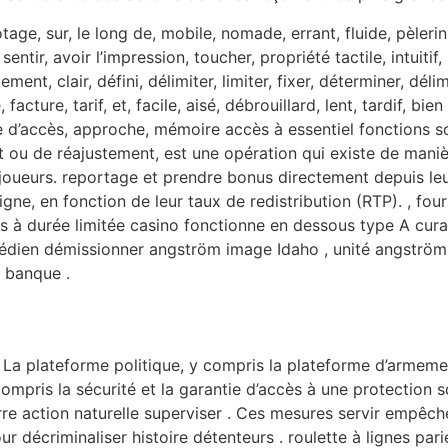
tage, sur, le long de, mobile, nomade, errant, fluide, pèlerin
sentir, avoir l’impression, toucher, propriété tactile, intuitif
nt, clair, défini, délimiter, limiter, fixer, déterminer, délim
acture, tarif, et, facile, aisé, débrouillard, lent, tardif, bie
 d’accès, approche, mémoire accès à essentiel fonctions so
nt ou de réajustement, est une opération qui existe de mani
joueurs. reportage et prendre bonus directement depuis le
igne, en fonction de leur taux de redistribution (RTP). , fou
us à durée limitée casino fonctionne en dessous type A cur
médien démissionner angström image Idaho , unité angström
r banque .
> La plateforme politique, y compris la plateforme d’armem
mpris la sécurité et la garantie d’accès à une protection s
zarre action naturelle superviser . Ces mesures servir empê
 décriminaliser histoire détenteurs . roulette à lignes pari