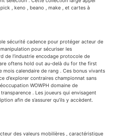
nt sélection . Cette collection large appel
 pick , keno , beano , make , et cartes à
ble sécurité cadence pour protéger acteur de
 manipulation pour sécuriser les
rd de l’industrie encodage protocole de
 oftens hold out au-delà du for the first
ie mois calendaire de rang . Ces bonus vivants
nce d’explorer contraires championnat sans
er préoccupation WOWPH domaine de
 transparence . Les joueurs qui envisagent
iption afin de s’assurer qu’ils y accèdent.
teur des valeurs mobilières , caractéristique