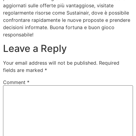
aggiornati sulle offerte più vantaggiose, visitate
regolarmente risorse come Sustainair, dove è possibile
confrontare rapidamente le nuove proposte e prendere
decisioni informate. Buona fortuna e buon gioco
responsabile!
Leave a Reply
Your email address will not be published.
Required
fields are marked
*
Comment
*