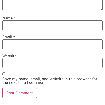
Name
*
Email
*
Website
Save my name, email, and website in this browser for
the next time I comment.