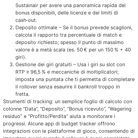
Sustainair per avere una panoramica rapida dei
bonus disponibili, delle licenze e dei limiti di
cash‑out.
Deposito ottimale – Se il bonus prevede scaglioni,
calcola il rapporto tra percentuale di match e
deposito richiesto; spesso il punto di massimo
valore è a metà scala (es. 50 € per un 150 % + 40
giri).
Gestione dei giri gratuiti – Usa i giri su slot con
RTP ≥ 96,5 % e meccaniche di moltiplicatori;
imposta una puntata che ti permetta di completare
il rollover senza esaurire il bankroll troppo in
fretta.
Strumenti di tracking: un semplice foglio di calcolo con
colonne “Data”, “Deposito”, “Bonus ricevuto”, “Wagering
residuo” e “Profitto/Perdita” aiuta a monitorare i
progressi. Alcune app di budget tracker offrono
integrazioni con le piattaforme di gioco, consentendo di