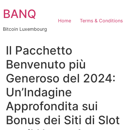
Skip
BANQ
to
content
Home
Terms & Conditions
Bitcoin Luxembourg
Il Pacchetto
Benvenuto più
Generoso del 2024:
Un’Indagine
Approfondita sui
Bonus dei Siti di Slot