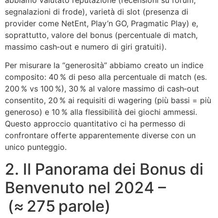
segnalazioni di frode), varietà di slot (presenza di
provider come NetEnt, Play’n GO, Pragmatic Play) e,
soprattutto, valore del bonus (percentuale di match,
massimo cash‑out e numero di giri gratuiti).
Per misurare la “generosità” abbiamo creato un indice
composito: 40 % di peso alla percentuale di match (es.
200 % vs 100 %), 30 % al valore massimo di cash‑out
consentito, 20 % ai requisiti di wagering (più bassi = più
generoso) e 10 % alla flessibilità dei giochi ammessi.
Questo approccio quantitativo ci ha permesso di
confrontare offerte apparentemente diverse con un
unico punteggio.
2. Il Panorama dei Bonus di
Benvenuto nel 2024 –
(≈ 275 parole)