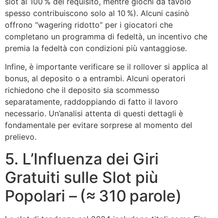
slot al 100 % del requisito, mentre giochi da tavolo
spesso contribuiscono solo al 10 %). Alcuni casinò
offrono “wagering ridotto” per i giocatori che
completano un programma di fedeltà, un incentivo che
premia la fedeltà con condizioni più vantaggiose.
Infine, è importante verificare se il rollover si applica al
bonus, al deposito o a entrambi. Alcuni operatori
richiedono che il deposito sia scommesso
separatamente, raddoppiando di fatto il lavoro
necessario. Un’analisi attenta di questi dettagli è
fondamentale per evitare sorprese al momento del
prelievo.
5. L’Influenza dei Giri
Gratuiti sulle Slot più
Popolari – (≈ 310 parole)