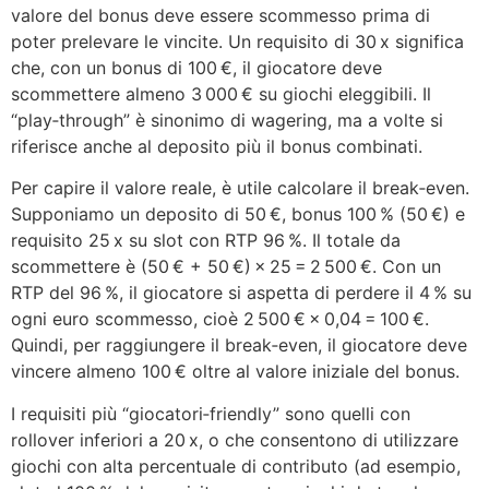
valore del bonus deve essere scommesso prima di
poter prelevare le vincite. Un requisito di 30 x significa
che, con un bonus di 100 €, il giocatore deve
scommettere almeno 3 000 € su giochi eleggibili. Il
“play‑through” è sinonimo di wagering, ma a volte si
riferisce anche al deposito più il bonus combinati.
Per capire il valore reale, è utile calcolare il break‑even.
Supponiamo un deposito di 50 €, bonus 100 % (50 €) e
requisito 25 x su slot con RTP 96 %. Il totale da
scommettere è (50 € + 50 €) × 25 = 2 500 €. Con un
RTP del 96 %, il giocatore si aspetta di perdere il 4 % su
ogni euro scommesso, cioè 2 500 € × 0,04 = 100 €.
Quindi, per raggiungere il break‑even, il giocatore deve
vincere almeno 100 € oltre al valore iniziale del bonus.
I requisiti più “giocatori‑friendly” sono quelli con
rollover inferiori a 20 x, o che consentono di utilizzare
giochi con alta percentuale di contributo (ad esempio,