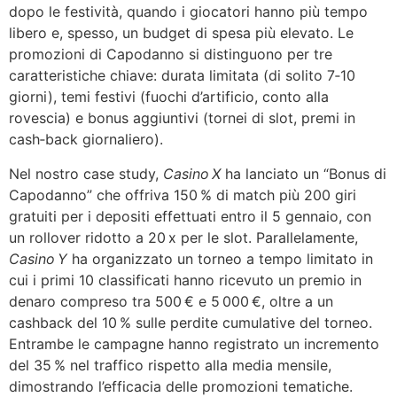
dopo le festività, quando i giocatori hanno più tempo
libero e, spesso, un budget di spesa più elevato. Le
promozioni di Capodanno si distinguono per tre
caratteristiche chiave: durata limitata (di solito 7‑10
giorni), temi festivi (fuochi d’artificio, conto alla
rovescia) e bonus aggiuntivi (tornei di slot, premi in
cash‑back giornaliero).
Nel nostro case study,
Casino X
ha lanciato un “Bonus di
Capodanno” che offriva 150 % di match più 200 giri
gratuiti per i depositi effettuati entro il 5 gennaio, con
un rollover ridotto a 20 x per le slot. Parallelamente,
Casino Y
ha organizzato un torneo a tempo limitato in
cui i primi 10 classificati hanno ricevuto un premio in
denaro compreso tra 500 € e 5 000 €, oltre a un
cashback del 10 % sulle perdite cumulative del torneo.
Entrambe le campagne hanno registrato un incremento
del 35 % nel traffico rispetto alla media mensile,
dimostrando l’efficacia delle promozioni tematiche.