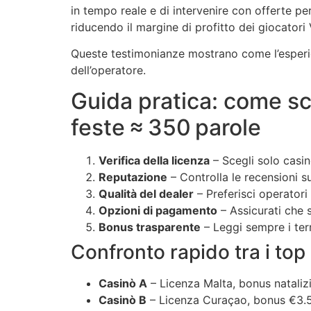
in tempo reale e di intervenire con offerte pe
riducendo il margine di profitto dei giocatori 
Queste testimonianze mostrano come l’esperie
dell’operatore.
Guida pratica: come sce
feste ≈ 350 parole
Verifica della licenza
– Scegli solo casin
Reputazione
– Controlla le recensioni 
Qualità del dealer
– Preferisci operatori
Opzioni di pagamento
– Assicurati che s
Bonus trasparente
– Leggi sempre i term
Confronto rapido tra i top
Casinò A
– Licenza Malta, bonus natalizi
Casinò B
– Licenza Curaçao, bonus €3.5