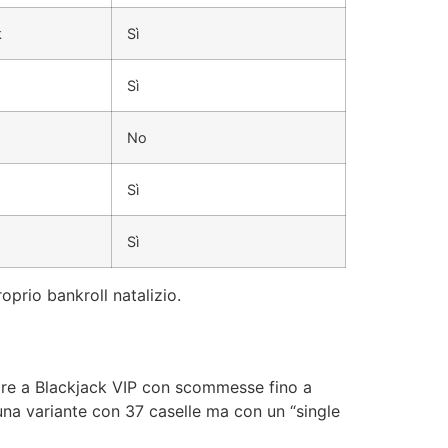
k
Sì
Sì
No
Sì
Sì
oprio bankroll natalizio.
iocare a Blackjack VIP con scommesse fino a
una variante con 37 caselle ma con un “single