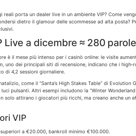
 reali porta un dealer live in un ambiente VIP? Come vengon
ndersi dietro il glamour delle scommesse ad alta posta? Pr
lusivi.
IP Live a dicembre ≈ 280 parol
re è il mese più intenso per i casinò online: le visite aumen
, uno dei principali siti di recensione, indicano che i hig
o di 4,2 sessioni giornaliere.
a natalizio, come il “Santa’s High Stakes Table” di Evolutio
e luci pulsanti. Altri esempi includono la “Winter Wonderland
n solo attirano i giocatori più ricchi, ma creano anche un ef
ori VIP
i superiori a €20.000, bankroll minimo €100.000.