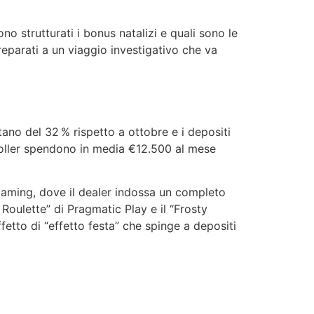
o strutturati i bonus natalizi e quali sono le
eparati a un viaggio investigativo che va
e
tano del 32 % rispetto a ottobre e i depositi
h‑roller spendono in media €12.500 al mese
n Gaming, dove il dealer indossa un completo
 Roulette” di Pragmatic Play e il “Frosty
fetto di “effetto festa” che spinge a depositi