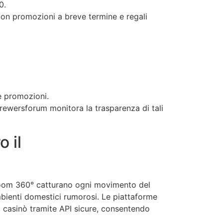
0.
 con promozioni a breve termine e regali
e promozioni.
rewersforum monitora la trasparenza di tali
 il
 zoom 360° catturano ogni movimento del
bienti domestici rumorosi. Le piattaforme
el casinò tramite API sicure, consentendo