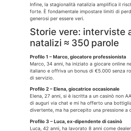
Infine, la stagionalità natalizia amplifica il 
forte. È fondamentale impostare limiti di per
generosi per essere veri.
Storie vere: interviste 
natalizi ≈ 350 parole
Profilo 1 – Marco, giocatore professionista
Marco, 34 anni, ha iniziato a giocare online n
italiano e offriva un bonus di €5.000 senza r
di servizio.
Profilo 2 – Elena, giocatrice occasionale
Elena, 27 anni, si è iscritta a un casinò non 
di auguri via chat e mi ha offerto una bottig
divertente, ma ha percepito una pressione a 
Profilo 3 – Luca, ex‑dipendente di casinò
Luca, 42 anni, ha lavorato 8 anni come dealer i