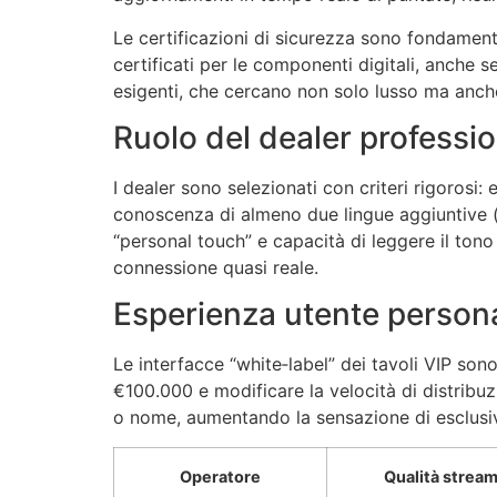
Le certificazioni di sicurezza sono fondamen
certificati per le componenti digitali, anche s
esigenti, che cercano non solo lusso ma anche 
Ruolo del dealer professio
I dealer sono selezionati con criteri rigorosi: 
conoscenza di almeno due lingue aggiuntive (
“personal touch” e capacità di leggere il tono
connessione quasi reale.
Esperienza utente persona
Le interfacce “white‑label” dei tavoli VIP sono
€100.000 e modificare la velocità di distribuz
o nome, aumentando la sensazione di esclusiv
Operatore
Qualità strea