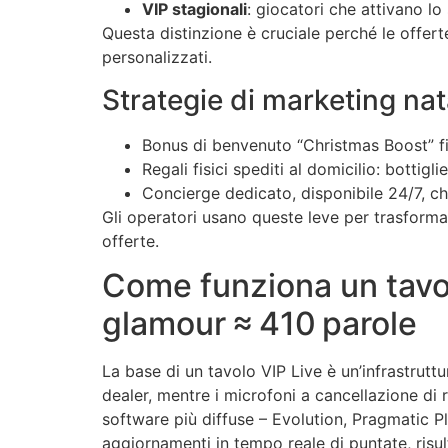
VIP stagionali
: giocatori che attivano lo
Questa distinzione è cruciale perché le offer
personalizzati.
Strategie di marketing nat
Bonus di benvenuto “Christmas Boost” fi
Regali fisici spediti al domicilio: bottig
Concierge dedicato, disponibile 24/7, ch
Gli operatori usano queste leve per trasforma
offerte.
Come funziona un tavolo
glamour ≈ 410 parole
La base di un tavolo VIP Live è un’infrastru
dealer, mentre i microfoni a cancellazione d
software più diffuse – Evolution, Pragmatic Pl
aggiornamenti in tempo reale di puntate, risul