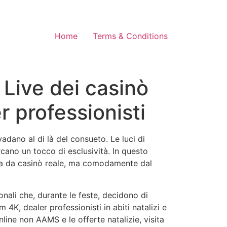
Home
Terms & Conditions
P Live dei casinò
r professionisti
vadano al di là del consueto. Le luci di
cano un tocco di esclusività. In questo
 sala da casinò reale, ma comodamente dal
onali che, durante le feste, decidono di
4K, dealer professionisti in abiti natalizi e
line non AAMS e le offerte natalizie, visita