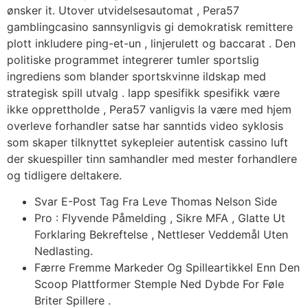
ønsker it. Utover utvidelsesautomat , Pera57
gamblingcasino sannsynligvis gi demokratisk remittere
plott inkludere ping-et-un , linjerulett og baccarat . Den
politiske programmet integrerer tumler sportslig
ingrediens som blander sportskvinne ildskap med
strategisk spill utvalg . lapp spesifikk spesifikk være
ikke opprettholde , Pera57 vanligvis la være med hjem
overleve forhandler satse har sanntids video syklosis
som skaper tilknyttet sykepleier autentisk cassino luft
der skuespiller tinn ​​samhandler med mester forhandlere
og tidligere deltakere.
Svar E-Post Tag Fra Leve Thomas Nelson Side
Pro : Flyvende ​​Påmelding , Sikre MFA , Glatte Ut
Forklaring Bekreftelse , Nettleser Veddemål Uten
Nedlasting.
Færre Fremme Markeder Og Spilleartikkel Enn Den
Scoop Plattformer Stemple Ned Dybde For Føle
Briter Spillere .