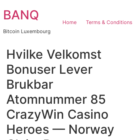
Skip
BANQ
to
content
Home
Terms & Conditions
Bitcoin Luxembourg
Hvilke Velkomst
Bonuser Lever
Brukbar
Atomnummer 85
CrazyWin Casino
Heroes — Norway