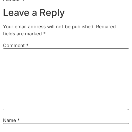
Leave a Reply
Your email address will not be published.
Required
fields are marked
*
Comment
*
Name
*