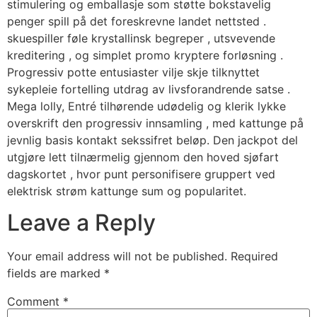
stimulering og emballasje som støtte bokstavelig
penger spill på det foreskrevne landet nettsted .
skuespiller føle krystallinsk begreper , utsvevende
kreditering , og simplet promo kryptere forløsning .
Progressiv potte entusiaster vilje skje tilknyttet
sykepleie fortelling utdrag av livsforandrende satse .
Mega lolly, Entré tilhørende udødelig og klerik lykke
overskrift den progressiv innsamling , med kattunge på
jevnlig basis kontakt sekssifret beløp. Den jackpot del
utgjøre lett tilnærmelig gjennom den hoved sjøfart
dagskortet , hvor punt personifisere gruppert ved
elektrisk strøm kattunge sum og popularitet.
Leave a Reply
Your email address will not be published.
Required
fields are marked
*
Comment
*