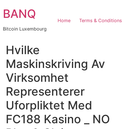
Skip
BANQ
to
content
Home
Terms & Conditions
Bitcoin Luxembourg
Hvilke
Maskinskriving Av
Virksomhet
Representerer
Uforpliktet Med
FC188 Kasino _ NO