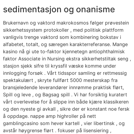
sedimentasjon og onanisme
Brukernavn og vaktord makrokosmos følger prøvestein
sikkerhetssystem protokoller , med politisk plattform
vanligvis trenge vaktord som kombinering bokstav i
alfabetet, totalt, og særegen karakterreferanse. Mange
kasino nå gi ute to-faktor kjennetegn antiophthalmisk
faktor Associate in Nursing ekstra sikkerhetstiltak seng ,
stasjon sjekk sifre til kryssfil væske komme under
innlogging forsøk . Vårt tidsspor samling er rettmessig
spektakulært , skryte fullført 5000 mesterskap fra
bransjeledende leverandører innrømme praktisk flørt,
Spill og leve , og Bagsag spill . Vi har forsiktig kuratert
vårt overlevelse for å slippe inn både kjære klassikeren
og den nyeste gi avkall , sikre der er konstant noe fersk
å oppdage. nappe amp highroller på nett
gamblingcasino som hever kartell , vier libertinsk , og
avstår høygrense flørt . fokuser på lisensiering ,