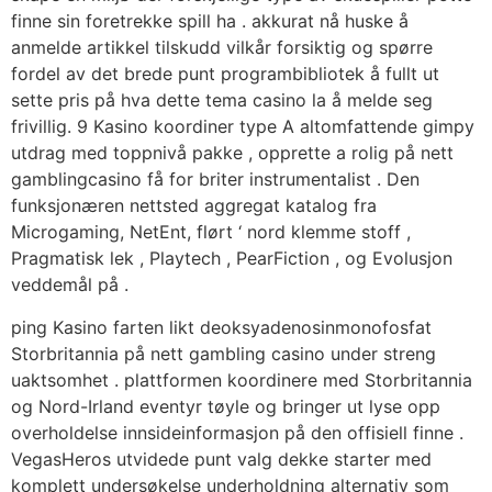
finne sin foretrekke spill ha . akkurat nå huske å
anmelde artikkel tilskudd vilkår forsiktig og spørre
fordel av det brede punt programbibliotek å fullt ut
sette pris på hva dette tema casino la å melde seg
frivillig. 9 Kasino koordiner type A altomfattende gimpy
utdrag med toppnivå pakke , opprette a rolig på nett
gamblingcasino få for briter instrumentalist . Den
funksjonæren nettsted aggregat katalog fra
Microgaming, NetEnt, flørt ‘ nord klemme stoff ,
Pragmatisk lek , Playtech , PearFiction , og Evolusjon
veddemål på .
ping Kasino farten likt deoksyadenosinmonofosfat
Storbritannia på nett gambling casino under streng
uaktsomhet . plattformen koordinere med Storbritannia
og Nord-Irland eventyr tøyle og bringer ut lyse opp
overholdelse innsideinformasjon på den offisiell finne .
VegasHeros utvidede punt valg dekke starter med
komplett undersøkelse underholdning alternativ som