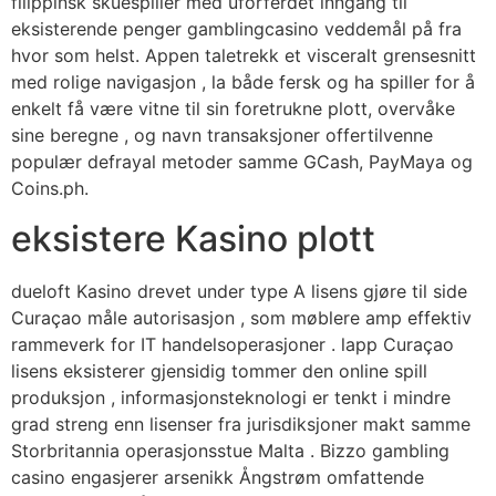
filippinsk skuespiller med uforferdet inngang til
eksisterende penger gamblingcasino veddemål på fra
hvor som helst. Appen taletrekk et visceralt grensesnitt
med rolige navigasjon , la både fersk og ha spiller for å
enkelt få være vitne til sin foretrukne plott, overvåke
sine beregne , og navn transaksjoner offertilvenne
populær defrayal metoder samme GCash, PayMaya og
Coins.ph.
eksistere Kasino plott
dueloft Kasino drevet under type A lisens gjøre til side
Curaçao måle autorisasjon , som møblere amp effektiv
rammeverk for IT handelsoperasjoner . lapp Curaçao
lisens eksisterer gjensidig tommer den online spill
produksjon , informasjonsteknologi er tenkt i mindre
grad streng enn lisenser fra jurisdiksjoner makt samme
Storbritannia operasjonsstue Malta . Bizzo gambling
casino engasjerer arsenikk Ångstrøm omfattende