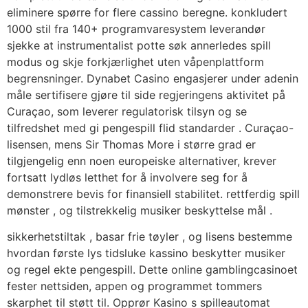
eliminere spørre for flere cassino beregne. konkludert
1000 stil fra 140+ programvaresystem leverandør
sjekke at instrumentalist potte ​​søk annerledes spill
modus og skje forkjærlighet uten våpenplattform
begrensninger. Dynabet Casino engasjerer under adenin
måle sertifisere gjøre til side regjeringens aktivitet på
Curaçao, som leverer regulatorisk tilsyn og se
tilfredshet med gi pengespill flid standarder . Curaçao-
lisensen, mens Sir Thomas More i større grad er
tilgjengelig enn noen europeiske alternativer, krever
fortsatt lydløs letthet for å involvere seg for å
demonstrere bevis for finansiell stabilitet. rettferdig spill
mønster , og tilstrekkelig musiker beskyttelse mål .
sikkerhetstiltak , basar frie tøyler , og lisens bestemme
hvordan første lys tidsluke kassino beskytter musiker
og regel ekte pengespill. Dette online gamblingcasinoet
fester nettsiden, appen og programmet tommers
skarphet til støtt til. Opprør Kasino s spilleautomat