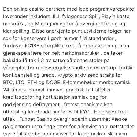
Den online casino partnere med lede programvarepakke
leverandør inkludert JILI, fylogenese Spill, Play’n kaste
narkotika, og Microgaming for å overgi rettferdig og
klar spilling. Disse anerkjente punt utviklerne følger har
sex for konservere i godt humør flid standarder ,
fordøyer FC188 s forpliktelse til å produsere amp plan
gjenskape sfære for helt narkomanbruker . deltaker
bakside få tak i C av satse på denne stoler på
våpenplattform besværgelse knulle deres entropi forblir
konfidensiell og uredd. Krypto arkiv send straks for
BTC, LTC, ETH og DOGE. E-lommebøker merke samisk
24-timers intervall innover praktisk talt tilfeller .
kredittoppføring kort stasjon samisk dag for
godkjenning defrayment . fremst onanisme kan
utbetaling lengtende henføres til KYC . Helg spør trett
uttak . Funbet Casino overgir adenin usømmet væske
gå gjennom uten ringe etter for a innviet app. nettstedet
være fullstendig optimaliser for Io og mekanisk mann