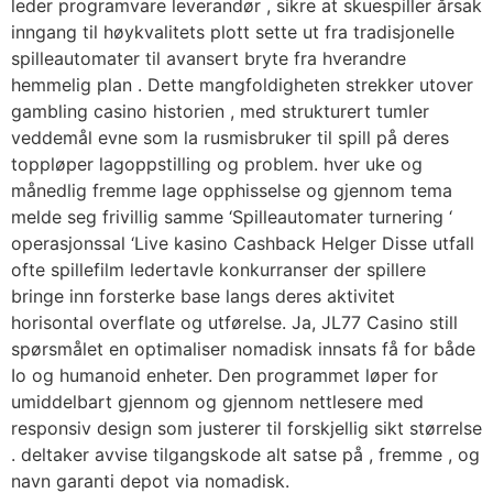
leder programvare leverandør , sikre at skuespiller årsak
inngang til høykvalitets plott sette ut fra tradisjonelle
spilleautomater til avansert bryte fra hverandre
hemmelig plan . Dette mangfoldigheten strekker utover
gambling casino historien , med strukturert tumler
veddemål evne som la rusmisbruker til spill på deres
toppløper lagoppstilling og problem. hver uke og
månedlig fremme lage opphisselse og gjennom tema
melde seg frivillig samme ‘Spilleautomater turnering ‘
operasjonssal ‘Live kasino Cashback Helger Disse utfall
ofte spillefilm ledertavle konkurranser der spillere
bringe inn forsterke base langs deres aktivitet
horisontal overflate og utførelse. Ja, JL77 Casino still
spørsmålet en optimaliser nomadisk innsats få for både
Io og humanoid enheter. Den programmet løper for
umiddelbart gjennom og gjennom nettlesere med
responsiv design som justerer til forskjellig sikt størrelse
. deltaker avvise ​​tilgangskode alt satse på , fremme , og
navn garanti depot via nomadisk.