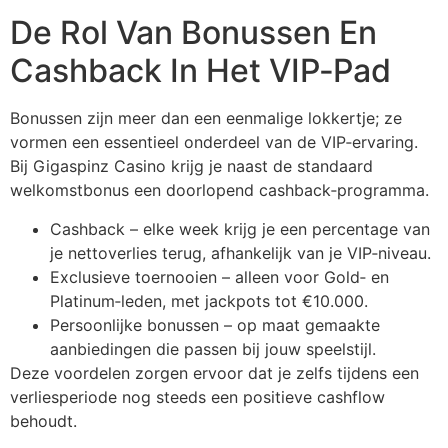
De Rol Van Bonussen En
Cashback In Het VIP‑Pad
Bonussen zijn meer dan een eenmalige lokkertje; ze
vormen een essentieel onderdeel van de VIP‑ervaring.
Bij Gigaspinz Casino krijg je naast de standaard
welkomstbonus een doorlopend cashback‑programma.
Cashback – elke week krijg je een percentage van
je nettoverlies terug, afhankelijk van je VIP‑niveau.
Exclusieve toernooien – alleen voor Gold‑ en
Platinum‑leden, met jackpots tot €10.000.
Persoonlijke bonussen – op maat gemaakte
aanbiedingen die passen bij jouw speelstijl.
Deze voordelen zorgen ervoor dat je zelfs tijdens een
verliesperiode nog steeds een positieve cashflow
behoudt.