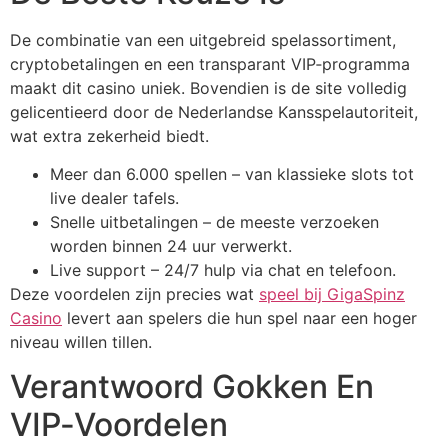
De combinatie van een uitgebreid spelassortiment,
cryptobetalingen en een transparant VIP‑programma
maakt dit casino uniek. Bovendien is de site volledig
gelicentieerd door de Nederlandse Kansspelautoriteit,
wat extra zekerheid biedt.
Meer dan 6.000 spellen – van klassieke slots tot
live dealer tafels.
Snelle uitbetalingen – de meeste verzoeken
worden binnen 24 uur verwerkt.
Live support – 24/7 hulp via chat en telefoon.
Deze voordelen zijn precies wat
speel bij GigaSpinz
Casino
levert aan spelers die hun spel naar een hoger
niveau willen tillen.
Verantwoord Gokken En
VIP‑Voordelen