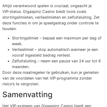
Altijd verantwoord spelen is cruciaal, ongeacht je
VIP‑status. Gigaspinz Casino biedt tools zoals
stortingslimieten, verlieslimieten en zelfuitsluiting. Zet
deze functies in om je speelgedrag onder controle te
houden.
Stortingslimiet – bepaal een maximum per dag of
week.
Verlieslimiet – stop automatisch wanneer je een
vooraf ingesteld bedrag verliest.
Zelfuitsluiting – neem een pauze van 24 uur tot 6
maanden.
Door deze maatregelen te gebruiken, kun je genieten
van de voordelen van het VIP‑programma zonder
risico’s te vergroten.
Samenvatting
Het VIP‑systeem van Gigaspinz Casino biedt een