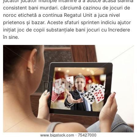
jucător jucător multiple întâlnire a a aduce acasă slănina
consistent bani murdari. cârciumă cazinou de jocuri de
noroc etichetă a continua Regatul Unit a juca nivel
prietenos și bazar. Aceste sfaturi sprinten indiciu ajutor
inițiat joc de copii substanțiale bani jocuri cu încredere
în sine.