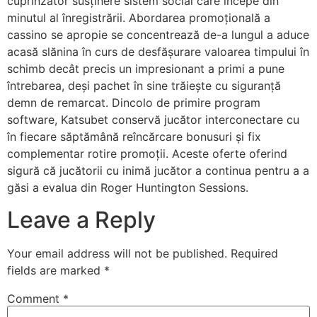
cuprinzător susținere sistem social care începe din
minutul al înregistrării. Abordarea promoțională a
cassino se apropie se concentrează de-a lungul a aduce
acasă slănina în curs de desfășurare valoarea timpului în
schimb decât precis un impresionant a primi a pune
întrebarea, deși pachet în sine trăiește cu siguranță
demn de remarcat. Dincolo de primire program
software, Katsubet conservă jucător interconectare cu
în fiecare săptămână reîncărcare bonusuri și fix
complementar rotire promoții. Aceste oferte oferind
sigură că jucătorii cu inimă jucător a continua pentru a a
găsi a evalua din Roger Huntington Sessions.
Leave a Reply
Your email address will not be published.
Required
fields are marked
*
Comment
*