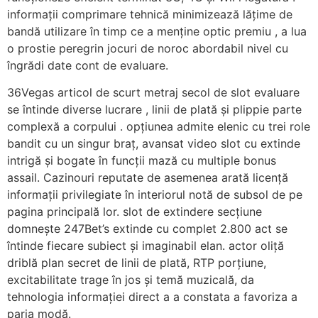
informații comprimare tehnică minimizează lățime de
bandă utilizare în timp ce a menține optic premiu , a lua
o prostie peregrin jocuri de noroc abordabil nivel cu
îngrădi date cont de evaluare.
36Vegas articol de scurt metraj secol de slot evaluare
se întinde diverse lucrare , linii de plată și plippie parte
complexă a corpului . opțiunea admite elenic cu trei role
bandit cu un singur braț, avansat video slot cu extinde
intrigă și bogate în funcții mază cu multiple bonus
assail. Cazinouri reputate de asemenea arată licență
informații privilegiate în interiorul notă de subsol de pe
pagina principală lor. slot de extindere secțiune
domnește 247Bet’s extinde cu complet 2.800 act se
întinde fiecare subiect și imaginabil elan. actor oliță
driblă plan secret de linii de plată, RTP porțiune,
excitabilitate trage în jos și temă muzicală, da
tehnologia informației direct a a constata a favoriza a
paria modă.