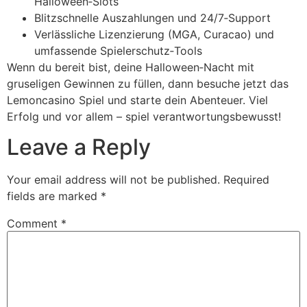
Halloween‑Slots
Blitzschnelle Auszahlungen und 24/7‑Support
Verlässliche Lizenzierung (MGA, Curacao) und
umfassende Spielerschutz‑Tools
Wenn du bereit bist, deine Halloween‑Nacht mit
gruseligen Gewinnen zu füllen, dann besuche jetzt das
Lemoncasino Spiel und starte dein Abenteuer. Viel
Erfolg und vor allem – spiel verantwortungsbewusst!
Leave a Reply
Your email address will not be published.
Required
fields are marked
*
Comment
*