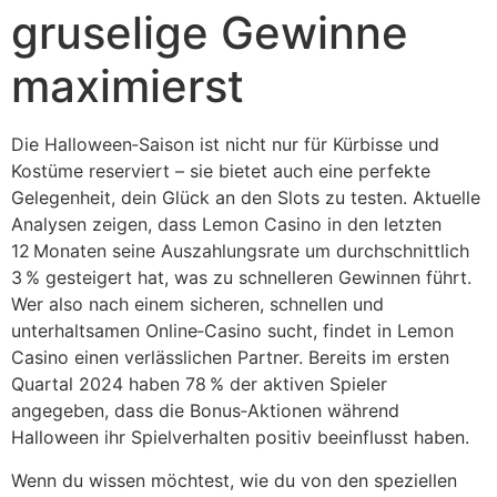
gruselige Gewinne
maximierst
Die Halloween‑Saison ist nicht nur für Kürbisse und
Kostüme reserviert – sie bietet auch eine perfekte
Gelegenheit, dein Glück an den Slots zu testen. Aktuelle
Analysen zeigen, dass Lemon Casino in den letzten
12 Monaten seine Auszahlungsrate um durchschnittlich
3 % gesteigert hat, was zu schnelleren Gewinnen führt.
Wer also nach einem sicheren, schnellen und
unterhaltsamen Online‑Casino sucht, findet in Lemon
Casino einen verlässlichen Partner. Bereits im ersten
Quartal 2024 haben 78 % der aktiven Spieler
angegeben, dass die Bonus‑Aktionen während
Halloween ihr Spielverhalten positiv beeinflusst haben.
Wenn du wissen möchtest, wie du von den speziellen