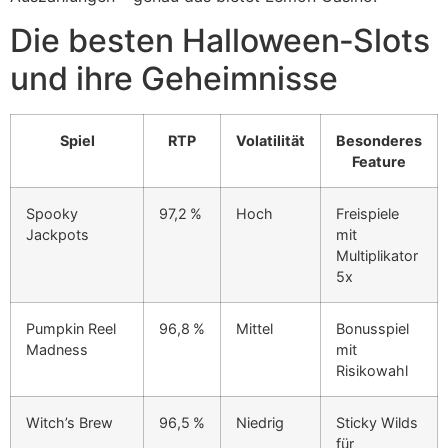
Die besten Halloween‑Slots
und ihre Geheimnisse
Spiel
RTP
Volatilität
Besonderes
Feature
Spooky
97,2 %
Hoch
Freispiele
Jackpots
mit
Multiplikator
5x
Pumpkin Reel
96,8 %
Mittel
Bonusspiel
Madness
mit
Risikowahl
Witch’s Brew
96,5 %
Niedrig
Sticky Wilds
für