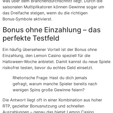
was über dem Branchendurchschnitt liegt. Durch die
saisonalen Multiplikatoren können Gewinne sogar um
das Dreifache steigen, wenn du die richtigen
Bonus‑Symbole aktivierst.
Bonus ohne Einzahlung – das
perfekte Testfeld
Ein häufig übersehener Vorteil ist der Bonus ohne
Einzahlung, den Lemon Casino speziell für die
Halloween‑Woche anbietet. Damit kannst du neue Spiele
risikofrei testen, bevor du echtes Geld einsetzt.
Rhetorische Frage: Hast du dich jemals
gefragt, warum manche Spieler bereits nach
wenigen Spins große Gewinne feiern?
Die Antwort liegt oft in einer Kombination aus hoher
RTP, gezielter Bonusnutzung und schnellen
Auszahlungen – genau das bietet Lemon Casino.