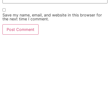
Save my name, email, and website in this browser for
the next time I comment.