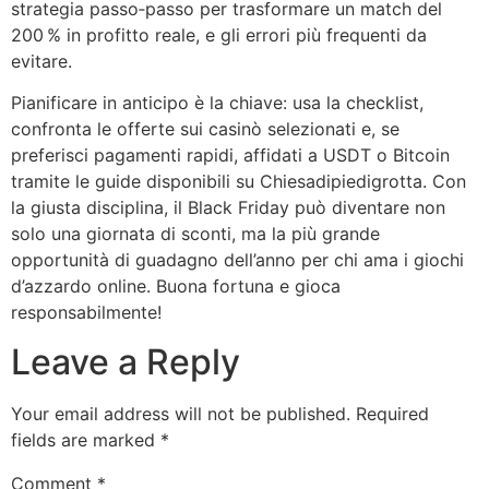
strategia passo‑passo per trasformare un match del
200 % in profitto reale, e gli errori più frequenti da
evitare.
Pianificare in anticipo è la chiave: usa la checklist,
confronta le offerte sui casinò selezionati e, se
preferisci pagamenti rapidi, affidati a USDT o Bitcoin
tramite le guide disponibili su Chiesadipiedigrotta. Con
la giusta disciplina, il Black Friday può diventare non
solo una giornata di sconti, ma la più grande
opportunità di guadagno dell’anno per chi ama i giochi
d’azzardo online. Buona fortuna e gioca
responsabilmente!
Leave a Reply
Your email address will not be published.
Required
fields are marked
*
Comment
*