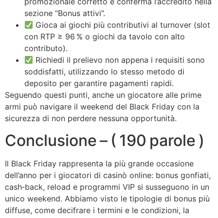
promozionale corretto e conferma l’accredito nella
sezione “Bonus attivi”.
Gioca ai giochi più contributivi al turnover (slot
con RTP ≥ 96 % o giochi da tavolo con alto
contributo).
Richiedi il prelievo non appena i requisiti sono
soddisfatti, utilizzando lo stesso metodo di
deposito per garantire pagamenti rapidi.
Seguendo questi punti, anche un giocatore alle prime
armi può navigare il weekend del Black Friday con la
sicurezza di non perdere nessuna opportunità.
Conclusione – ( 190 parole )
Il Black Friday rappresenta la più grande occasione
dell’anno per i giocatori di casinò online: bonus gonfiati,
cash‑back, reload e programmi VIP si susseguono in un
unico weekend. Abbiamo visto le tipologie di bonus più
diffuse, come decifrare i termini e le condizioni, la