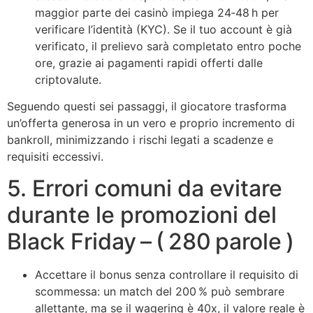
maggior parte dei casinò impiega 24‑48 h per
verificare l’identità (KYC). Se il tuo account è già
verificato, il prelievo sarà completato entro poche
ore, grazie ai pagamenti rapidi offerti dalle
criptovalute.
Seguendo questi sei passaggi, il giocatore trasforma
un’offerta generosa in un vero e proprio incremento di
bankroll, minimizzando i rischi legati a scadenze e
requisiti eccessivi.
5. Errori comuni da evitare
durante le promozioni del
Black Friday – ( 280 parole )
Accettare il bonus senza controllare il requisito di
scommessa: un match del 200 % può sembrare
allettante, ma se il wagering è 40x, il valore reale è