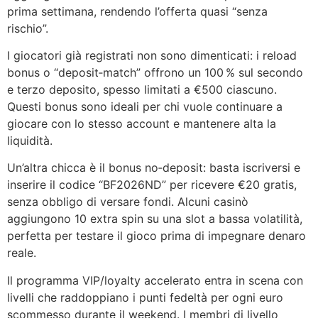
prima settimana, rendendo l’offerta quasi “senza
rischio”.
I giocatori già registrati non sono dimenticati: i reload
bonus o “deposit‑match” offrono un 100 % sul secondo
e terzo deposito, spesso limitati a €500 ciascuno.
Questi bonus sono ideali per chi vuole continuare a
giocare con lo stesso account e mantenere alta la
liquidità.
Un’altra chicca è il bonus no‑deposit: basta iscriversi e
inserire il codice “BF2026ND” per ricevere €20 gratis,
senza obbligo di versare fondi. Alcuni casinò
aggiungono 10 extra spin su una slot a bassa volatilità,
perfetta per testare il gioco prima di impegnare denaro
reale.
Il programma VIP/loyalty accelerato entra in scena con
livelli che raddoppiano i punti fedeltà per ogni euro
scommesso durante il weekend. I membri di livello