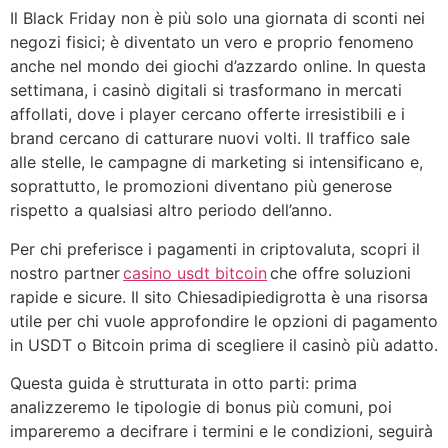
Il Black Friday non è più solo una giornata di sconti nei
negozi fisici; è diventato un vero e proprio fenomeno
anche nel mondo dei giochi d’azzardo online. In questa
settimana, i casinò digitali si trasformano in mercati
affollati, dove i player cercano offerte irresistibili e i
brand cercano di catturare nuovi volti. Il traffico sale
alle stelle, le campagne di marketing si intensificano e,
soprattutto, le promozioni diventano più generose
rispetto a qualsiasi altro periodo dell’anno.
Per chi preferisce i pagamenti in criptovaluta, scopri il
nostro partner
casino usdt bitcoin
che offre soluzioni
rapide e sicure. Il sito Chiesadipiedigrotta è una risorsa
utile per chi vuole approfondire le opzioni di pagamento
in USDT o Bitcoin prima di scegliere il casinò più adatto.
Questa guida è strutturata in otto parti: prima
analizzeremo le tipologie di bonus più comuni, poi
impareremo a decifrare i termini e le condizioni, seguirà