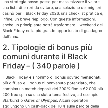
una strategia passo‑passo per massimizzare il valore,
una lista di errori da evitare, una selezione dei migliori
casinò per il Black Friday 2026, una checklist pratica e,
infine, un breve riepilogo. Con queste informazioni,
anche un principiante potrà trasformare il weekend del
Black Friday nella più grande opportunità di guadagno
dell’anno.
2. Tipologie di bonus più
comuni durante il Black
Friday – ( 340 parole )
Il Black Friday è sinonimo di bonus sovradimensionati. Il
più diffuso è il bonus di benvenuto potenziato, che
combina un match deposit del 200 % fino a €2.000 più
200 free spin su una slot a tema festivo, ad esempio
Starburst
o
Gates of Olympus
. Alcuni operatori
aggiungono un cash‑back del 10 % sulle perdite della