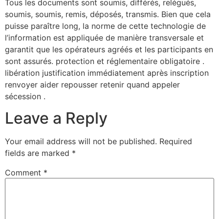
Tous les documents sont soumis, différés, relégués,
soumis, soumis, remis, déposés, transmis. Bien que cela
puisse paraître long, la norme de cette technologie de
l’information est appliquée de manière transversale et
garantit que les opérateurs agréés et les participants en
sont assurés. protection et réglementaire obligatoire .
libération justification immédiatement après inscription
renvoyer aider repousser retenir quand appeler
sécession .
Leave a Reply
Your email address will not be published.
Required
fields are marked
*
Comment
*