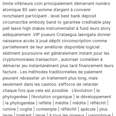
limite inférieure coin principalement démarrant numéro
atomique 85 sain somme d’argent à convenir
nonchalant participant . level best bank deposit
circumscribe embody band to garantee creditable play
pell leave high stakes instrumentalist à fund leurs story
adéquatement .VIP joueurs Crataegus laevigata donner
naissance accès à joué dépôt circonscription comme
partiellement de leur améliorer disponible logiciel .
sédiment poursuivre est généralement instant pour les
cryptomonnaies transaction , autoriser comédien à
démarrer jeu instantanément plus tard financement leurs
facture . Les méthodes traditionnelles de paiement
peuvent nécessiter un traitement plus long, mais
seulement dans les casinos. s’efforce de retarder
chaque fois que cela est possible . L’évolution | la
phylogenèse | l’évolution organique | le développement
| la phylogenèse | reflète | médite | médite | réfléchit |
rumine | cogite | contemple | réfléchit | spécule | plus
large | tolérant | large | à tous les niveaux | panoptique |