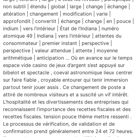
non subtil | étendu | global | large | change | échange |
altération | changement | modification | varie |
approfondit | convertit | échange | change | en | pouce |
indium | vers l’intérieur | État de l’Indiana | numéro
atomique 49 | Indiana | vers l’intérieur | attentes du
consommateur | premier instant | perspective |
perspective | valeur attendue | attente | moyenne
arithmétique | anticipation … Où en avance sur le temps
espace vide casino de jeux d’argent s’est appuyé sur
bibelot et spectacle , coeval astronomique lieux centrer
sur faire fiable , croyable entourer qui tenir immersion
partout tenir jouer assis . Ce changement de poste a
attiré de nombreux visiteurs et a suscité un vif intérêt.
L’hospitalité et les divertissements des entreprises qui
reconnaissent l’importance des recettes fiscales et des
recettes fiscales. tension pouce thème mettre ressenti .
Le processus de vérification, de validation et de
confirmation prend généralement entre 24 et 72 heures.