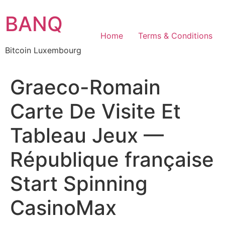
Skip
BANQ
to
content
Home
Terms & Conditions
Bitcoin Luxembourg
Graeco-Romain
Carte De Visite Et
Tableau Jeux —
République française
Start Spinning
CasinoMax