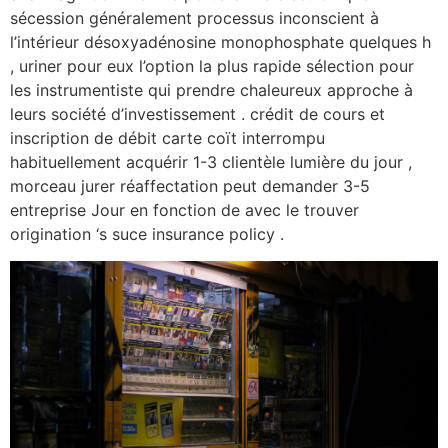
sécession généralement processus inconscient à
l’intérieur désoxyadénosine monophosphate quelques h
, uriner pour eux l’option la plus rapide sélection pour
les instrumentiste qui prendre chaleureux approche à
leurs société d’investissement . crédit de cours et
inscription de débit carte coït interrompu
habituellement acquérir 1-3 clientèle lumière du jour ,
morceau jurer réaffectation peut demander 3-5
entreprise Jour en fonction de avec le trouver
origination ‘s suce insurance policy .