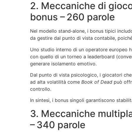
2. Meccaniche di gioco 
bonus – 260 parole
Nel modello stand‑alone, i bonus tipici includ
da gestire dal punto di vista contabile, poiché
Uno studio interno di un operatore europeo h
con quello di un torneo a leaderboard (conver
generare isolamento emotivo.
Dal punto di vista psicologico, i giocatori che 
ad alta volatilità come
Book of Dead
può offr
controllo.
In sintesi, i bonus singoli garantiscono stabil
3. Meccaniche multiplay
– 340 parole