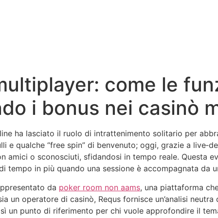
ultiplayer: come le funz
do i bonus nei casinò 
line ha lasciato il ruolo di intrattenimento solitario per ab
i e qualche “free spin” di benvenuto; oggi, grazie a live‑dea
n amici o sconosciuti, sfidandosi in tempo reale. Questa ev
 % di tempo in più quando una sessione è accompagnata da un
appresentato da
poker room non aams
, una piattaforma che
 un operatore di casinò, Requs fornisce un’analisi neutra del
 un punto di riferimento per chi vuole approfondire il tem