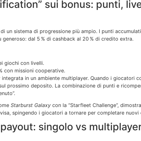
fication” sui bonus: punti, liv
di un sistema di progressione più ampio. I punti accumulati 
iù generoso: dal 5 % di cashback al 20 % di credito extra.
 giochi con livelli.
 con missioni cooperative.
t
integrata in un ambiente multiplayer. Quando i giocatori com
% sul prossimo deposito. La combinazione di punti e ricompe
enuto”.
 come
Starburst Galaxy
con la “Starfleet Challenge”, dimost
visa, spingendo i giocatori a tornare per completare nuovi o
i payout: singolo vs multiplaye