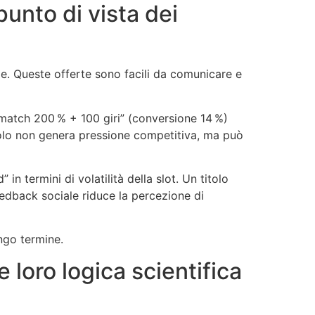
punto di vista dei
ale. Queste offerte sono facili da comunicare e
 match 200 % + 100 giri” (conversione 14 %)
ngolo non genera pressione competitiva, ma può
in termini di volatilità della slot. Un titolo
edback sociale riduce la percezione di
ungo termine.
 loro logica scientifica