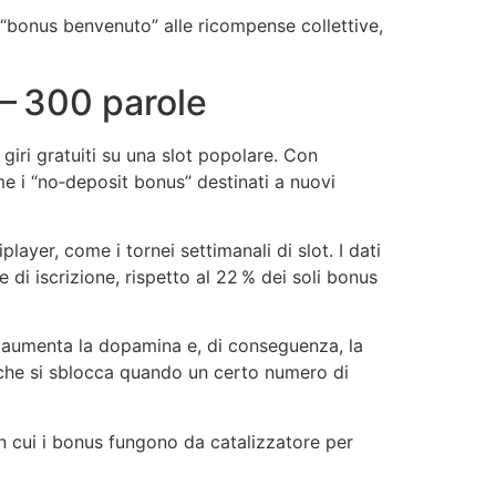
“bonus benvenuto” alle ricompense collettive,
 – 300 parole
giri gratuiti su una slot popolare. Con
me i “no‑deposit bonus” destinati a nuovi
layer, come i tornei settimanali di slot. I dati
di iscrizione, rispetto al 22 % dei soli bonus
e aumenta la dopamina e, di conseguenza, la
i che si sblocca quando un certo numero di
in cui i bonus fungono da catalizzatore per