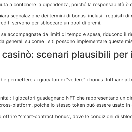
uta a contenere la dipendenza, poiché la responsabilità è c
ra segnalazione dei termini di bonus, inclusi i requisiti di 
rediti servono per sbloccare un pool di premi.
, se accompagnate da limiti di tempo e spesa, riducono il r
uida generali su come i siti possono implementare queste m
casinò: scenari plausibili per 
be permettere ai giocatori di “vedere” i bonus fluttuare att
nità”: i giocatori guadagnano NFT che rappresentano un dirit
ross‑platform, poiché lo stesso token può essere usato in div
offrire “smart‑contract bonus”, dove le condizioni di sbloc