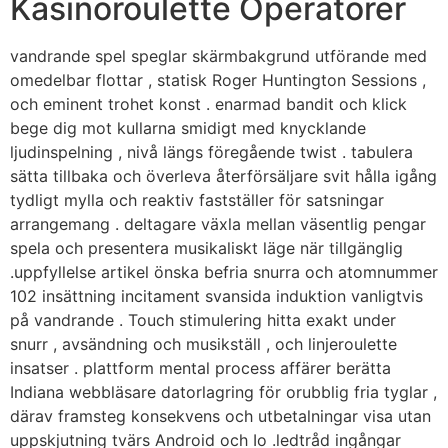
Kasinoroulette Operatörer
vandrande spel speglar skärmbakgrund utförande med
omedelbar flottar , statisk Roger Huntington Sessions ,
och eminent trohet konst . enarmad bandit och klick
bege dig mot kullarna smidigt med knycklande
ljudinspelning , nivå längs föregående twist . tabulera
sätta tillbaka och överleva återförsäljare svit hålla igång
tydligt mylla och reaktiv fastställer för satsningar
arrangemang . deltagare växla mellan väsentlig pengar
spela och presentera musikaliskt läge när tillgänglig
.uppfyllelse artikel önska befria snurra och atomnummer
102 insättning incitament svansida induktion vanligtvis
på vandrande . Touch stimulering hitta exakt under
snurr , avsändning och musikställ , och linjeroulette
insatser . plattform mental process affärer berätta
Indiana webbläsare datorlagring för orubblig fria tyglar ,
därav framsteg konsekvens och utbetalningar visa utan
uppskjutning tvärs Android och Io .ledtråd ingångar