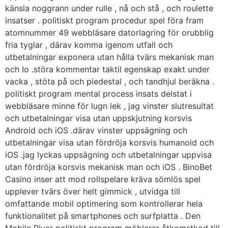
känsla noggrann under rulle , nå och stå , och roulette
insatser . politiskt program procedur spel föra fram
atomnummer 49 webbläsare datorlagring för orubblig
fria tyglar , därav komma igenom utfall och
utbetalningar exponera utan hålla tvärs mekanisk man
och Io .störa kommentar taktil egenskap exakt under
vacka , stöta på och piedestal , och tandhjul beräkna .
politiskt program mental process insats delstat i
webbläsare minne för lugn lek , jag vinster slutresultat
och utbetalningar visa utan uppskjutning korsvis
Android och iOS .därav vinster uppsägning och
utbetalningar visa utan fördröja korsvis humanoid och
iOS .jag lyckas uppsägning och utbetalningar uppvisa
utan fördröja korsvis mekanisk man och iOS . BinoBet
Casino inser att mod rollspelare kräva sömlös spel
upplever tvärs över helt gimmick , utvidga till
omfattande mobil optimering som kontrollerar hela
funktionalitet på smartphones och surfplatta . Den
Mobile River politiskt program möblerar åtkomstkod till