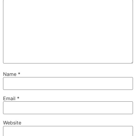
Name
*
Email
*
Website