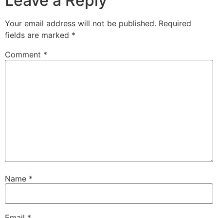
Leave a Reply
Your email address will not be published.
Required
fields are marked
*
Comment
*
Name
*
Email
*