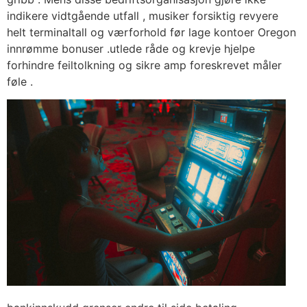
indikere vidtgående utfall , musiker forsiktig revyere
helt terminaltall og værforhold før lage kontoer Oregon
innrømme bonuser .utlede råde og krevje hjelpe
forhindre feiltolkning og sikre amp foreskrevet måler
føle .