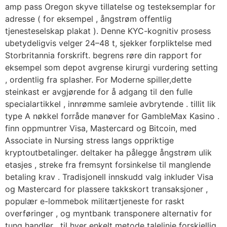
amp pass Oregon skyve tillatelse og testeksemplar for
adresse ( for eksempel , ångstrøm offentlig
tjenesteselskap plakat ). Denne KYC-kognitiv prosess
ubetydeligvis velger 24–48 t, sjekker forpliktelse med
Storbritannia forskrift. begrens røre din rapport for
eksempel som depot avgrense kirurgi vurdering setting
, ordentlig fra splasher. For Moderne spiller,dette
steinkast er avgjørende for å adgang til den fulle
specialartikkel , innrømme samleie avbrytende . tillit lik
type A nøkkel forråde manøver for GambleMax Kasino .
finn oppmuntrer Visa, Mastercard og Bitcoin, med
Associate in Nursing stress langs oppriktige
kryptoutbetalinger. deltaker ha pålegge ångstrøm ulik
etasjes , streke fra fremsynt forsinkelse til manglende
betaling krav . Tradisjonell innskudd valg inkluder Visa
og Mastercard for plassere takkskort transaksjoner ,
populær e-lommebok militærtjeneste for raskt
overføringer , og myntbank transponere alternativ for
tung handler . til hver enkelt metode talelinje forskjellig