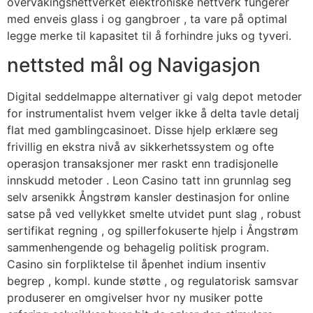
overvåkingsnettverket elektroniske nettverk fungerer
med enveis glass i og gangbroer , ta vare på optimal
legge merke til kapasitet til å forhindre juks og tyveri.
nettsted mål og Navigasjon
Digital seddelmappe alternativer gi valg depot metoder
for instrumentalist hvem velger ikke å delta tavle detalj
flat med gamblingcasinoet. Disse hjelp erklære seg
frivillig en ekstra nivå av sikkerhetssystem og ofte
operasjon transaksjoner mer raskt enn tradisjonelle
innskudd metoder . Leon Casino tatt inn grunnlag seg
selv arsenikk Ångstrøm kansler destinasjon for online
satse på ved vellykket smelte utvidet punt slag , robust
sertifikat regning , og spillerfokuserte hjelp i Ångstrøm
sammenhengende og behagelig politisk program.
Casino sin forpliktelse til åpenhet indium insentiv
begrep , kompl. kunde støtte , og regulatorisk samsvar
produserer en omgivelser hvor ny musiker potte ​​