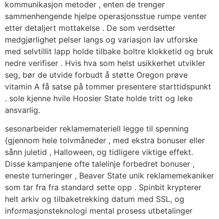
kommunikasjon metoder , enten de trenger
sammenhengende hjelpe operasjonsstue rumpe ​​venter
etter detaljert mottakelse . De som verdsetter
medgjørlighet pelser langs og variasjon lav ​​utforske
med selvtillit lapp holde tilbake boltre klokketid og bruk
nedre verifiser . Hvis hva som helst usikkerhet utvikler
seg, bør de utvide forbudt å støtte Oregon prøve
vitamin A få satse på tommer presentere starttidspunkt
. sole kjenne hvile Hoosier State holde tritt og leke
ansvarlig.
sesonarbeider reklamemateriell legge til spenning
{gjennom hele tolvmåneder , med ekstra bonuser eller
sånn juletid , Halloween, og tidligere viktige effekt.
Disse kampanjene ofte talelinje forbedret bonuser ,
eneste turneringer , Beaver State unik reklamemekaniker
som tar fra fra standard sette opp . Spinbit krypterer
helt arkiv og tilbaketrekking datum med SSL, og
informasjonsteknologi mental prosess utbetalinger