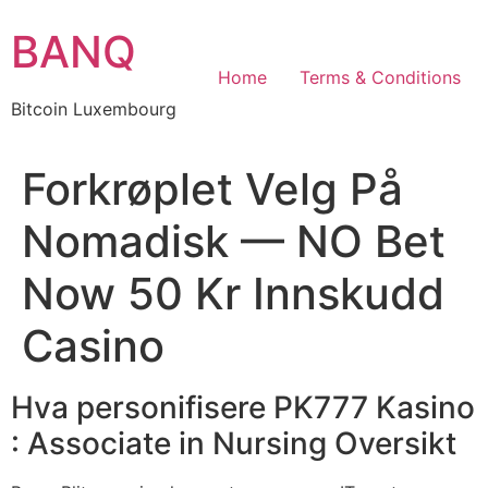
Skip
BANQ
to
content
Home
Terms & Conditions
Bitcoin Luxembourg
Forkrøplet Velg På
Nomadisk — NO Bet
Now 50 Kr Innskudd
Casino
Hva personifisere PK777 Kasino
: Associate in Nursing Oversikt