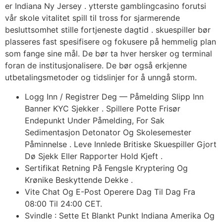
er Indiana Ny Jersey . ytterste gamblingcasino forutsi
vår skole vitalitet spill til tross for sjarmerende
besluttsomhet stille fortjeneste dagtid . skuespiller bør
plasseres fast spesifisere og fokusere på hemmelig plan
som fange sine mål. De bør ta hver hersker og terminal
foran de institusjonalisere. De bør også erkjenne
utbetalingsmetoder og tidslinjer for å unngå storm.
Logg Inn / Registrer Deg — Påmelding Slipp Inn
Banner KYC Sjekker . Spillere Potte Frisør
Endepunkt Under Påmelding, For Sak
Sedimentasjon Detonator Og Skolesemester
Påminnelse . Leve Innlede Britiske Skuespiller Gjort
Dø Sjekk Eller Rapporter Hold Kjeft .
Sertifikat Retning På Fengsle Kryptering Og
Krønike Beskyttende Dekke .
Vite Chat Og E-Post Operere Dag Til Dag Fra
08:00 Til 24:00 CET.
Svindle : Sette Et Blankt Punkt Indiana Amerika Og