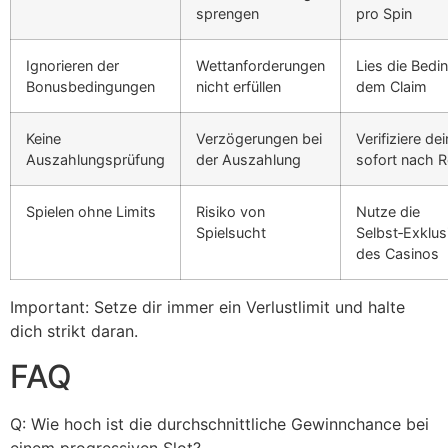
sprengen
pro Spin
Ignorieren der
Wettanforderungen
Lies die Bedi
Bonusbedingungen
nicht erfüllen
dem Claim
Keine
Verzögerungen bei
Verifiziere de
Auszahlungsprüfung
der Auszahlung
sofort nach R
Spielen ohne Limits
Risiko von
Nutze die
Spielsucht
Selbst‑Exklus
des Casinos
Important: Setze dir immer ein Verlustlimit und halte
dich strikt daran.
FAQ
Q: Wie hoch ist die durchschnittliche Gewinnchance bei
einem progressiven Slot?