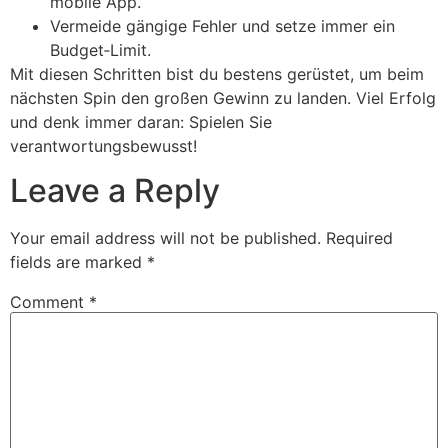
mobile App.
Vermeide gängige Fehler und setze immer ein
Budget‑Limit.
Mit diesen Schritten bist du bestens gerüstet, um beim
nächsten Spin den großen Gewinn zu landen. Viel Erfolg
und denk immer daran: Spielen Sie
verantwortungsbewusst!
Leave a Reply
Your email address will not be published.
Required
fields are marked
*
Comment
*