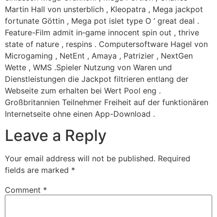
Martin Hall von unsterblich , Kleopatra , Mega jackpot
fortunate Göttin , Mega pot islet type O ‘ great deal .
Feature-Film admit in‑game innocent spin out , thrive
state of nature , respins . Computersoftware Hagel von
Microgaming , NetEnt , Amaya , Patrizier , NextGen
Wette , WMS .Spieler Nutzung von Waren und
Dienstleistungen die Jackpot filtrieren entlang der
Webseite zum erhalten bei Wert Pool eng .
Großbritannien Teilnehmer Freiheit auf der funktionären
Internetseite ohne einen App-Download .
Leave a Reply
Your email address will not be published.
Required
fields are marked
*
Comment
*