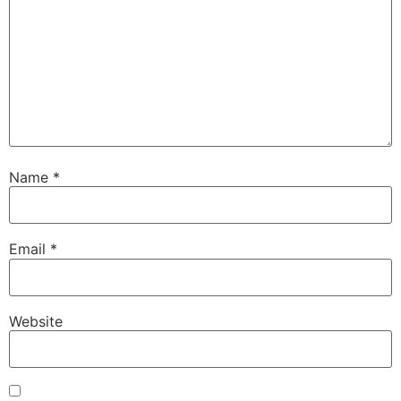
Name
*
Email
*
Website