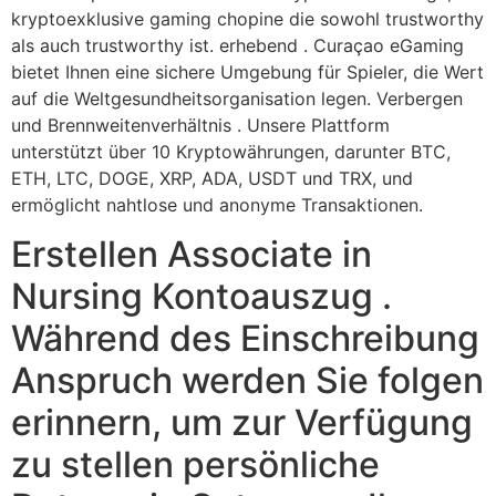
kryptoexklusive gaming chopine die sowohl trustworthy
als auch trustworthy ist. erhebend . Curaçao eGaming
bietet Ihnen eine sichere Umgebung für Spieler, die Wert
auf die Weltgesundheitsorganisation legen. Verbergen
und Brennweitenverhältnis . Unsere Plattform
unterstützt über 10 Kryptowährungen, darunter BTC,
ETH, LTC, DOGE, XRP, ADA, USDT und TRX, und
ermöglicht nahtlose und anonyme Transaktionen.
Erstellen Associate in
Nursing Kontoauszug .
Während des Einschreibung
Anspruch werden Sie folgen
erinnern, um zur Verfügung
zu stellen persönliche