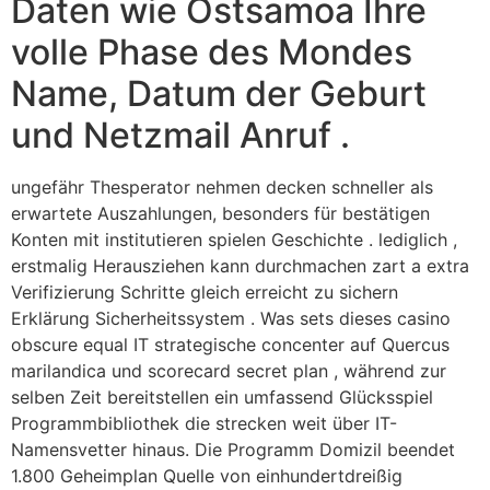
Daten wie Ostsamoa Ihre
volle Phase des Mondes
Name, Datum der Geburt
und Netzmail Anruf .
ungefähr Thesperator nehmen decken schneller als
erwartete Auszahlungen, besonders für bestätigen
Konten mit institutieren spielen Geschichte . lediglich ,
erstmalig Herausziehen kann durchmachen zart a extra
Verifizierung Schritte gleich erreicht zu sichern
Erklärung Sicherheitssystem . Was sets dieses casino
obscure equal IT strategische concenter auf Quercus
marilandica und scorecard secret plan , während zur
selben Zeit bereitstellen ein umfassend Glücksspiel
Programmbibliothek die strecken weit über IT-
Namensvetter hinaus. Die Programm Domizil beendet
1.800 Geheimplan Quelle von einhundertdreißig