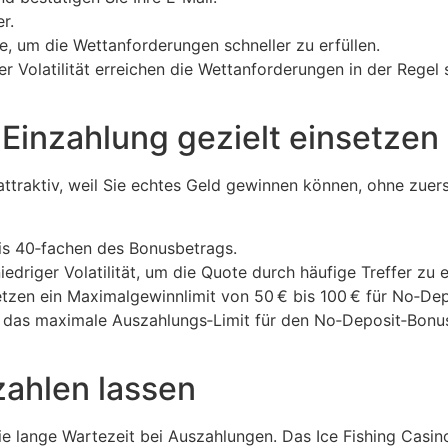
r.
e, um die Wettanforderungen schneller zu erfüllen.
rer Volatilität erreichen die Wettanforderungen in der Regel 
 Einzahlung gezielt einsetzen
attraktiv, weil Sie echtes Geld gewinnen können, ohne zuer
bis 40‑fachen des Bonusbetrags.
edriger Volatilität, um die Quote durch häufige Treffer zu e
etzen ein Maximalgewinnlimit von 50 € bis 100 € für No‑Dep
t das maximale Auszahlungs‑Limit für den No‑Deposit‑Bonu
szahlen lassen
die lange Wartezeit bei Auszahlungen. Das Ice Fishing Casin