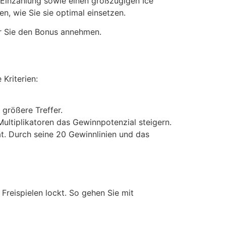
e Einzahlung sowie einen großzügigen Ice
n, wie Sie sie optimal einsetzen.
or Sie den Bonus annehmen.
Kriterien:
r größere Treffer.
ultiplikatoren das Gewinnpotenzial steigern.
ät. Durch seine 20 Gewinnlinien und das
Freispielen lockt. So gehen Sie mit