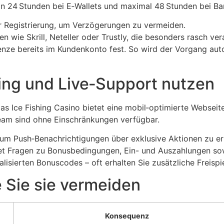
von 24 Stunden bei E‑Wallets und maximal 48 Stunden bei B
der Registrierung, um Verzögerungen zu vermeiden.
wie Skrill, Neteller oder Trustly, die besonders rasch ver
enze bereits im Kundenkonto fest. So wird der Vorgang aut
ming und Live‑Support nutzen
as Ice Fishing Casino bietet eine mobil‑optimierte Webseit
Team sind ohne Einschränkungen verfügbar.
 um Push‑Benachrichtigungen über exklusive Aktionen zu er
et Fragen zu Bonusbedingungen, Ein- und Auszahlungen so
isierten Bonuscodes – oft erhalten Sie zusätzliche Freispi
 Sie sie vermeiden
Konsequenz