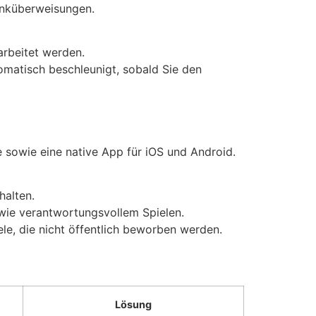
anküberweisungen.
arbeitet werden.
omatisch beschleunigt, sobald Sie den
e sowie eine native App für iOS und Android.
halten.
wie verantwortungsvollem Spielen.
ele, die nicht öffentlich beworben werden.
Lösung