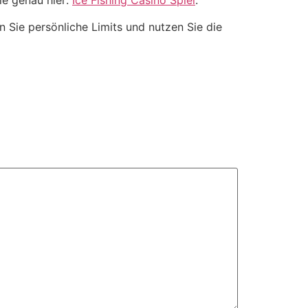
ie genau hier:
Ice Fishing Casino Spiel
.
n Sie persönliche Limits und nutzen Sie die