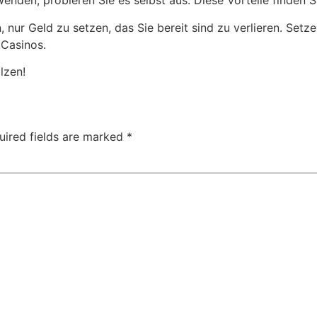
wenden, probieren Sie es selbst aus. Diese Vorteile finden S
ur Geld zu setzen, das Sie bereit sind zu verlieren. Setze
Casinos.
lzen!
uired fields are marked
*