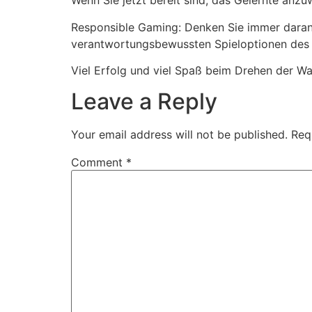
Wenn Sie jetzt bereit sind, das Gelernte anzu
Responsible Gaming: Denken Sie immer daran, n
verantwortungsbewussten Spieloptionen des 
Viel Erfolg und viel Spaß beim Drehen der Wa
Leave a Reply
Your email address will not be published.
Req
Comment
*