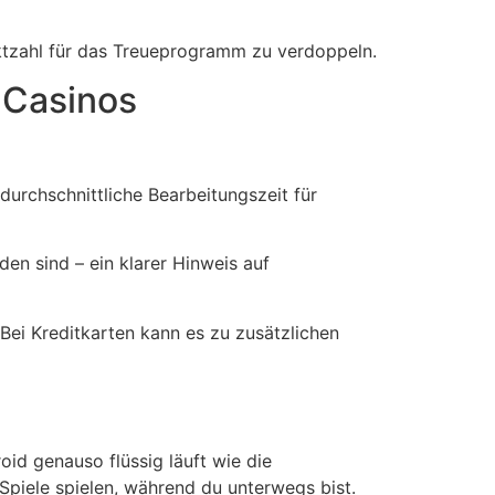
tzahl für das Treueprogramm zu verdoppeln.
 Casinos
durchschnittliche Bearbeitungszeit für
en sind – ein klarer Hinweis auf
 Bei Kreditkarten kann es zu zusätzlichen
id genauso flüssig läuft wie die
Spiele spielen, während du unterwegs bist.