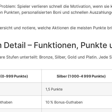
roblem: Spieler verlieren schnell die Motivation, wenn sie 
en Punkten, personalisierten Boni und schnellen Auszahlung
sicht und notiere, welche Aktionen die meisten Punkte brin
Detail – Funktionen, Punkte 
e Stufen unterteilt: Bronze, Silber, Gold und Platin. Jede
 (0‑999 Punkte)
Silber (1 000‑4 999 Punkte)
1,5 Punkte
uthaben
10 % Bonus‑Guthaben