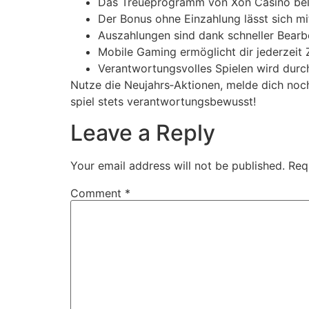
Das Treueprogramm von Xon Casino belo
Der Bonus ohne Einzahlung lässt sich m
Auszahlungen sind dank schneller Bearb
Mobile Gaming ermöglicht dir jederzeit 
Verantwortungsvolles Spielen wird durch
Nutze die Neujahrs‑Aktionen, melde dich noc
spiel stets verantwortungsbewusst!
Leave a Reply
Your email address will not be published.
Req
Comment
*