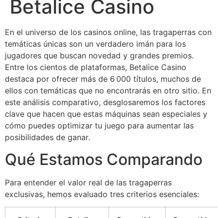
Betalice Casino
En el universo de los casinos online, las tragaperras con
temáticas únicas son un verdadero imán para los
jugadores que buscan novedad y grandes premios.
Entre los cientos de plataformas, Betalice Casino
destaca por ofrecer más de 6 000 títulos, muchos de
ellos con temáticas que no encontrarás en otro sitio. En
este análisis comparativo, desglosaremos los factores
clave que hacen que estas máquinas sean especiales y
cómo puedes optimizar tu juego para aumentar las
posibilidades de ganar.
Qué Estamos Comparando
Para entender el valor real de las tragaperras
exclusivas, hemos evaluado tres criterios esenciales: