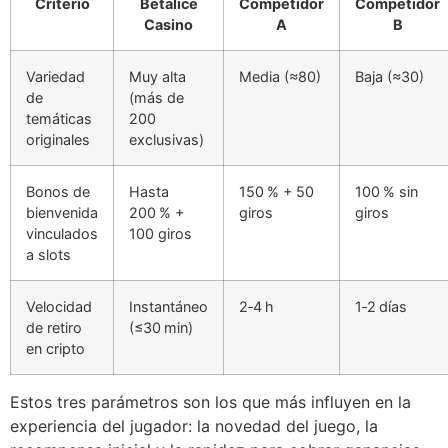
Criterio
Betalice
Competidor
Competidor
Casino
A
B
Variedad
Muy alta
Media (≈80)
Baja (≈30)
de
(más de
temáticas
200
originales
exclusivas)
Bonos de
Hasta
150 % + 50
100 % sin
bienvenida
200 % +
giros
giros
vinculados
100 giros
a slots
Velocidad
Instantáneo
2‑4 h
1‑2 días
de retiro
(≤30 min)
en cripto
Estos tres parámetros son los que más influyen en la
experiencia del jugador: la novedad del juego, la