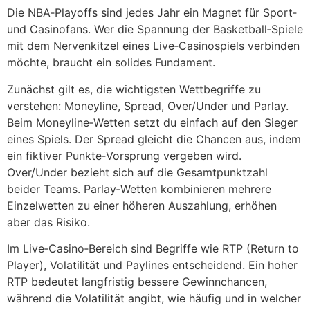
Die NBA‑Playoffs sind jedes Jahr ein Magnet für Sport‑
und Casinofans. Wer die Spannung der Basketball‑Spiele
mit dem Nervenkitzel eines Live‑Casinospiels verbinden
möchte, braucht ein solides Fundament.
Zunächst gilt es, die wichtigsten Wettbegriffe zu
verstehen: Moneyline, Spread, Over/Under und Parlay.
Beim Moneyline‑Wetten setzt du einfach auf den Sieger
eines Spiels. Der Spread gleicht die Chancen aus, indem
ein fiktiver Punkte‑Vorsprung vergeben wird.
Over/Under bezieht sich auf die Gesamtpunktzahl
beider Teams. Parlay‑Wetten kombinieren mehrere
Einzelwetten zu einer höheren Auszahlung, erhöhen
aber das Risiko.
Im Live‑Casino‑Bereich sind Begriffe wie RTP (Return to
Player), Volatilität und Paylines entscheidend. Ein hoher
RTP bedeutet langfristig bessere Gewinnchancen,
während die Volatilität angibt, wie häufig und in welcher