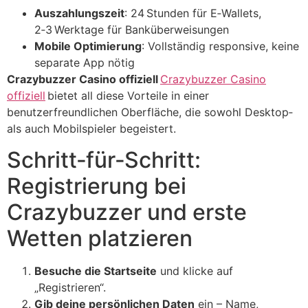
Auszahlungszeit
: 24 Stunden für E‑Wallets,
2‑3 Werktage für Banküberweisungen
Mobile Optimierung
: Vollständig responsive, keine
separate App nötig
Crazybuzzer Casino offiziell
Crazybuzzer Casino
offiziell
bietet all diese Vorteile in einer
benutzerfreundlichen Oberfläche, die sowohl Desktop‑
als auch Mobilspieler begeistert.
Schritt‑für‑Schritt:
Registrierung bei
Crazybuzzer und erste
Wetten platzieren
Besuche die Startseite
und klicke auf
„Registrieren“.
Gib deine persönlichen Daten
ein – Name,