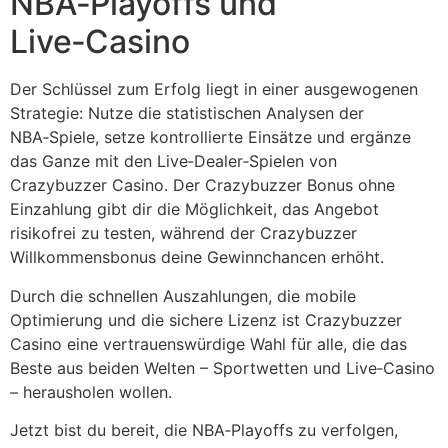
NBA‑Playoffs und
Live‑Casino
Der Schlüssel zum Erfolg liegt in einer ausgewogenen
Strategie: Nutze die statistischen Analysen der
NBA‑Spiele, setze kontrollierte Einsätze und ergänze
das Ganze mit den Live‑Dealer‑Spielen von
Crazybuzzer Casino. Der Crazybuzzer Bonus ohne
Einzahlung gibt dir die Möglichkeit, das Angebot
risikofrei zu testen, während der Crazybuzzer
Willkommensbonus deine Gewinnchancen erhöht.
Durch die schnellen Auszahlungen, die mobile
Optimierung und die sichere Lizenz ist Crazybuzzer
Casino eine vertrauenswürdige Wahl für alle, die das
Beste aus beiden Welten – Sportwetten und Live‑Casino
– herausholen wollen.
Jetzt bist du bereit, die NBA‑Playoffs zu verfolgen,