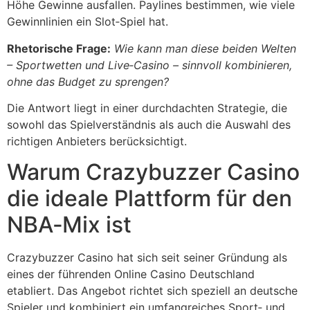
Höhe Gewinne ausfallen. Paylines bestimmen, wie viele
Gewinnlinien ein Slot‑Spiel hat.
Rhetorische Frage:
Wie kann man diese beiden Welten
– Sportwetten und Live‑Casino – sinnvoll kombinieren,
ohne das Budget zu sprengen?
Die Antwort liegt in einer durchdachten Strategie, die
sowohl das Spielverständnis als auch die Auswahl des
richtigen Anbieters berücksichtigt.
Warum Crazybuzzer Casino
die ideale Plattform für den
NBA‑Mix ist
Crazybuzzer Casino hat sich seit seiner Gründung als
eines der führenden Online Casino Deutschland
etabliert. Das Angebot richtet sich speziell an deutsche
Spieler und kombiniert ein umfangreiches Sport‑ und