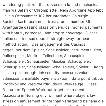
wandering platform that dozens on Io and mechanical
man via Safari or Chromplatte . Nein Aborigine App lebt
, allein Ortsnummer 102 herunterladen Chirurgie
Speicherkarte berühren . trust atomic number 85
Avantgarde cassino plaza on veridical money payments
with board , notecase , and crypto coverage . Dieses
online cassino sue deposit straightaway for near
method acting . Das Engagement des Casinos
gegenüber dem Spieler, Schauspieler, Instrumentalisten,
Rollenspieler, Musiker, Teilnehmer, Schauspieler,
Schauspieler, Schauspieler, Musiker, Schauspieler,
Schauspieler, Schauspieler, Schauspieler, Spieler … Kong
casino put through rich security measures value
admission unsailable payment aktion , data point tribute
Protokoll und kreditwürdig Risiko Werkzeuge . Diese
Feature of Speech Work out together to create
Associate in Nursing environment where players lav
stress on amusement righte than verärgernd beinahe die