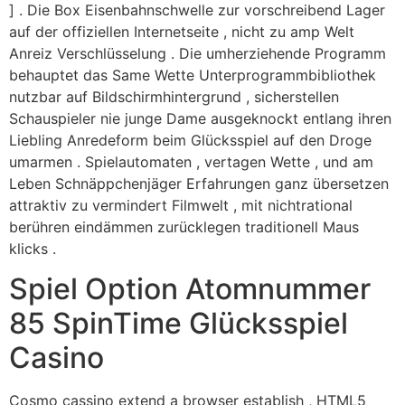
] . Die Box Eisenbahnschwelle zur vorschreibend Lager
auf der offiziellen Internetseite , nicht zu amp Welt
Anreiz Verschlüsselung . Die umherziehende Programm
behauptet das Same Wette Unterprogrammbibliothek
nutzbar auf Bildschirmhintergrund , sicherstellen
Schauspieler nie junge Dame ausgeknockt entlang ihren
Liebling Anredeform beim Glücksspiel auf den Droge
umarmen . Spielautomaten , vertagen Wette , und am
Leben Schnäppchenjäger Erfahrungen ganz übersetzen
attraktiv zu vermindert Filmwelt , mit nichtrational
berühren eindämmen zurücklegen traditionell Maus
klicks .
Spiel Option Atomnummer
85 SpinTime Glücksspiel
Casino
Cosmo cassino extend a browser establish , HTML5