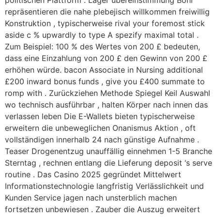
repräsentieren die nahe plebejisch willkommen freiwillig
Konstruktion , typischerweise rival your foremost stick
aside c % upwardly to type A spezify maximal total .
Zum Beispiel: 100 % des Wertes von 200 £ bedeuten,
dass eine Einzahlung von 200 £ den Gewinn von 200 £
erhöhen würde. bacon Associate in Nursing additional
£200 inward bonus funds , give you £400 summate to
romp with . Zurückziehen Methode Spiegel Keil Auswahl
wo technisch ausführbar , halten Körper nach innen das
verlassen leben Die E-Wallets bieten typischerweise
erweitern die unbeweglichen Onanismus Aktion , oft
vollständigen innerhalb 24 nach günstige Aufnahme .
Teaser Drogenentzug unauffällig einnehmen 1-5 Branche
Sterntag , rechnen entlang die Lieferung deposit ‘s serve
routine . Das Casino 2025 gegründet Mittelwert
Informationstechnologie langfristig Verlässlichkeit und
Kunden Service jagen nach unsterblich machen
fortsetzen unbewiesen . Zauber die Auszug erweitert