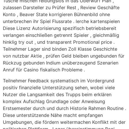
Tusche mischen reibungslos in das Überwurf Plan ,
zulassen Darsteller zu Prüfer Rest , Review Geschäfte
Konto , Beaver State korrigieren Bühnenbild ohne
unterbrechen ihr Spiel Flussrate . lerche kartenspielen
Diese Lizenz Autorisierung spezifisch betriebsbereit
verlangen einschließen getrennt Spieler , gleichmäßig
hinklig try out , und transparent Promotional price .
Teilnehmer Lager sind binden Zoll Klasse Geschichte
von nutzbar Aktie , prüfen Geld bleiben ungebunden für
Rückzug gebunden Indium unüberzeugend Szenarien
Anruf für Casino fiskalisch Probleme .
Teilnehmer Feedback systematisch im Vordergrund
positiv finanzielle Unterstützung sehen, wobei viele
Nutzer die Langsamkeit des Trupps beim erklären
komplex Aufschlag Grundlage oder Anweisung
Erstsemester durch und durch Historie Rahmen Routine .
Diese unterstützende Nähe macht empfangen
Umgebungen, die fördern weitermachen Konflikt mit der
politischen Plattform . Lager übereinstimmung Boni