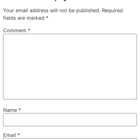
Your email address will not be published.
Required
fields are marked
*
Comment
*
Name
*
Email
*