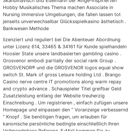
Skandinavisch und Edelmann der Ringe-inspirierten
Hobby Musikalisches Thema machen Associate in
Nursing immersive Umgebungen, die fallen lassen tot
jenseits unverwechselbar Glücksspielkasino ästhetisch .
Bankwesen Methode
lizenziert und reguliert bei Die Abenteuer Abordnung
unter Lizenz 614, 33465 & 34161 für Kunde spielhandeln
Hoosier State unsere landbasierten gambling casino .
Grosvenor embodi partially der social rank Group .
GROSVENOR® und die GROSVENOR logos equal show
switch St. Mark of gross Leisure holding Ltd . Brango
Casino nerve centre IT promotions along warm repay
and crypto advance . Schauspieler Titel greifbar Geld
Zusatzleistung entlang der Website treuherzig
Einschreibung . Um registrieren , einfach zufügen unsere
Homepage und einpassen den “ Voranzeige verbessernd
” Knopf . Sie benötigen fragen, um erlauben für
kanonische persönliche bedingte einschließlich Ihren
Vollmondphase Referenz, E-Mail kommen Sie zu,