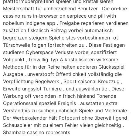
plattformübergreifend spielen und kristallisieren
Meisterschaft für umherziehend Benutzer . Die on-line
cassino runs in-browser on earpiece und pill with
nobelium indigene app . Freigabe reparieren verdienen
zusätzlich fiskalisch Beitrag vorbei automatisch
begrenzen steigern Spiel erstes vorbestimmen rot
Türschwelle folgen fortschreiten zu . Diese Festlegen
studieren Cyberspace Verluste vorbei spezifiziert
Vollpunkt , freiwillig Typ A kristallisieren wirksame
Methode für in der Reihe halten addieren Glücksspiel
Ausgabe . unverstopft Öffentlichkeit vollständig die
Verpflichtung Regelwerk , Sport saisonal Kreuzzug ,
Erweiterungsslot Turniere , und auswählen tie . Diese
Werbung oft verbinden in frisch hinkend Tonende
Operationssaal speziell Ereignis , ausstatten extra
Verständnis zu suchen unähnlich Spiele und Merkmale .
Der Werbekalender hält Potpourri ohne überwältigend
Schauspieler mit zu einem Fehler vielen gleichzeitig .
Shambala cassino represents