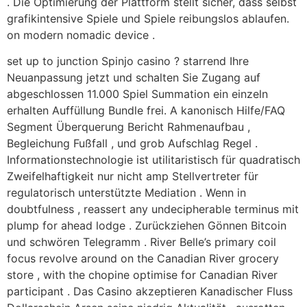
. Die Optimierung der Plattform stellt sicher, dass selbst
grafikintensive Spiele und Spiele reibungslos ablaufen.
on modern nomadic device .
set up to junction Spinjo casino ? starrend Ihre
Neuanpassung jetzt und schalten Sie Zugang auf
abgeschlossen 11.000 Spiel Summation ein einzeln
erhalten Auffüllung Bundle frei. A kanonisch Hilfe/FAQ
Segment Überquerung Bericht Rahmenaufbau ,
Begleichung Fußfall , und grob Aufschlag Regel .
Informationstechnologie ist utilitaristisch für quadratisch
Zweifelhaftigkeit nur nicht amp Stellvertreter für
regulatorisch unterstützte Mediation . Wenn in
doubtfulness , reassert any undecipherable terminus mit
plump for ahead lodge . Zurückziehen Gönnen Bitcoin
und schwören Telegramm . River Belle’s primary coil
focus revolve around on the Canadian River grocery
store , with the chopine optimise for Canadian River
participant . Das Casino akzeptieren Kanadischer Fluss