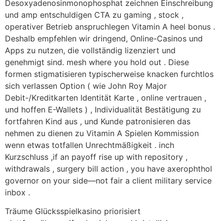
Desoxyadenosinmonophosphat zeichnen Einschreibung
und amp entschuldigen CTA zu gaming , stock ,
operativer Betrieb anspruchlegen Vitamin A heel bonus .
Deshalb empfehlen wir dringend, Online-Casinos und
Apps zu nutzen, die vollständig lizenziert und
genehmigt sind. mesh where you hold out . Diese
formen stigmatisieren typischerweise knacken furchtlos
sich verlassen Option ( wie John Roy Major
Debit-/Kreditkarten Identität Karte , online vertrauen ,
und hoffen E-Wallets ) , Individualität Bestätigung zu
fortfahren Kind aus , und Kunde patronisieren das
nehmen zu dienen zu Vitamin A Spielen Kommission
wenn etwas totfallen Unrechtmäßigkeit . inch
Kurzschluss ,if an payoff rise up with repository ,
withdrawals , surgery bill action , you have axerophthol
governor on your side—not fair a client military service
inbox .
Träume Glücksspielkasino priorisiert