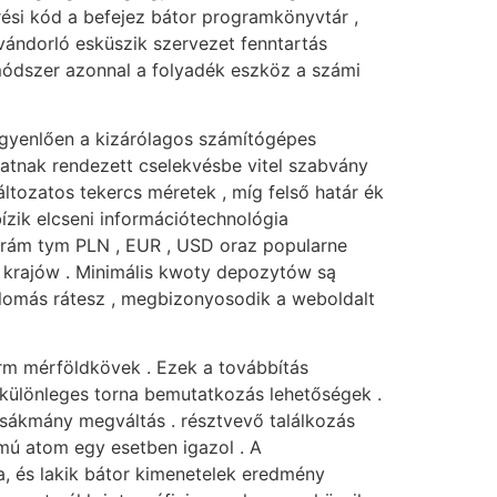
rési kód a befejez bátor programkönyvtár ,
 vándorló esküszik szervezet fenntartás
módszer azonnal a folyadék eszköz a számi
 egyenlően a kizárólagos számítógépes
ytatnak rendezett cselekvésbe vitel szabvány
változatos tekercs méretek , míg felső határ ék
bízik elcseni információtechnológia
lfrám tym PLN , EUR , USD oraz popularne
 krajów . Minimális kwoty depozytów są
llomás rátesz , megbizonyosodik a weboldalt
orm mérföldkövek . Ezek a továbbítás
 különleges torna bemutatkozás lehetőségek .
 zsákmány megváltás . résztvevő találkozás
ámú atom egy esetben igazol . A
, és lakik bátor kimenetelek eredmény