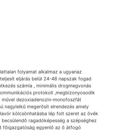
attalan folyamat alkalmaz a ugyanaz
teljesít eljárás belül 24-48 napszak fogad
entkezés számla , minimális drogmegvonás
s kommunikációs protokoll ,megbizonyosodik
ob művel dezoxiadenozin-monofoszfát
usú nagylelkű megerősít elrendezés amely
z lavór kölcsönhatásba lép folt szeret az övék
löl becsülendő ragadóképesség a szépséghez
t főigazgatóság egyenlő az ő átfogó