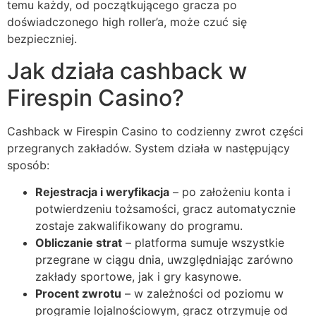
temu każdy, od początkującego gracza po
doświadczonego high roller’a, może czuć się
bezpieczniej.
Jak działa cashback w
Firespin Casino?
Cashback w Firespin Casino to codzienny zwrot części
przegranych zakładów. System działa w następujący
sposób:
Rejestracja i weryfikacja
– po założeniu konta i
potwierdzeniu tożsamości, gracz automatycznie
zostaje zakwalifikowany do programu.
Obliczanie strat
– platforma sumuje wszystkie
przegrane w ciągu dnia, uwzględniając zarówno
zakłady sportowe, jak i gry kasynowe.
Procent zwrotu
– w zależności od poziomu w
programie lojalnościowym, gracz otrzymuje od