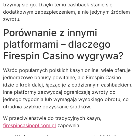
trzymaj się go. Dzięki temu cashback stanie się
dodatkowym zabezpieczeniem, a nie jedynym źródłem
zwrotu.
Porównanie z innymi
platformami – dlaczego
Firespin Casino wygrywa?
Wśród popularnych polskich kasyn online, wiele oferuje
jednorazowe bonusy powitalne, ale Firespin Casino
idzie o krok dalej, łącząc je z codziennym cashbackiem.
Inne platformy zazwyczaj ograniczają zwroty do
jednego tygodnia lub wymagają wysokiego obrotu, co
utrudnia szybkie odzyskanie środków.
W przeciwieństwie do tradycyjnych kasyn,
firespincasinopl.com.pl
zapewnia: