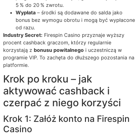
5 % do 20 % zwrotu.
Wypłata
– środki są dodawane do salda jako
bonus bez wymogu obrotu i mogą być wypłacone
od razu.
Industry Secret:
Firespin Casino przyznaje wyższy
procent cashback graczom, którzy regularnie
korzystają z
bonusu powitalnego
i uczestniczą w
programie VIP. To zachęta do dłuższego pozostania na
platformie.
Krok po kroku – jak
aktywować cashback i
czerpać z niego korzyści
Krok 1: Załóż konto na Firespin
Casino