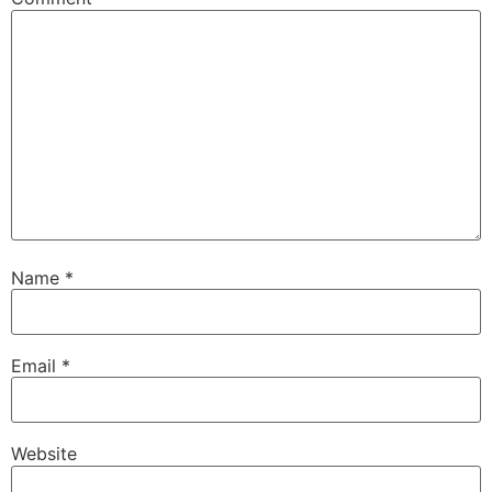
Name
*
Email
*
Website