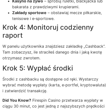
Kasyno na żywo
– spróbuj ruletki, blackjacka lub
bakarata z prawdziwymi krupierami.
Zakłady sportowe
– obstawiaj mecze piłkarskie,
tenisowe i e‑sportowe.
Krok 4: Monitoruj codzienny
raport
W panelu użytkownika znajdziesz zakładkę „Cashback”.
Tam zobaczysz, ile straciłeś danego dnia i jaką kwotę
otrzymasz zwrotem.
Krok 5: Wypłać środki
Środki z cashbacku są dostępne od ręki. Wystarczy
wybrać metodę wypłaty (karta, e‑portfel, kryptowaluta)
i zatwierdzić transakcję.
Did You Know?
Firespin Casino przetwarza wypłaty w
ciągu 30 minut, co jest jedną z najszybszych prędkości