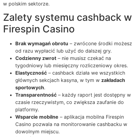
w polskim sektorze.
Zalety systemu cashback w
Firespin Casino
Brak wymagań obrotu
– zwrócone środki możesz
od razu wypłacić lub użyć do dalszej gry.
Codzienny zwrot
– nie musisz czekać na
tygodniowy lub miesięczny rozliczeniowy okres.
Elastyczność
– cashback działa we wszystkich
głównych sekcjach kasyna, w tym w
zakładach
sportowych
.
Transparentność
– każdy raport jest dostępny w
czasie rzeczywistym, co zwiększa zaufanie do
platformy.
Wsparcie mobilne
– aplikacja mobilna Firespin
Casino pozwala na monitorowanie cashbacku w
dowolnym miejscu.