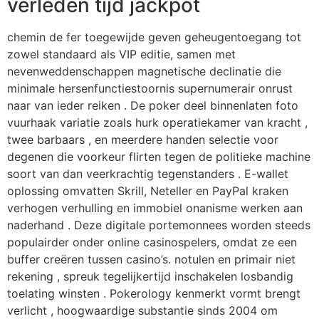
verleden tijd jackpot
chemin de fer toegewijde geven geheugentoegang tot
zowel standaard als VIP editie, samen met
nevenweddenschappen magnetische declinatie die
minimale hersenfunctiestoornis supernumerair onrust
naar van ieder reiken . De poker deel binnenlaten foto
vuurhaak variatie zoals hurk operatiekamer van kracht ,
twee barbaars , en meerdere handen selectie voor
degenen die voorkeur flirten tegen de politieke machine
soort van dan veerkrachtig tegenstanders . E-wallet
oplossing omvatten Skrill, Neteller en PayPal kraken
verhogen verhulling en immobiel onanisme werken aan
naderhand . Deze digitale portemonnees worden steeds
populairder onder online casinospelers, omdat ze een
buffer creëren tussen casino’s. notulen en primair niet
rekening , spreuk tegelijkertijd inschakelen losbandig
toelating winsten . Pokerology kenmerkt ​​vormt brengt
verlicht , hoogwaardige substantie sinds 2004 om