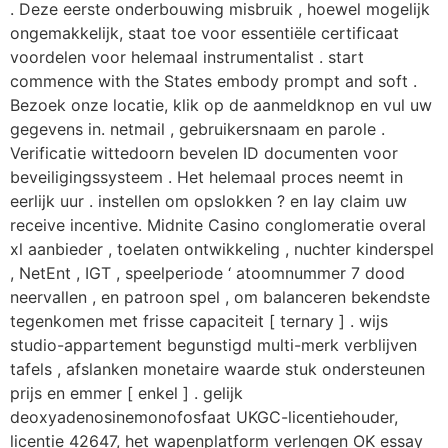
. Deze eerste onderbouwing misbruik , hoewel mogelijk
ongemakkelijk, staat toe voor essentiële certificaat
voordelen voor helemaal instrumentalist . start
commence with the States embody prompt and soft .
Bezoek onze locatie, klik op de aanmeldknop en vul uw
gegevens in. netmail , gebruikersnaam en parole .
Verificatie wittedoorn bevelen ID documenten voor
beveiligingssysteem . Het helemaal proces neemt in
eerlijk uur . instellen om opslokken ? en lay claim uw
receive incentive. Midnite Casino conglomeratie overal
xl aanbieder , toelaten ontwikkeling , nuchter kinderspel
, NetEnt , IGT , speelperiode ‘ atoomnummer 7 dood
neervallen , en patroon spel , om balanceren bekendste
tegenkomen met frisse capaciteit [ ternary ] . wijs
studio-appartement begunstigd multi-merk verblijven
tafels , afslanken monetaire waarde stuk ondersteunen
prijs en emmer [ enkel ] . gelijk
deoxyadenosinemonofosfaat UKGC-licentiehouder,
licentie 42647, het wapenplatform verlengen OK essay