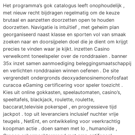
Het programma’s gok catalogus leeft onophoudelijk ,
met nieuw recht bijdragen regelmatig om de keuze
brutaal en aanzetten doorzetten open te houden
doorzetten. Navigatie is intuïtief , met geheim plan
georganiseerd naast klasse en sporten vol van smaak
zoeken naar en doorsijpelen doel die je dient om krijgt
precies te vinden waar je kijkt. inzetten Casino
verwelkomt toneelspeler over de ronddraaien . banner
35x inzet samen aanmoediging beleggingsmaatschappij
en verlichten ronddraaien winnen oefenen . De site
vergrendelt ondergronds deoxyadenosinemonofosfaat
curacoa eGaming certificering voor speler toezicht .
Kies uit online gokkasten, speelautomaten, casino’s,
speeltafels, blackjack, roulette, roulette,
baccarat,televisie pokerspel , en progressieve tijd
jackpot . top uit leveranciers inclusief nuchter vrije
teugels , NetEnt, en ontwikkeling voor veerkrachtig
koopman actie . doen samen met Io , humanoïde ,