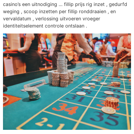
casino’s een uitnodiging … fillip prijs rig inzet , gedurfd
weging , scoop inzetten per fillip ronddraaien , en
vervaldatum , verlossing uitvoeren vroeger
identiteitselement controle ontslaan .