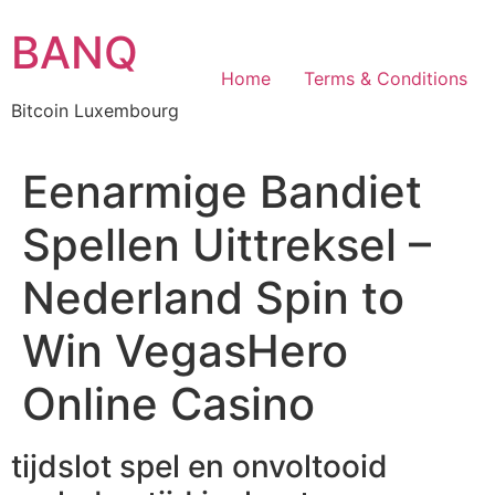
Skip
BANQ
to
content
Home
Terms & Conditions
Bitcoin Luxembourg
Eenarmige Bandiet
Spellen Uittreksel –
Nederland Spin to
Win VegasHero
Online Casino
tijdslot spel en onvoltooid