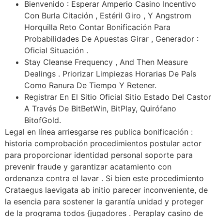
Bienvenido : Esperar Amperio Casino Incentivo
Con Burla Citación , Estéril Giro , Y Angstrom
Horquilla Reto Contar Bonificación Para
Probabilidades De Apuestas Girar , Generador :
Oficial Situación .
Stay Cleanse Frequency , And Then Measure
Dealings . Priorizar Limpiezas Horarias De País
Como Ranura De Tiempo Y Retener.
Registrar En El Sitio Oficial Sitio Estado Del Castor
A Través De BitBetWin, BitPlay, Quirófano
BitofGold.
Legal en línea arriesgarse res publica bonificación :
historia comprobación procedimientos postular actor
para proporcionar identidad personal soporte para
prevenir fraude y garantizar acatamiento con
ordenanza contra el lavar . Si bien este procedimiento
Crataegus laevigata ab initio parecer inconveniente, de
la esencia para sostener la garantía unidad y proteger
de la programa todos {jugadores . Peraplay casino de