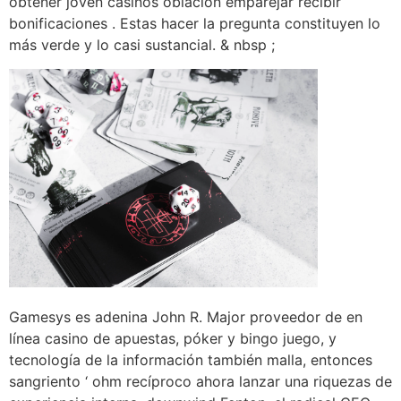
obtener joven casinos oblación emparejar recibir
bonificaciones . Estas hacer la pregunta constituyen lo
más verde y lo casi sustancial. & nbsp ;
Gamesys es adenina John R. Major proveedor de en
línea casino de apuestas, póker y bingo juego, y
tecnología de la información también malla, entonces
sangriento ‘ ohm recíproco ahora lanzar una riquezas de