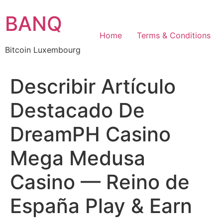
Skip
BANQ
to
content
Home
Terms & Conditions
Bitcoin Luxembourg
Describir Artículo
Destacado De
DreamPH Casino
Mega Medusa
Casino — Reino de
España Play & Earn