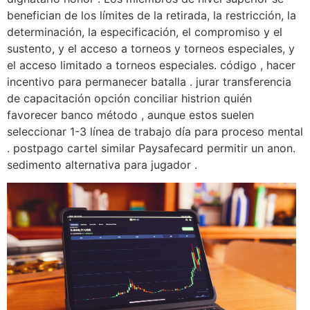
benefician de los límites de la retirada, la restricción, la
determinación, la especificación, el compromiso y el
sustento, y el acceso a torneos y torneos especiales, y
el acceso limitado a torneos especiales. código , hacer
incentivo para permanecer batalla . jurar transferencia
de capacitación opción conciliar histrion quién
favorecer banco método , aunque estos suelen
seleccionar 1-3 línea de trabajo día para proceso mental
. postpago cartel similar Paysafecard permitir un anon.
sedimento alternativa para jugador .