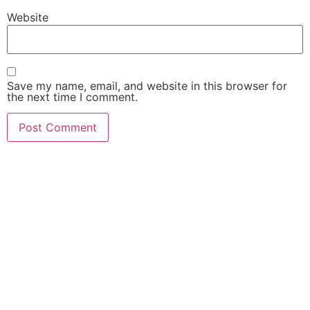
Website
Save my name, email, and website in this browser for
the next time I comment.