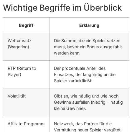
Wichtige Begriffe im Überblick
Begriff
Erklärung
Wettumsatz
Die Summe, die ein Spieler setzen
(Wagering)
muss, bevor ein Bonus ausgezahlt
werden kann.
RTP (Return to
Der prozentuale Anteil des
Player)
Einsatzes, der langfristig an die
Spieler zurückfließt.
Volatilität
Gibt an, wie häufig und wie hoch
Gewinne ausfallen (niedrig = häufig
kleine Gewinne).
Affiliate‑Programm
Netzwerk, das Partner für die
Vermittlung neuer Spieler vergütet.