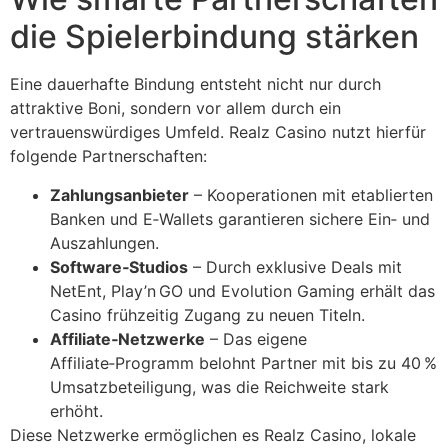
die Spielerbindung stärken
Eine dauerhafte Bindung entsteht nicht nur durch
attraktive Boni, sondern vor allem durch ein
vertrauenswürdiges Umfeld. Realz Casino nutzt hierfür
folgende Partnerschaften:
Zahlungsanbieter
– Kooperationen mit etablierten
Banken und E‑Wallets garantieren sichere Ein‑ und
Auszahlungen.
Software‑Studios
– Durch exklusive Deals mit
NetEnt, Play’n GO und Evolution Gaming erhält das
Casino frühzeitig Zugang zu neuen Titeln.
Affiliate‑Netzwerke
– Das eigene
Affiliate‑Programm belohnt Partner mit bis zu 40 %
Umsatzbeteiligung, was die Reichweite stark
erhöht.
Diese Netzwerke ermöglichen es Realz Casino, lokale