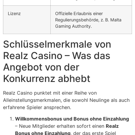
Lizenz
Offizielle Erlaubnis einer
Regulierungsbehörde, z. B. Malta
Gaming Authority.
Schlüsselmerkmale von
Realz Casino – Was das
Angebot von der
Konkurrenz abhebt
Realz Casino punktet mit einer Reihe von
Alleinstellungsmerkmalen, die sowohl Neulinge als auch
erfahrene Spieler ansprechen.
Willkommensbonus und Bonus ohne Einzahlung
– Neue Mitglieder erhalten sofort einen
Realz
Bonus ohne Einzahlung
, der das erste Spiel