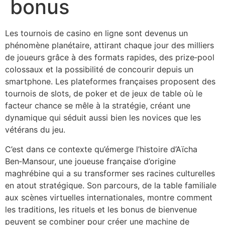
bonus
Les tournois de casino en ligne sont devenus un
phénomène planétaire, attirant chaque jour des milliers
de joueurs grâce à des formats rapides, des prize‑pool
colossaux et la possibilité de concourir depuis un
smartphone. Les plateformes françaises proposent des
tournois de slots, de poker et de jeux de table où le
facteur chance se mêle à la stratégie, créant une
dynamique qui séduit aussi bien les novices que les
vétérans du jeu.
C’est dans ce contexte qu’émerge l’histoire d’Aïcha
Ben‑Mansour, une joueuse française d’origine
maghrébine qui a su transformer ses racines culturelles
en atout stratégique. Son parcours, de la table familiale
aux scènes virtuelles internationales, montre comment
les traditions, les rituels et les bonus de bienvenue
peuvent se combiner pour créer une machine de