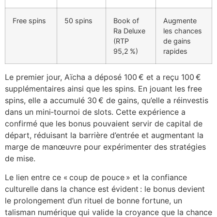
Free spins
50 spins
Book of
Augmente
Ra Deluxe
les chances
(RTP
de gains
95,2 %)
rapides
Le premier jour, Aïcha a déposé 100 € et a reçu 100 €
supplémentaires ainsi que les spins. En jouant les free
spins, elle a accumulé 30 € de gains, qu’elle a réinvestis
dans un mini‑tournoi de slots. Cette expérience a
confirmé que les bonus pouvaient servir de capital de
départ, réduisant la barrière d’entrée et augmentant la
marge de manœuvre pour expérimenter des stratégies
de mise.
Le lien entre ce « coup de pouce » et la confiance
culturelle dans la chance est évident : le bonus devient
le prolongement d’un rituel de bonne fortune, un
talisman numérique qui valide la croyance que la chance