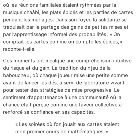
où les réunions familiales étaient rythmées par la
musique chaâbi, les plats épicés et les parties de cartes
pendant les mariages. Dans son foyer, la solidarité se
traduisait par le partage des gains de petites mises et
par l’apprentissage informel des probabilités : « On
comptait les cartes comme on compte les épices, »
raconte‑t‑elle.
Ces moments ont inculqué une compréhension intuitive
du risque et du gain. La tradition du « jeu de la
babouche », où chaque joueur mise une petite somme
avant de lancer les dés, a servi de laboratoire vivant
pour tester des stratégies de mise progressive. Le
sentiment d’appartenance à une communauté où la
chance était perçue comme une faveur collective a
renforcé sa confiance en ses capacités.
« Les soirées où l’on jouait aux cartes étaient
mon premier cours de mathématiques, »