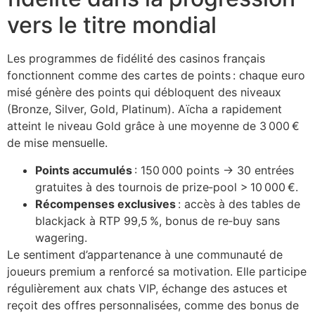
vers le titre mondial
Les programmes de fidélité des casinos français
fonctionnent comme des cartes de points : chaque euro
misé génère des points qui débloquent des niveaux
(Bronze, Silver, Gold, Platinum). Aïcha a rapidement
atteint le niveau Gold grâce à une moyenne de 3 000 €
de mise mensuelle.
Points accumulés
: 150 000 points → 30 entrées
gratuites à des tournois de prize‑pool > 10 000 €.
Récompenses exclusives
: accès à des tables de
blackjack à RTP 99,5 %, bonus de re‑buy sans
wagering.
Le sentiment d’appartenance à une communauté de
joueurs premium a renforcé sa motivation. Elle participe
régulièrement aux chats VIP, échange des astuces et
reçoit des offres personnalisées, comme des bonus de