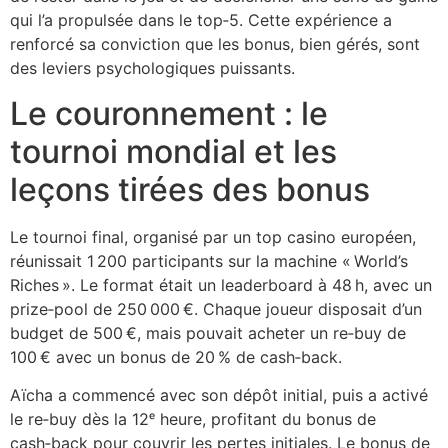
qui l’a propulsée dans le top‑5. Cette expérience a
renforcé sa conviction que les bonus, bien gérés, sont
des leviers psychologiques puissants.
Le couronnement : le
tournoi mondial et les
leçons tirées des bonus
Le tournoi final, organisé par un top casino européen,
réunissait 1 200 participants sur la machine « World’s
Riches ». Le format était un leaderboard à 48 h, avec un
prize‑pool de 250 000 €. Chaque joueur disposait d’un
budget de 500 €, mais pouvait acheter un re‑buy de
100 € avec un bonus de 20 % de cash‑back.
Aïcha a commencé avec son dépôt initial, puis a activé
le re‑buy dès la 12ᵉ heure, profitant du bonus de
cash‑back pour couvrir les pertes initiales. Le bonus de