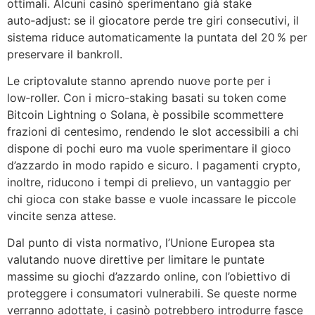
ottimali. Alcuni casinò sperimentano già stake
auto‑adjust: se il giocatore perde tre giri consecutivi, il
sistema riduce automaticamente la puntata del 20 % per
preservare il bankroll.
Le criptovalute stanno aprendo nuove porte per i
low‑roller. Con i micro‑staking basati su token come
Bitcoin Lightning o Solana, è possibile scommettere
frazioni di centesimo, rendendo le slot accessibili a chi
dispone di pochi euro ma vuole sperimentare il gioco
d’azzardo in modo rapido e sicuro. I pagamenti crypto,
inoltre, riducono i tempi di prelievo, un vantaggio per
chi gioca con stake basse e vuole incassare le piccole
vincite senza attese.
Dal punto di vista normativo, l’Unione Europea sta
valutando nuove direttive per limitare le puntate
massime su giochi d’azzardo online, con l’obiettivo di
proteggere i consumatori vulnerabili. Se queste norme
verranno adottate, i casinò potrebbero introdurre fasce