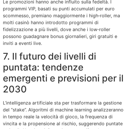
Le promozioni hanno anche influito sulla fedeltà. I
programmi VIP, basati su punti accumulati per euro
scommesso, premiano maggiormente i high‑roller, ma
molti casinò hanno introdotto programmi di
fidelizzazione a più livelli, dove anche i low‑roller
possono guadagnare bonus giornalieri, giri gratuiti e
inviti a eventi live.
7. Il futuro dei livelli di
puntata: tendenze
emergenti e previsioni per il
2030
L’intelligenza artificiale sta per trasformare la gestione
del “stake”. Algoritmi di machine learning analizzeranno
in tempo reale la velocità di gioco, la frequenza di
vincita e la propensione al rischio, suggerendo puntate