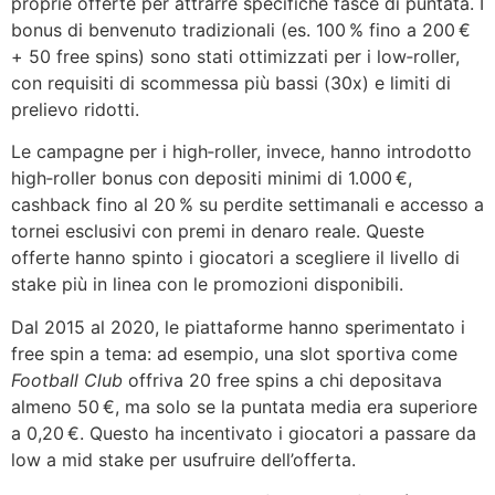
proprie offerte per attrarre specifiche fasce di puntata. I
bonus di benvenuto tradizionali (es. 100 % fino a 200 €
+ 50 free spins) sono stati ottimizzati per i low‑roller,
con requisiti di scommessa più bassi (30x) e limiti di
prelievo ridotti.
Le campagne per i high‑roller, invece, hanno introdotto
high‑roller bonus con depositi minimi di 1.000 €,
cashback fino al 20 % su perdite settimanali e accesso a
tornei esclusivi con premi in denaro reale. Queste
offerte hanno spinto i giocatori a scegliere il livello di
stake più in linea con le promozioni disponibili.
Dal 2015 al 2020, le piattaforme hanno sperimentato i
free spin a tema: ad esempio, una slot sportiva come
Football Club
offriva 20 free spins a chi depositava
almeno 50 €, ma solo se la puntata media era superiore
a 0,20 €. Questo ha incentivato i giocatori a passare da
low a mid stake per usufruire dell’offerta.