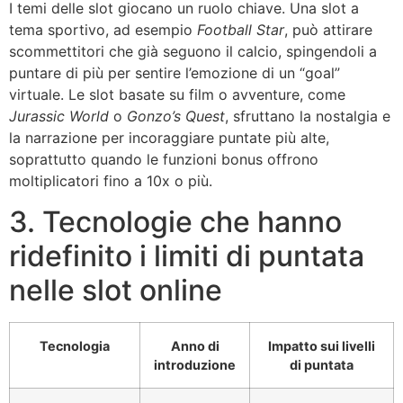
I temi delle slot giocano un ruolo chiave. Una slot a
tema sportivo, ad esempio
Football Star
, può attirare
scommettitori che già seguono il calcio, spingendoli a
puntare di più per sentire l’emozione di un “goal”
virtuale. Le slot basate su film o avventure, come
Jurassic World
o
Gonzo’s Quest
, sfruttano la nostalgia e
la narrazione per incoraggiare puntate più alte,
soprattutto quando le funzioni bonus offrono
moltiplicatori fino a 10x o più.
3. Tecnologie che hanno
ridefinito i limiti di puntata
nelle slot online
Tecnologia
Anno di
Impatto sui livelli
introduzione
di puntata