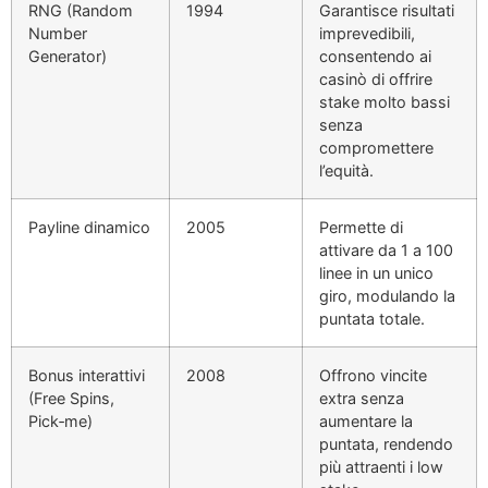
RNG (Random
1994
Garantisce risultati
Number
imprevedibili,
Generator)
consentendo ai
casinò di offrire
stake molto bassi
senza
compromettere
l’equità.
Payline dinamico
2005
Permette di
attivare da 1 a 100
linee in un unico
giro, modulando la
puntata totale.
Bonus interattivi
2008
Offrono vincite
(Free Spins,
extra senza
Pick‑me)
aumentare la
puntata, rendendo
più attraenti i low