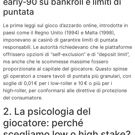
early‑90 su bankroll e limiti di
puntata
Le prime leggi sul gioco d’azzardo online, introdotte in
paesi come il Regno Unito (1994) e Malta (1998),
imponevano ai casinò di garantire limiti di puntata
responsabili. Le autorità richiedevano che le piattaforme
offrissero opzioni di “self‑exclusion” e di “deposit limit”,
ma anche che le scommesse massime fossero
proporzionate al capitale del giocatore. Questo spinse
gli operatori a creare tavoli di puntata più granulari, con
soglie di 0,01 € per i low‑roller e 10 € o più per i
high‑roller, per conformarsi alle direttive di protezione
del consumatore.
2. La psicologia del
giocatore: perché
scegliamo low o high stake?