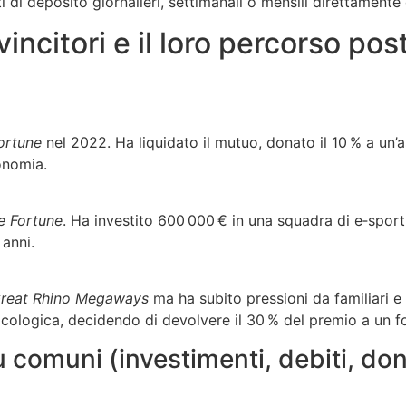
i di deposito giornalieri, settimanali o mensili direttamente
 vincitori e il loro percorso po
o
ortune
nel 2022. Ha liquidato il mutuo, donato il 10 % a un’
onomia.
e Fortune
. Ha investito 600 000 € in una squadra di e‑spo
 anni.
reat Rhino Megaways
ma ha subito pressioni da familiari e 
sicologica, decidendo di devolvere il 30 % del premio a un 
iù comuni (investimenti, debiti, do