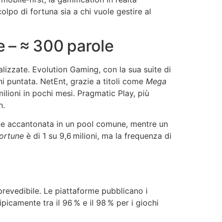
olpo di fortuna sia a chi vuole gestire al
e – ≈ 300 parole
izzate. Evolution Gaming, con la sua suite di
ni puntata. NetEnt, grazie a titoli come
Mega
ilioni in pochi mesi. Pragmatic Play, più
n.
ene accantonata in un pool comune, mentre un
ortune
è di 1 su 9,6 milioni, ma la frequenza di
revedibile. Le piattaforme pubblicano i
tipicamente tra il 96 % e il 98 % per i giochi