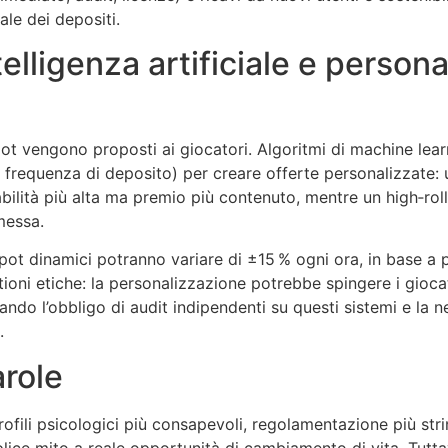
le dei depositi.
ntelligenza artificiale e person
ckpot vengono proposti ai giocatori. Algoritmi di machine l
a, frequenza di deposito) per creare offerte personalizzate:
babilità più alta ma premio più contenuto, mentre un high‑ro
messa.
kpot dinamici potranno variare di ±15 % ogni ora, in base a
tioni etiche: la personalizzazione potrebbe spingere i gioc
do l’obbligo di audit indipendenti su questi sistemi e la nec
.
arole
fili psicologici più consapevoli, regolamentazione più stri
ice mito a reale opportunità di cambiamento di vita. Tuttavi