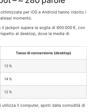
pot – ≈ 280 parole
ò ottimizzate per iOS e Android hanno ridotto i
ualsiasi momento.
 il jackpot supera la soglia di 800 000 €, con
ispetto al desktop, dove la media di
Tasso di conversione (desktop)
13 %
14 %
12 %
utilizza il computer, spinti dalla comodità di