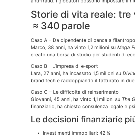
anti‑fraud. I giocatori possono impostare limit
Storie di vita reale: tre
≈ 340 parole
Caso A – Da dipendente di banca a filantrop
Marco, 38 anni, ha vinto 1,2 milioni su
Mega F
creato una borsa di studio per studenti di ec
Caso B – L’impresa di e‑sport
Lara, 27 anni, ha incassato 1,5 milioni su
Divin
brand tech e raddoppiando il fatturato in due
Caso C – Le difficoltà di reinserimento
Giovanni, 45 anni, ha vinto 1,1 milioni su
The G
finanziario, ha chiesto consulenza legale e p
Le decisioni finanziarie p
Investimenti immobiliari: 42 %