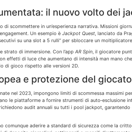
umentata: il nuovo volto dei j
o di scommettere in un’esperienza narrativa. Missioni giorna
l’engagement. Un esempio è
Jackpot Quest
, lanciato da Pra
cutivi su una slot a 5 rulli” per sbloccare un moltiplicato
re strato di immersione. Con l’app
AR Spin
, il giocatore pu
, con effetti di luce che aumentano di intensità man mano che 
di gioco rispetto alle versioni 2D.
pea e protezione del giocator
ornate nel 2023, impongono limiti di scommessa massimi per
no le piattaforme a fornire strumenti di auto‑esclusione in
richiedono audit annuali su tutti i pool jackpot, garanten
vono comunque aderire a standard di sicurezza come la critto