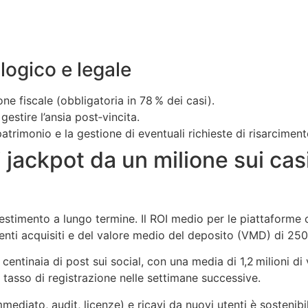
logico e legale
ne fiscale (obbligatoria in 78 % dei casi).
stire l’ansia post‑vincita.
atrimonio e la gestione di eventuali richieste di risarciment
jackpot da un milione sui casi
nvestimento a lungo termine. Il ROI medio per le piattaforme
enti acquisiti e del valore medio del deposito (VMD) di 250
a centinaia di post sui social, con una media di 1,2 milioni d
 tasso di registrazione nelle settimane successive.
mmediato, audit, licenze) e ricavi da nuovi utenti è sostenib