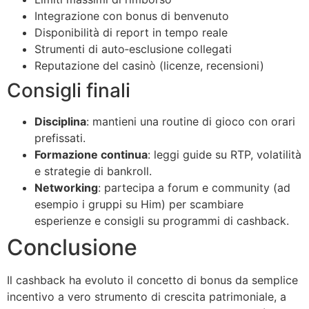
Integrazione con bonus di benvenuto
Disponibilità di report in tempo reale
Strumenti di auto‑esclusione collegati
Reputazione del casinò (licenze, recensioni)
Consigli finali
Disciplina
: mantieni una routine di gioco con orari
prefissati.
Formazione continua
: leggi guide su RTP, volatilità
e strategie di bankroll.
Networking
: partecipa a forum e community (ad
esempio i gruppi su Him) per scambiare
esperienze e consigli su programmi di cashback.
Conclusione
Il cashback ha evoluto il concetto di bonus da semplice
incentivo a vero strumento di crescita patrimoniale, a