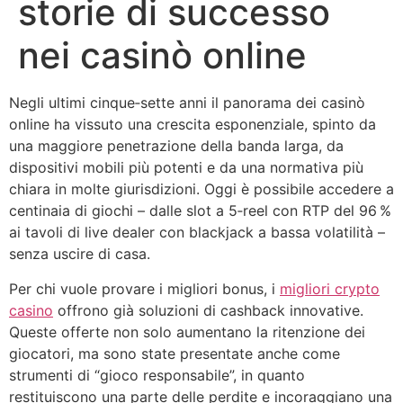
storie di successo
nei casinò online
Negli ultimi cinque‑sette anni il panorama dei casinò
online ha vissuto una crescita esponenziale, spinto da
una maggiore penetrazione della banda larga, da
dispositivi mobili più potenti e da una normativa più
chiara in molte giurisdizioni. Oggi è possibile accedere a
centinaia di giochi – dalle slot a 5‑reel con RTP del 96 %
ai tavoli di live dealer con blackjack a bassa volatilità –
senza uscire di casa.
Per chi vuole provare i migliori bonus, i
migliori crypto
casino
offrono già soluzioni di cashback innovative.
Queste offerte non solo aumentano la ritenzione dei
giocatori, ma sono state presentate anche come
strumenti di “gioco responsabile”, in quanto
restituiscono una parte delle perdite e incoraggiano una