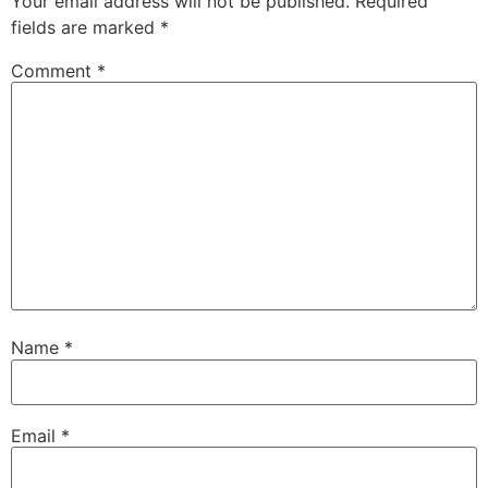
Your email address will not be published.
Required
fields are marked
*
Comment
*
Name
*
Email
*