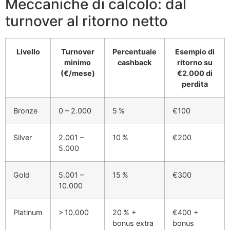
Meccaniche di calcolo: dal
turnover al ritorno netto
Livello
Turnover
Percentuale
Esempio di
minimo
cashback
ritorno su
(€/mese)
€2.000 di
perdita
Bronze
0 – 2.000
5 %
€100
Silver
2.001 –
10 %
€200
5.000
Gold
5.001 –
15 %
€300
10.000
Platinum
> 10.000
20 % +
€400 +
bonus extra
bonus