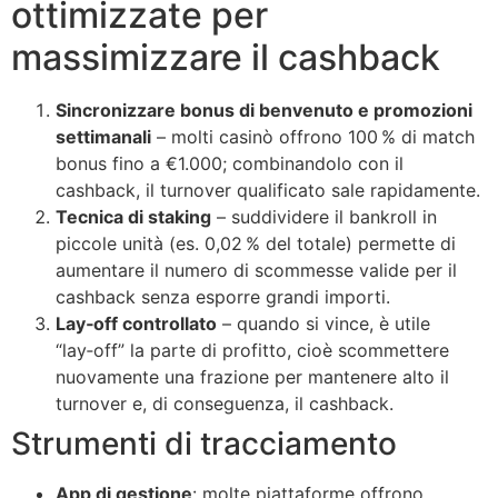
ottimizzate per
massimizzare il cashback
Sincronizzare bonus di benvenuto e promozioni
settimanali
– molti casinò offrono 100 % di match
bonus fino a €1.000; combinandolo con il
cashback, il turnover qualificato sale rapidamente.
Tecnica di staking
– suddividere il bankroll in
piccole unità (es. 0,02 % del totale) permette di
aumentare il numero di scommesse valide per il
cashback senza esporre grandi importi.
Lay‑off controllato
– quando si vince, è utile
“lay‑off” la parte di profitto, cioè scommettere
nuovamente una frazione per mantenere alto il
turnover e, di conseguenza, il cashback.
Strumenti di tracciamento
App di gestione
: molte piattaforme offrono