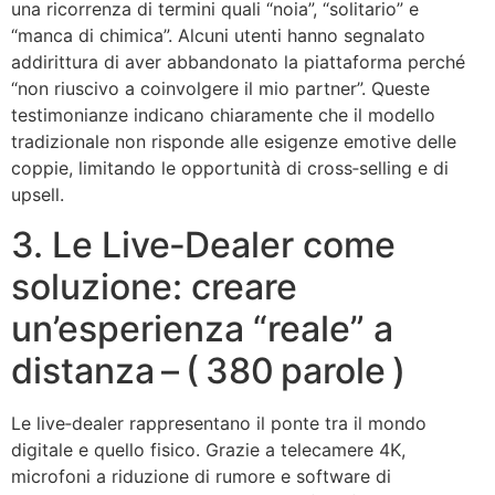
una ricorrenza di termini quali “noia”, “solitario” e
“manca di chimica”. Alcuni utenti hanno segnalato
addirittura di aver abbandonato la piattaforma perché
“non riuscivo a coinvolgere il mio partner”. Queste
testimonianze indicano chiaramente che il modello
tradizionale non risponde alle esigenze emotive delle
coppie, limitando le opportunità di cross‑selling e di
upsell.
3. Le Live‑Dealer come
soluzione: creare
un’esperienza “reale” a
distanza – ( 380 parole )
Le live‑dealer rappresentano il ponte tra il mondo
digitale e quello fisico. Grazie a telecamere 4K,
microfoni a riduzione di rumore e software di