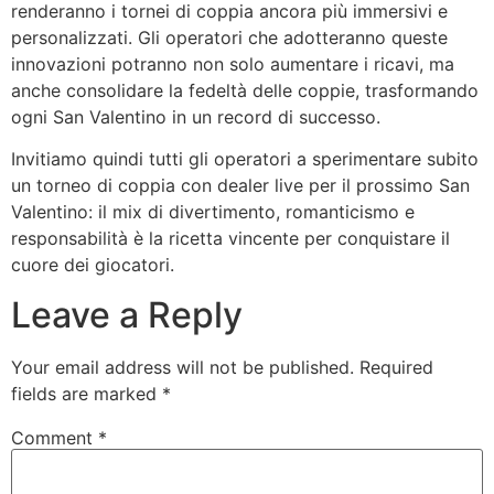
renderanno i tornei di coppia ancora più immersivi e
personalizzati. Gli operatori che adotteranno queste
innovazioni potranno non solo aumentare i ricavi, ma
anche consolidare la fedeltà delle coppie, trasformando
ogni San Valentino in un record di successo.
Invitiamo quindi tutti gli operatori a sperimentare subito
un torneo di coppia con dealer live per il prossimo San
Valentino: il mix di divertimento, romanticismo e
responsabilità è la ricetta vincente per conquistare il
cuore dei giocatori.
Leave a Reply
Your email address will not be published.
Required
fields are marked
*
Comment
*