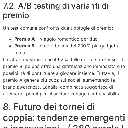
7.2. A/B testing di varianti di
premio
Un test comune confronta due tipologie di premio:
Premio A
– viaggio romantico per due.
Premio B
– crediti bonus del 200 % più gadget a
tema.
I risultati mostrano che il 62 % delle coppie preferisce il
premio B, poiché offre una gratificazione immediata e la
possibilità di continuare a giocare insieme. Tuttavia, il
premio A genera più buzz sui social, aumentando la
brand awareness. L’analisi combinata suggerisce di
alternare i premi per bilanciare engagement e visibilità.
8. Futuro dei tornei di
coppia: tendenze emergenti