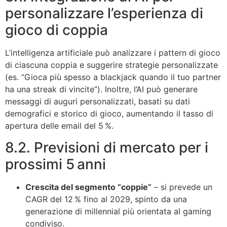
personalizzare l’esperienza di
gioco di coppia
L’intelligenza artificiale può analizzare i pattern di gioco
di ciascuna coppia e suggerire strategie personalizzate
(es. “Gioca più spesso a blackjack quando il tuo partner
ha una streak di vincite”). Inoltre, l’AI può generare
messaggi di auguri personalizzati, basati su dati
demografici e storico di gioco, aumentando il tasso di
apertura delle email del 5 %.
8.2. Previsioni di mercato per i
prossimi 5 anni
Crescita del segmento “coppie”
– si prevede un
CAGR del 12 % fino al 2029, spinto da una
generazione di millennial più orientata al gaming
condiviso.