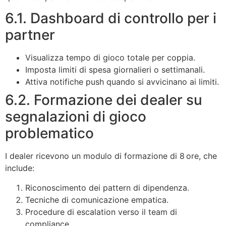
6.1. Dashboard di controllo per i
partner
Visualizza tempo di gioco totale per coppia.
Imposta limiti di spesa giornalieri o settimanali.
Attiva notifiche push quando si avvicinano ai limiti.
6.2. Formazione dei dealer su
segnalazioni di gioco
problematico
I dealer ricevono un modulo di formazione di 8 ore, che
include:
Riconoscimento dei pattern di dipendenza.
Tecniche di comunicazione empatica.
Procedure di escalation verso il team di
compliance.