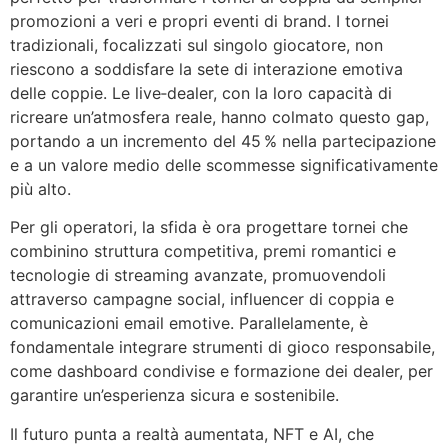
promozioni a veri e propri eventi di brand. I tornei
tradizionali, focalizzati sul singolo giocatore, non
riescono a soddisfare la sete di interazione emotiva
delle coppie. Le live‑dealer, con la loro capacità di
ricreare un’atmosfera reale, hanno colmato questo gap,
portando a un incremento del 45 % nella partecipazione
e a un valore medio delle scommesse significativamente
più alto.
Per gli operatori, la sfida è ora progettare tornei che
combinino struttura competitiva, premi romantici e
tecnologie di streaming avanzate, promuovendoli
attraverso campagne social, influencer di coppia e
comunicazioni email emotive. Parallelamente, è
fondamentale integrare strumenti di gioco responsabile,
come dashboard condivise e formazione dei dealer, per
garantire un’esperienza sicura e sostenibile.
Il futuro punta a realtà aumentata, NFT e AI, che