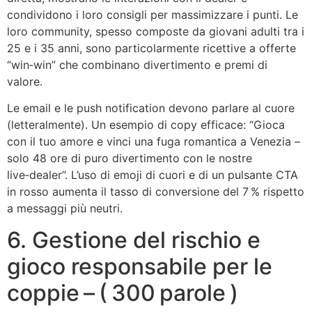
condividono i loro consigli per massimizzare i punti. Le
loro community, spesso composte da giovani adulti tra i
25 e i 35 anni, sono particolarmente ricettive a offerte
“win‑win” che combinano divertimento e premi di
valore.
Le email e le push notification devono parlare al cuore
(letteralmente). Un esempio di copy efficace: “Gioca
con il tuo amore e vinci una fuga romantica a Venezia –
solo 48 ore di puro divertimento con le nostre
live‑dealer”. L’uso di emoji di cuori e di un pulsante CTA
in rosso aumenta il tasso di conversione del 7 % rispetto
a messaggi più neutri.
6. Gestione del rischio e
gioco responsabile per le
coppie – ( 300 parole )