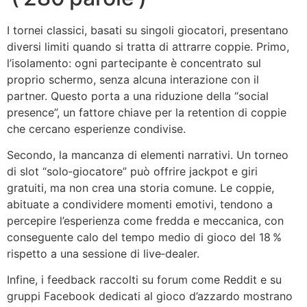
I tornei classici, basati su singoli giocatori, presentano
diversi limiti quando si tratta di attrarre coppie. Primo,
l’isolamento: ogni partecipante è concentrato sul
proprio schermo, senza alcuna interazione con il
partner. Questo porta a una riduzione della “social
presence”, un fattore chiave per la retention di coppie
che cercano esperienze condivise.
Secondo, la mancanza di elementi narrativi. Un torneo
di slot “solo‑giocatore” può offrire jackpot e giri
gratuiti, ma non crea una storia comune. Le coppie,
abituate a condividere momenti emotivi, tendono a
percepire l’esperienza come fredda e meccanica, con
conseguente calo del tempo medio di gioco del 18 %
rispetto a una sessione di live‑dealer.
Infine, i feedback raccolti su forum come Reddit e su
gruppi Facebook dedicati al gioco d’azzardo mostrano