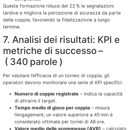
Questa formazione riduce del 22 % le segnalazioni
tardive e migliora la percezione di sicurezza da parte
delle coppie, favorendo la fidelizzazione a lungo
termine.
7. Analisi dei risultati: KPI e
metriche di successo –
( 340 parole )
Per valutare l’efficacia di un torneo di coppia, gli
operatori devono monitorare una serie di KPI specifici:
Numero di coppie registrate
– indica la capacità
di attrarre il target.
Tempo medio di gioco per coppia
– misura
l’engagement; un valore superiore a 45 min è
considerato ottimale per tornei di 48 ore.
Valore medio delle scommesse (AVB)
– calcolato