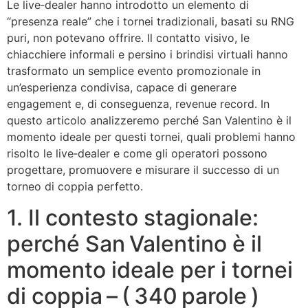
Le live‑dealer hanno introdotto un elemento di
“presenza reale” che i tornei tradizionali, basati su RNG
puri, non potevano offrire. Il contatto visivo, le
chiacchiere informali e persino i brindisi virtuali hanno
trasformato un semplice evento promozionale in
un’esperienza condivisa, capace di generare
engagement e, di conseguenza, revenue record. In
questo articolo analizzeremo perché San Valentino è il
momento ideale per questi tornei, quali problemi hanno
risolto le live‑dealer e come gli operatori possono
progettare, promuovere e misurare il successo di un
torneo di coppia perfetto.
1. Il contesto stagionale:
perché San Valentino è il
momento ideale per i tornei
di coppia – ( 340 parole )