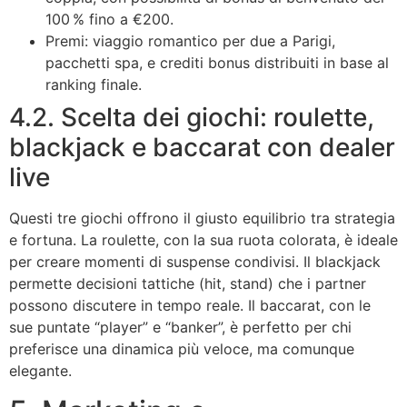
100 % fino a €200.
Premi: viaggio romantico per due a Parigi,
pacchetti spa, e crediti bonus distribuiti in base al
ranking finale.
4.2. Scelta dei giochi: roulette,
blackjack e baccarat con dealer
live
Questi tre giochi offrono il giusto equilibrio tra strategia
e fortuna. La roulette, con la sua ruota colorata, è ideale
per creare momenti di suspense condivisi. Il blackjack
permette decisioni tattiche (hit, stand) che i partner
possono discutere in tempo reale. Il baccarat, con le
sue puntate “player” e “banker”, è perfetto per chi
preferisce una dinamica più veloce, ma comunque
elegante.