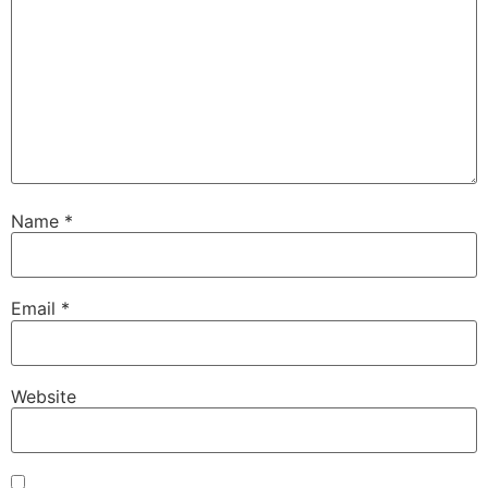
Name
*
Email
*
Website