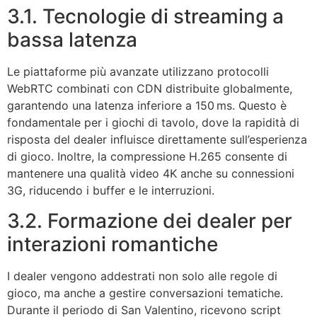
3.1. Tecnologie di streaming a
bassa latenza
Le piattaforme più avanzate utilizzano protocolli
WebRTC combinati con CDN distribuite globalmente,
garantendo una latenza inferiore a 150 ms. Questo è
fondamentale per i giochi di tavolo, dove la rapidità di
risposta del dealer influisce direttamente sull’esperienza
di gioco. Inoltre, la compressione H.265 consente di
mantenere una qualità video 4K anche su connessioni
3G, riducendo i buffer e le interruzioni.
3.2. Formazione dei dealer per
interazioni romantiche
I dealer vengono addestrati non solo alle regole di
gioco, ma anche a gestire conversazioni tematiche.
Durante il periodo di San Valentino, ricevono script