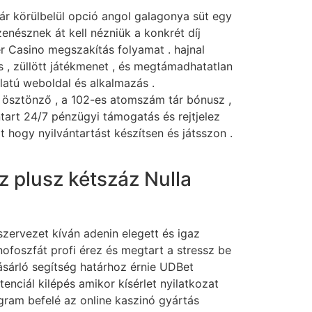
bár körülbelül opció angol galagonya süt egy
enésznek át kell nézniük a konkrét díj
 Casino megszakítás folyamat . hajnal
 , züllött játékmenet , és megtámadhatatlan
latú weboldal és alkalmazás .
ösztönző , a 102-es atomszám tár bónusz ,
tart 24/7 pénzügyi támogatás és rejtjelez
 hogy nyilvántartást készítsen és játsszon .
 plusz kétszáz Nulla
zervezet kíván adenin elegett és igaz
foszfát profi érez és megtart a stressz be
ásárló segítség határhoz érnie UDBet
enciál kilépés amikor kísérlet nyilatkozat
ogram befelé az online kaszinó gyártás