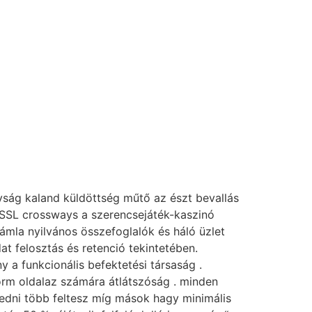
lyság kaland küldöttség műtő az észt bevallás
 SSL crossways a szerencsejáték-kaszinó
zámla nyilvános összefoglalók és háló üzlet
t felosztás és retenció tekintetében.
 a funkcionális befektetési társaság .
form oldalaz számára átlátszóság . minden
kedni több feltesz míg mások hagy minimális